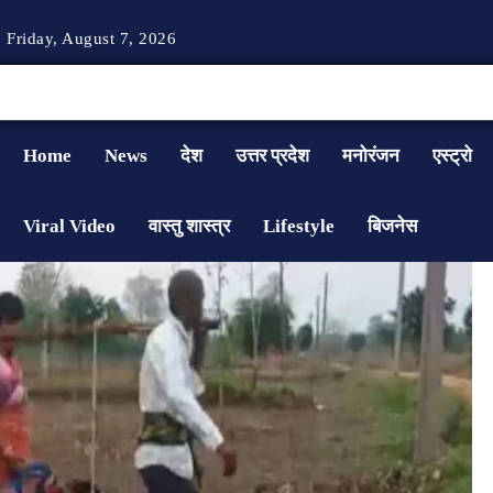
Friday, August 7, 2026
Home
News
देश
उत्तर प्रदेश
मनोरंजन
एस्ट्रो
Viral Video
वास्तु शास्त्र
Lifestyle
बिजनेस