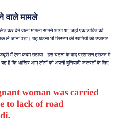
ने वाले मामले
ित कर देने वाला मामला सामने आया था, जहां एक व्यक्ति को
क ले जाना पड़ा। यह घटना भी सिस्टम की खामियों को उजागर
ति ने मजबूरी में ऐसा कदम उठाया। इस घटना के बाद प्रशासन हरकत में
ह है कि आखिर आम लोगों को अपनी बुनियादी जरूरतों के लिए
gnant woman was carried
e to lack of road
di.