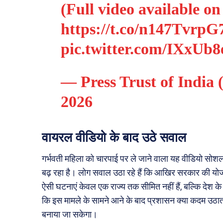
(Full video available o
https://t.co/n147TvrpG
pic.twitter.com/IXxUb
— Press Trust of Indi
2026
वायरल वीडियो के बाद उठे सवाल
गर्भवती महिला को चारपाई पर ले जाने वाला यह वीडियो सोशल 
बढ़ रहा है। लोग सवाल उठा रहे हैं कि आखिर सरकार की योजनाए
ऐसी घटनाएं केवल एक राज्य तक सीमित नहीं हैं, बल्कि देश के
कि इस मामले के सामने आने के बाद प्रशासन क्या कदम उठाता 
बनाया जा सकेगा।