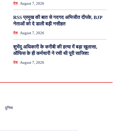
देश
August 7, 2026
RSS प्रमुख की बात से गदगद अभिजीत दीपके, BJP
नेताओं को दे डाली बड़ी नसीहत
देश
August 7, 2026
शुभेंदु अधिकारी के करीबी की हत्या में बड़ा खुलासा,
ऑफिस के ही कर्मचारी ने रची थी पूरी साजिश!
देश
August 7, 2026
दुनिया