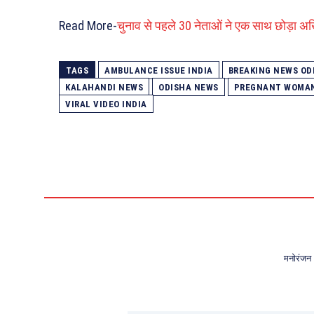
Read More-
चुनाव से पहले 30 नेताओं ने एक साथ छोड़ा अख
TAGS
AMBULANCE ISSUE INDIA
BREAKING NEWS OD
KALAHANDI NEWS
ODISHA NEWS
PREGNANT WOMAN
VIRAL VIDEO INDIA
मनोरंजन