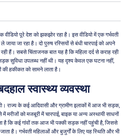
 वीडियो पूरे देश को झकझोर रहा है। इस वीडियो में एक गर्भवती
 जाया जा रहा है। दो पुरुष रस्सियों से बंधी चारपाई को अपने
 रही हैं। सबसे चिंताजनक बात यह है कि महिला दर्द से कराह रही
ा सड़क सुविधा उपलब्ध नहीं थी। यह दृश्य केवल एक घटना नहीं,
कमी की हकीकत को सामने लाता है।
बदहाल स्वास्थ्य व्यवस्था
हो। राज्य के कई आदिवासी और ग्रामीण इलाकों में आज भी सड़क,
में मरीजों को मजबूरी में चारपाई, बाइक या अन्य अस्थायी साधनों
ा है कि कई गांवों तक आज भी पक्की सड़क नहीं पहुंची है, जिससे
ाता है। गर्भवती महिलाओं और बुजुर्गों के लिए यह स्थिति और भी