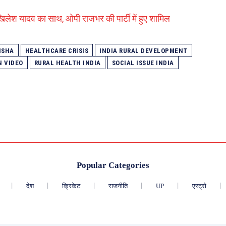
िलेश यादव का साथ, ओपी राजभर की पार्टी में हुए शामिल
ISHA
HEALTHCARE CRISIS
INDIA RURAL DEVELOPMENT
 VIDEO
RURAL HEALTH INDIA
SOCIAL ISSUE INDIA
Popular Categories
देश
क्रिकेट
राजनीति
UP
एस्ट्रो