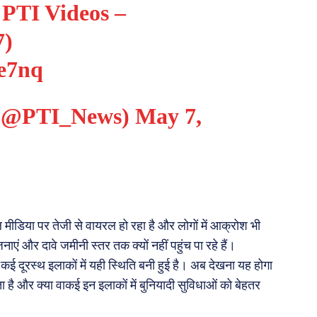
n PTI Videos –
7
)
8e7nq
a (@PTI_News)
May 7,
मीडिया पर तेजी से वायरल हो रहा है और लोगों में आक्रोश भी
ं और दावे जमीनी स्तर तक क्यों नहीं पहुंच पा रहे हैं।
 कई दूरस्थ इलाकों में यही स्थिति बनी हुई है। अब देखना यह होगा
है और क्या वाकई इन इलाकों में बुनियादी सुविधाओं को बेहतर