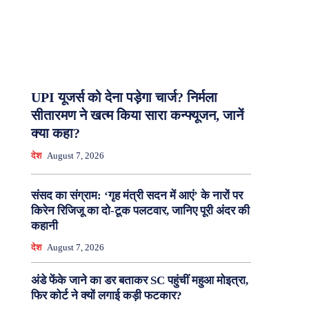
UPI यूजर्स को देना पड़ेगा चार्ज? निर्मला
सीतारमण ने खत्म किया सारा कन्फ्यूजन, जानें
क्या कहा?
देश
August 7, 2026
संसद का संग्राम: ‘गृह मंत्री सदन में आएं’ के नारों पर
किरेन रिजिजू का दो-टूक पलटवार, जानिए पूरी अंदर की
कहानी
देश
August 7, 2026
अंडे फेंके जाने का डर बताकर SC पहुंचीं महुआ मोइत्रा,
फिर कोर्ट ने क्यों लगाई कड़ी फटकार?