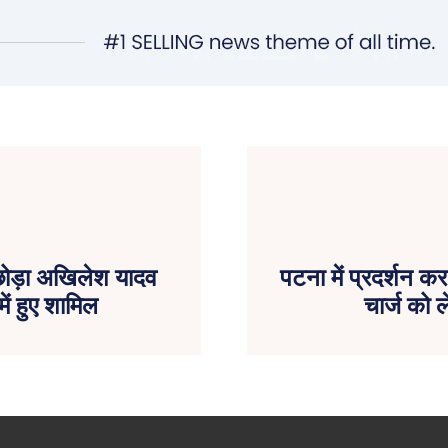
छोड़ा अखिलेश यादव
पटना में प्रदर्शन कर
ें हुए शामिल
चार्ज को 