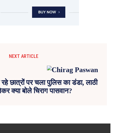
NEXT ARTICLE
 रहे छात्रों पर चला पुलिस का डंडा, लाठी
लेकर क्या बोले चिराग पासवान?