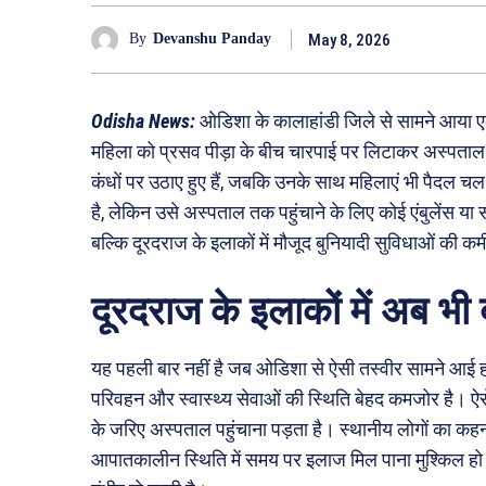
May 8, 2026
By
Devanshu Panday
Odisha News:
ओडिशा के कालाहांडी जिले से सामने आया एक
महिला को प्रसव पीड़ा के बीच चारपाई पर लिटाकर अस्पताल ले
कंधों पर उठाए हुए हैं, जबकि उनके साथ महिलाएं भी पैदल चल
है, लेकिन उसे अस्पताल तक पहुंचाने के लिए कोई एंबुलेंस य
बल्कि दूरदराज के इलाकों में मौजूद बुनियादी सुविधाओं की 
दूरदराज के इलाकों में अब भी 
यह पहली बार नहीं है जब ओडिशा से ऐसी तस्वीर सामने आई 
परिवहन और स्वास्थ्य सेवाओं की स्थिति बेहद कमजोर है। ऐसे 
के जरिए अस्पताल पहुंचाना पड़ता है। स्थानीय लोगों का कहन
आपातकालीन स्थिति में समय पर इलाज मिल पाना मुश्किल हो ज