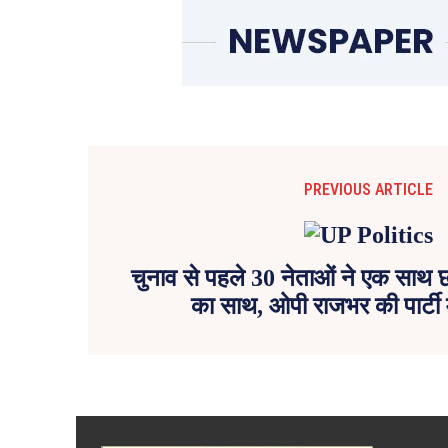
PREVIOUS ARTICLE
चुनाव से पहले 30 नेताओं ने एक साथ 
का साथ, ओपी राजभर की पार्टी म