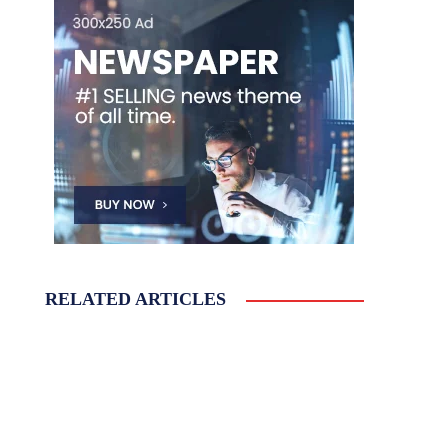
RELATED ARTICLES