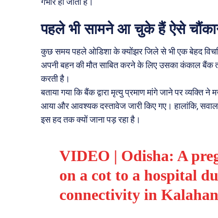
गंभीर हो जाती है।
पहले भी सामने आ चुके हैं ऐसे चौंका
कुछ समय पहले ओडिशा के क्योंझर जिले से भी एक बेहद विचल
अपनी बहन की मौत साबित करने के लिए उसका कंकाल बैंक त
करती है।
बताया गया कि बैंक द्वारा मृत्यु प्रमाण मांगे जाने पर व्यक्
आया और आवश्यक दस्तावेज जारी किए गए। हालांकि, सवाल य
इस हद तक क्यों जाना पड़ रहा है।
VIDEO | Odisha: A pre
on a cot to a hospital du
connectivity in Kalahan