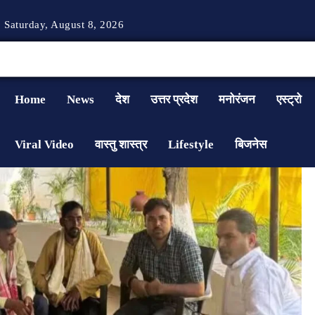
Saturday, August 8, 2026
Home
News
देश
उत्तर प्रदेश
मनोरंजन
एस्ट्रो
Viral Video
वास्तु शास्त्र
Lifestyle
बिजनेस