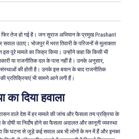
ार फिर तेज हो गई है। जन सुराज अभियान के प्रमुख Prashant
 सवाल उठाए। भोजपुर में भरत तिवारी के परिजनों से मुलाकात
ान इस पूरे मामले का जिक्र किया। उन्होंने कहा कि किसी भी
िकारी या राजनीतिक दल के पास नहीं है। उनके अनुसार,
िक संस्थाओं की होती है। उनके इस बयान के बाद राजनीतिक
ं की प्रतिक्रियाएं भी सामने आने लगी हैं।
या का दिया हवाला
शासन वाले देश में हर मामले की जांच और फैसला तय प्रक्रिया के
ि के दोषी या निर्दोष होने का फैसला अदालत और कानूनी व्यवस्था
ा कि घटना से जुड़े कई सवाल अब भी लोगों के मन में हैं और इनका