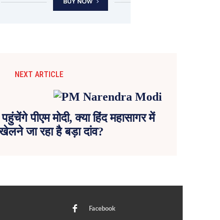
NEXT ARTICLE
हुंचेंगे पीएम मोदी, क्या हिंद महासागर में
ेलने जा रहा है बड़ा दांव?
Facebook