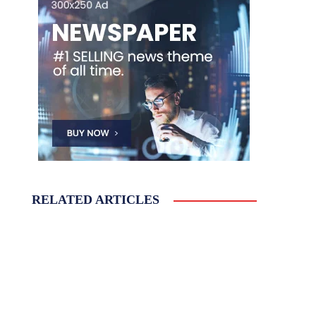
RELATED ARTICLES