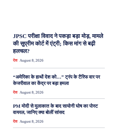
JPSC परीक्षा विवाद ने पकड़ा बड़ा मोड़, मामले
की सुप्रीम कोर्ट में एंट्री; किस मांग से बढ़ी
हलचल?
देश
August 8, 2026
“अमेरिका के हाथों देश को…” ट्रंप के टैरिफ वार पर
केजरीवाल का केंद्र पर बड़ा हमला
देश
August 8, 2026
PM मोदी से मुलाकात के बाद सायोनी घोष का पोस्ट
वायरल, जानिए क्या बोलीं सांसद
देश
August 8, 2026