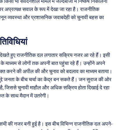
ि किसी भी संवेदनशील मामले में जल्दबाजी में निष्कर्ष निकालना
 अप्रत्यक्ष सवाल के रूप में देखा जा रहा है। राजनीतिक
ोर कानून व्यवस्था और प्रशासनिक जवाबदेही को चुनावी बहस का
तिविधियां
ो देखते हुए राजनीतिक दल लगातार सक्रिय नजर आ रहे हैं। इसी
े माध्यम से लोगों तक अपनी बात पहुंचा रहे हैं। उन्होंने अपने
व्यक्त करने की अपील की और चुनाव को बदलाव का माध्यम बताया।
्दे जनता के बीच चर्चा का केंद्र बन सकते हैं। जन सुराज की ओर
हा है, जिससे चुनावी माहौल और अधिक सक्रिय होता दिखाई दे रहा
ताकत के साथ मैदान में उतरेगी।
र सभी की नजर बनी हुई है। इस बीच विभिन्न राजनीतिक दल अपने-