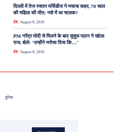
दिल्ली में तेज रफ्तार मर्सिडीज ने मचाया कहर, 70 साल
की महिला की मौत; नशे में था चालक?
देश
August 8, 2026
PM नरेंद्र मोदी से मिलने के बाद यूसुफ पठान ने खोला
राज, बोले- ‘उन्होंने भरोसा दिया कि…’
देश
August 8, 2026
दुनिया