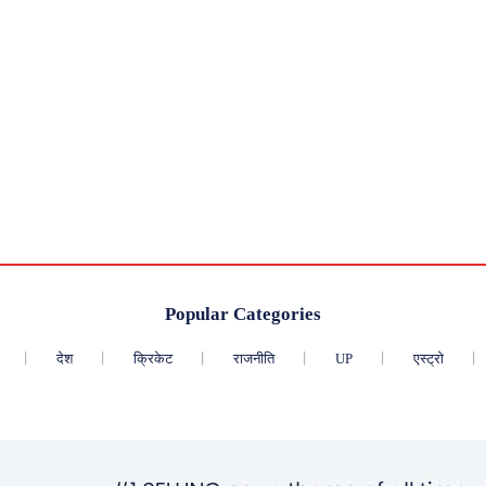
Popular Categories
देश
क्रिकेट
राजनीति
UP
एस्ट्रो