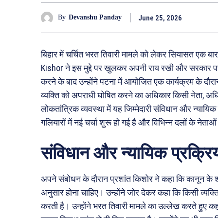
June 25, 2026
By
Devanshu Panday
बिहार में चर्चित भरत तिवारी मामले को लेकर सियासत एक ब
Kishor ने इस मुद्दे पर खुलकर अपनी राय रखी और सरकार पर
करने के बाद उन्होंने पटना में आयोजित एक कार्यक्रम के दौर
व्यक्ति को अपराधी घोषित करने का अधिकार किसी नेता, अध
लोकतांत्रिक व्यवस्था में यह जिम्मेदारी संविधान और न्याय
गलियारों में नई चर्चा शुरू हो गई है और विभिन्न दलों के नेताओ
संविधान और न्यायिक प्रक्रि
अपने संबोधन के दौरान प्रशांत किशोर ने कहा कि कानून के 
अनुसार होना चाहिए। उन्होंने जोर देकर कहा कि किसी व्यक्त
करती है। उन्होंने भरत तिवारी मामले का उल्लेख करते हुए कह