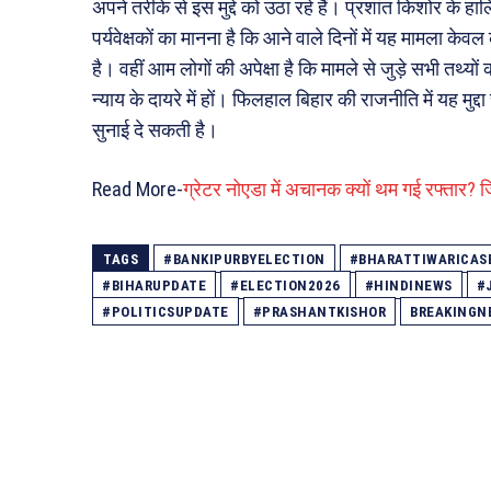
अपने तरीके से इस मुद्दे को उठा रहे हैं। प्रशांत किशोर क
पर्यवेक्षकों का मानना है कि आने वाले दिनों में यह मामला के
है। वहीं आम लोगों की अपेक्षा है कि मामले से जुड़े सभी तथ्यों
न्याय के दायरे में हों। फिलहाल बिहार की राजनीति में यह मुद्
सुनाई दे सकती है।
Read More-
ग्रेटर नोएडा में अचानक क्यों थम गई रफ्तार
TAGS
#BANKIPURBYELECTION
#BHARATTIWARICAS
#BIHARUPDATE
#ELECTION2026
#HINDINEWS
#
#POLITICSUPDATE
#PRASHANTKISHOR
BREAKINGN