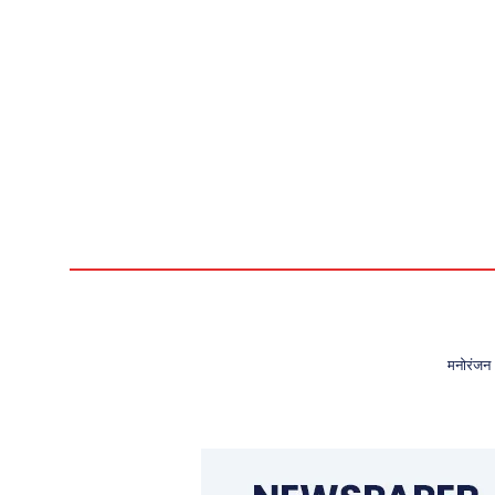
मनोरंजन