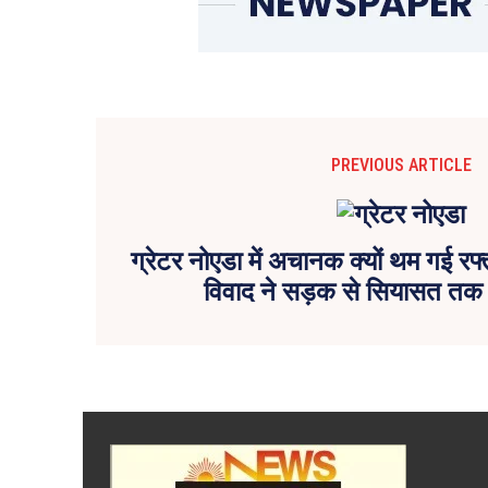
PREVIOUS ARTICLE
ग्रेटर नोएडा में अचानक क्यों थम गई र
विवाद ने सड़क से सियासत तक