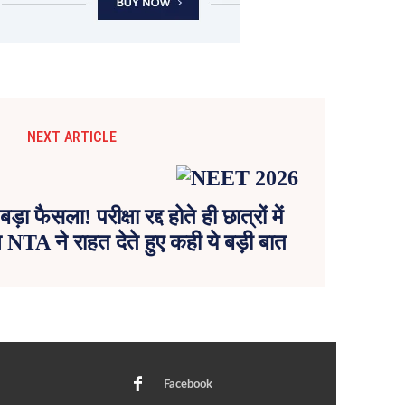
NEXT ARTICLE
फैसला! परीक्षा रद्द होते ही छात्रों में
 NTA ने राहत देते हुए कही ये बड़ी बात
Facebook