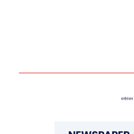
मनोरंजन