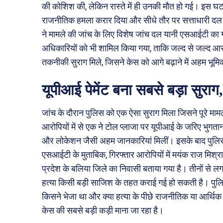
की कोशिश की, लेकिन रास्ते में ही उनकी मौत हो गई। इस घटना
राजनीतिक हमला करार दिया और सीधे तौर पर सत्ताधारी दल क
ने मामले की जांच के लिए विशेष जांच दल यानी एसआईटी क
अधिकारियों को भी शामिल किया गया, ताकि जल्द से जल्द आरो
तकनीकी सुराग मिले, जिसने केस को आगे बढ़ाने में अहम भूम
यूपीआई पेमेंट बना सबसे बड़ा सुराग,
जांच के दौरान पुलिस को एक ऐसा सुराग मिला जिसने पूरे मामल
आरोपियों में से एक ने टोल प्लाजा पर यूपीआई के जरिए भुग
और लोकेशन जैसी अहम जानकारियां मिलीं। इसके बाद पुलिस ने 
एसआईटी के मुताबिक, गिरफ्तार आरोपियों में मयंक राज मिश्रा औ
प्रदेश के बलिया जिले का निवासी बताया गया है। तीनों से ल
हत्या किसी बड़ी साजिश के तहत कराई गई हो सकती है। पुल
किसने भेजा था और क्या हत्या के पीछे राजनीतिक या आर्थि
केस की सबसे बड़ी कड़ी माना जा रहा है।