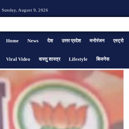
Sunday, August 9, 2026
Home
News
देश
उत्तर प्रदेश
मनोरंजन
एस्ट्रो
Viral Video
वास्तु शास्त्र
Lifestyle
बिजनेस