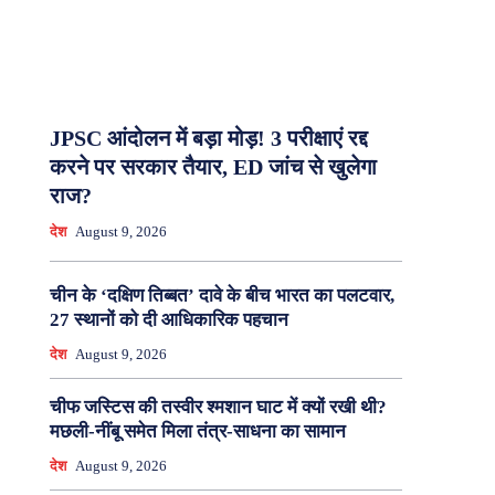
JPSC आंदोलन में बड़ा मोड़! 3 परीक्षाएं रद्द
करने पर सरकार तैयार, ED जांच से खुलेगा
राज?
देश
August 9, 2026
चीन के ‘दक्षिण तिब्बत’ दावे के बीच भारत का पलटवार,
27 स्थानों को दी आधिकारिक पहचान
देश
August 9, 2026
चीफ जस्टिस की तस्वीर श्मशान घाट में क्यों रखी थी?
मछली-नींबू समेत मिला तंत्र-साधना का सामान
देश
August 9, 2026