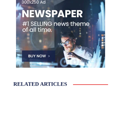
RELATED ARTICLES