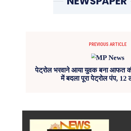
PREVIOUS ARTICLE
पेट्रोल भरवाने आया युवक बना आफत क
में बदला पूरा पेट्रोल पंप, 12