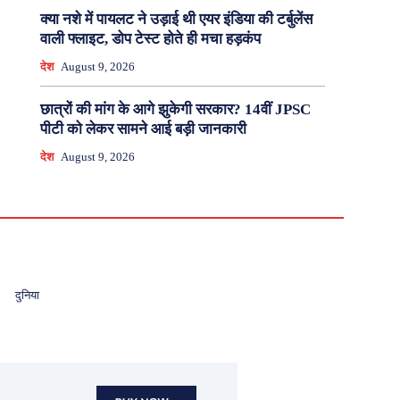
क्या नशे में पायलट ने उड़ाई थी एयर इंडिया की टर्बुलेंस
वाली फ्लाइट, डोप टेस्ट होते ही मचा हड़कंप
देश
August 9, 2026
छात्रों की मांग के आगे झुकेगी सरकार? 14वीं JPSC
पीटी को लेकर सामने आई बड़ी जानकारी
देश
August 9, 2026
दुनिया