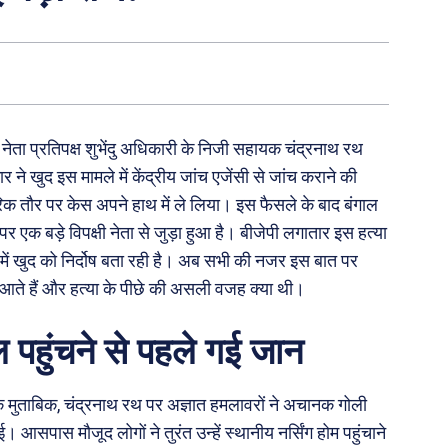
ेता प्रतिपक्ष शुभेंदु अधिकारी के निजी सहायक चंद्रनाथ रथ
े खुद इस मामले में केंद्रीय जांच एजेंसी से जांच कराने की
 तौर पर केस अपने हाथ में ले लिया। इस फैसले के बाद बंगाल
र एक बड़े विपक्षी नेता से जुड़ा हुआ है। बीजेपी लगातार इस हत्या
ें खुद को निर्दोष बता रही है। अब सभी की नजर इस बात पर
आते हैं और हत्या के पीछे की असली वजह क्या थी।
 पहुंचने से पहले गई जान
ुताबिक, चंद्रनाथ रथ पर अज्ञात हमलावरों ने अचानक गोली
सपास मौजूद लोगों ने तुरंत उन्हें स्थानीय नर्सिंग होम पहुंचाने