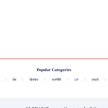
Popular Categories
देश
क्रिकेट
राजनीति
UP
एस्ट्रो