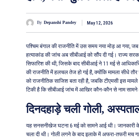
May 12, 2026
By
Depanshi Pandey
पश्चिम बंगाल की राजनीति में उस समय नया मोड़ आ गया, जब न
हत्याकांड की जांच अब सीबीआई को सौंप दी गई। राज्य सरकार न
सिफारिश की थी, जिसके बाद सीबीआई ने 11 मई से आधिकारिक
की राजनीति में हलचल तेज हो गई है, क्योंकि मामला सीधे तौर प
को राजनीतिक साजिश बता रही है, जबकि टीएमसी इस मामले म
टिकी है कि सीबीआई जांच में आखिर कौन-कौन से नाम सामने 
दिनदहाड़े चली गोली, अस्पताल
यह सनसनीखेज घटना 6 मई को सामने आई थी। जानकारी के म
चला दी थी। गोली लगने के बाद इलाके में अफरा-तफरी मच गई। आ