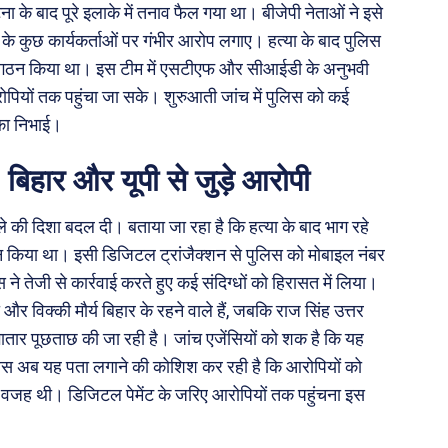
 के बाद पूरे इलाके में तनाव फैल गया था। बीजेपी नेताओं ने इसे
े कुछ कार्यकर्ताओं पर गंभीर आरोप लगाए। हत्या के बाद पुलिस
ा गठन किया था। इस टीम में एसटीएफ और सीआईडी के अनुभवी
पियों तक पहुंचा जा सके। शुरुआती जांच में पुलिस को कई
िका निभाई।
 बिहार और यूपी से जुड़े आरोपी
े की दिशा बदल दी। बताया जा रहा है कि हत्या के बाद भाग रहे
तान किया था। इसी डिजिटल ट्रांजैक्शन से पुलिस को मोबाइल नंबर
तेजी से कार्रवाई करते हुए कई संदिग्धों को हिरासत में लिया।
र विक्की मौर्य बिहार के रहने वाले हैं, जबकि राज सिंह उत्तर
गातार पूछताछ की जा रही है। जांच एजेंसियों को शक है कि यह
िस अब यह पता लगाने की कोशिश कर रही है कि आरोपियों को
क वजह थी। डिजिटल पेमेंट के जरिए आरोपियों तक पहुंचना इस