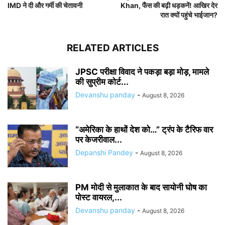
IMD ने दी और गर्मी की चेतावनी
Khan, फैंस की बढ़ी धड़कनें! आखिर देर
रात क्यों पहुंचे भाईजान?
RELATED ARTICLES
JPSC परीक्षा विवाद ने पकड़ा बड़ा मोड़, मामले
की सुप्रीम कोर्ट...
Devanshu panday
-
August 8, 2026
“अमेरिका के हाथों देश को…” ट्रंप के टैरिफ वार
पर केजरीवाल...
Depanshi Pandey
-
August 8, 2026
PM मोदी से मुलाकात के बाद सायोनी घोष का
पोस्ट वायरल,...
Devanshu panday
-
August 8, 2026