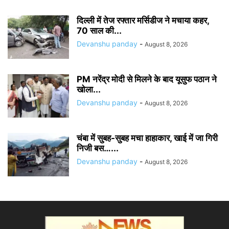
दिल्ली में तेज रफ्तार मर्सिडीज ने मचाया कहर,
70 साल की...
Devanshu panday
-
August 8, 2026
PM नरेंद्र मोदी से मिलने के बाद यूसुफ पठान ने
खोला...
Devanshu panday
-
August 8, 2026
चंबा में सुबह-सुबह मचा हाहाकार, खाई में जा गिरी
निजी बस…...
Devanshu panday
-
August 8, 2026