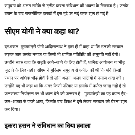
समुदाय को अलग तरीके से ट्रीट करना संविधान की भावना के खिलाफ है। उनके
बयान के बाद राजनीतिक हलकों में इस मुद्दे पर नई बहस शुरू हो गई है।
सीएम योगी ने क्या कहा था?
दरअसल, मुख्यमंत्री योगी आदित्यनाथ ने हाल ही में कहा था कि उनकी सरकार
सड़क जाम करके नमाज या किसी भी धार्मिक गतिविधि की अनुमति नहीं देगी।
उन्होंने साफ कहा कि सड़कें आने-जाने के लिए होती हैं, धार्मिक आयोजन या भीड़
जुटाने के लिए नहीं। सीएम ने मुस्लिम समुदाय से अपील की थी कि यदि किसी
स्थान पर अधिक भीड़ होती है तो लोग अलग-अलग पालियों में नमाज अदा करें।
उन्होंने यह भी कहा था कि अगर किसी परिवार या इलाके में पर्याप्त जगह नहीं है तो
जनसंख्या नियंत्रण पर भी ध्यान देने की जरूरत है। मुख्यमंत्री का यह बयान ईद-
उल-अजहा से पहले आया, जिसके बाद विपक्ष ने इसे लेकर सरकार को घेरना शुरू
कर दिया।
इकरा हसन ने संविधान का दिया हवाला