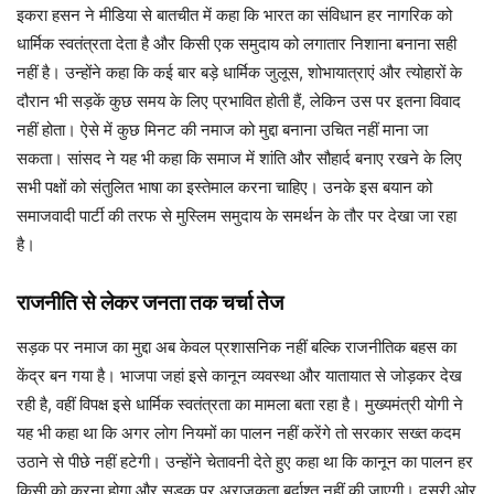
इकरा हसन ने मीडिया से बातचीत में कहा कि भारत का संविधान हर नागरिक को
धार्मिक स्वतंत्रता देता है और किसी एक समुदाय को लगातार निशाना बनाना सही
नहीं है। उन्होंने कहा कि कई बार बड़े धार्मिक जुलूस, शोभायात्राएं और त्योहारों के
दौरान भी सड़कें कुछ समय के लिए प्रभावित होती हैं, लेकिन उस पर इतना विवाद
नहीं होता। ऐसे में कुछ मिनट की नमाज को मुद्दा बनाना उचित नहीं माना जा
सकता। सांसद ने यह भी कहा कि समाज में शांति और सौहार्द बनाए रखने के लिए
सभी पक्षों को संतुलित भाषा का इस्तेमाल करना चाहिए। उनके इस बयान को
समाजवादी पार्टी की तरफ से मुस्लिम समुदाय के समर्थन के तौर पर देखा जा रहा
है।
राजनीति से लेकर जनता तक चर्चा तेज
सड़क पर नमाज का मुद्दा अब केवल प्रशासनिक नहीं बल्कि राजनीतिक बहस का
केंद्र बन गया है। भाजपा जहां इसे कानून व्यवस्था और यातायात से जोड़कर देख
रही है, वहीं विपक्ष इसे धार्मिक स्वतंत्रता का मामला बता रहा है। मुख्यमंत्री योगी ने
यह भी कहा था कि अगर लोग नियमों का पालन नहीं करेंगे तो सरकार सख्त कदम
उठाने से पीछे नहीं हटेगी। उन्होंने चेतावनी देते हुए कहा था कि कानून का पालन हर
किसी को करना होगा और सड़क पर अराजकता बर्दाश्त नहीं की जाएगी। दूसरी ओर