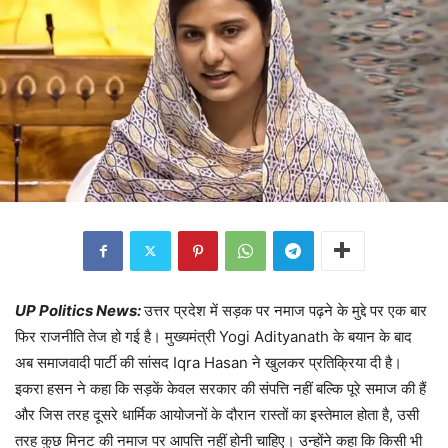
UP Politics News
:
उत्तर प्रदेश में सड़क पर नमाज पढ़ने के मुद्दे पर एक बार
फिर राजनीति तेज हो गई है। मुख्यमंत्री Yogi Adityanath के बयान के बाद
अब समाजवादी पार्टी की सांसद Iqra Hasan ने खुलकर प्रतिक्रिया दी है।
इकरा हसन ने कहा कि सड़कें केवल सरकार की संपत्ति नहीं बल्कि पूरे समाज की हैं
और जिस तरह दूसरे धार्मिक आयोजनों के दौरान रास्तों का इस्तेमाल होता है, उसी
तरह कुछ मिनट की नमाज पर आपत्ति नहीं होनी चाहिए। उन्होंने कहा कि किसी भी