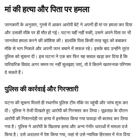
मां की हत्या और पिता पर हमला
जानकारी के अनुसार, गुस्से में आकर आरोपी बेटे ने अपनी ही मां पर हमला कर दिया
और उसकी मौके पर ही मौत हो गई। घटना यहीं नहीं रुकी, उसने अपने पिता पर भी
जानलेवा हमला करने की कोशिश की। हालांकि पिता किसी तरह खुद को बचाकर
मौके से भाग निकले और अपनी जान बचाने में सफल रहे। इसके बाद उन्होंने तुरंत
पुलिस को सूचना दी। इस घटना ने एक बार फिर यह सवाल खड़ा कर दिया है कि
पारिवारिक विवाद अगर समय पर नहीं सुलझाए जाएं, तो वे कितने खतरनाक परिणाम
दे सकते हैं।
पुलिस की कार्रवाई और गिरफ्तारी
घटना की सूचना मिलते ही स्थानीय पुलिस टीम मौके पर पहुंची और जांच शुरू कर
दी। पुलिस ने तेजी दिखाते हुए आरोपी को गिरफ्तार कर लिया। पूछताछ के दौरान
आरोपी की निशानदेही पर हत्या में इस्तेमाल किया गया फावड़ा भी बरामद कर लिया
गया है। पुलिस ने आरोपी के खिलाफ हत्या और अन्य गंभीर धाराओं में मामला दर्ज
किया है। उसे अदालत में पेश किया गया, जहां से उसे न्यायिक हिरासत में भेज दिया