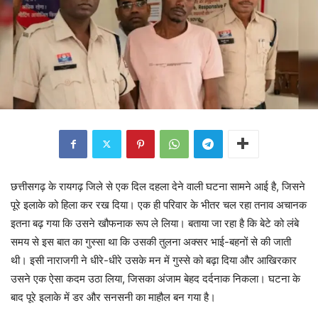
छत्तीसगढ़ के रायगढ़ जिले से एक दिल दहला देने वाली घटना सामने आई है, जिसने
पूरे इलाके को हिला कर रख दिया। एक ही परिवार के भीतर चल रहा तनाव अचानक
इतना बढ़ गया कि उसने खौफनाक रूप ले लिया। बताया जा रहा है कि बेटे को लंबे
समय से इस बात का गुस्सा था कि उसकी तुलना अक्सर भाई-बहनों से की जाती
थी। इसी नाराजगी ने धीरे-धीरे उसके मन में गुस्से को बढ़ा दिया और आखिरकार
उसने एक ऐसा कदम उठा लिया, जिसका अंजाम बेहद दर्दनाक निकला। घटना के
बाद पूरे इलाके में डर और सनसनी का माहौल बन गया है।