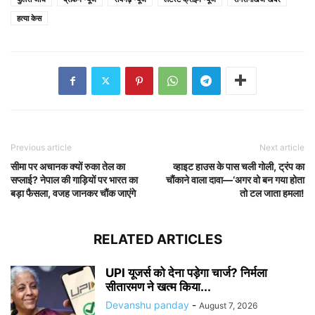
हत्या केस
Previous article
Next article
सीमा पर अचानक क्यों रुका तेल का
व्हाइट हाउस के पास चली गोली, ट्रंप का
सप्लाई? नेपाल की गाड़ियों पर भारत का
चौंकाने वाला दावा—‘अगर वो बन गया होता
बड़ा फैसला, वजह जानकर चौंक जाएंगे
तो टल जाता हमला!
RELATED ARTICLES
UPI यूजर्स को देना पड़ेगा चार्ज? निर्मला
सीतारमण ने खत्म किया...
Devanshu panday
-
August 7, 2026