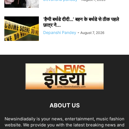
‘हैप्पी बर्थडे दीदी…’ बहन के बर्थडे से ठीक पहले
छात्र ने...
Depanshi Pandey
-
August 7, 2026
ABOUT US
Newsindiadaily is your news, entertainment, music fashion
website. We provide you with the latest breaking news and