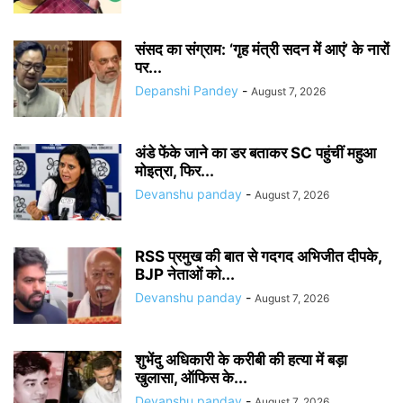
संसद का संग्राम: ‘गृह मंत्री सदन में आएं’ के नारों
पर...
Depanshi Pandey
-
August 7, 2026
अंडे फेंके जाने का डर बताकर SC पहुंचीं महुआ
मोइत्रा, फिर...
Devanshu panday
-
August 7, 2026
RSS प्रमुख की बात से गदगद अभिजीत दीपके,
BJP नेताओं को...
Devanshu panday
-
August 7, 2026
शुभेंदु अधिकारी के करीबी की हत्या में बड़ा
खुलासा, ऑफिस के...
Devanshu panday
-
August 7, 2026