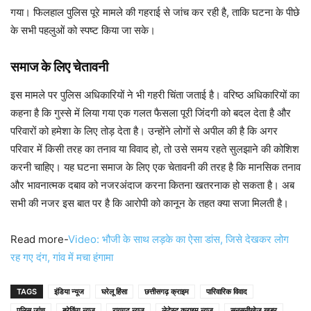
गया। फिलहाल पुलिस पूरे मामले की गहराई से जांच कर रही है, ताकि घटना के पीछे
के सभी पहलुओं को स्पष्ट किया जा सके।
समाज के लिए चेतावनी
इस मामले पर पुलिस अधिकारियों ने भी गहरी चिंता जताई है। वरिष्ठ अधिकारियों का
कहना है कि गुस्से में लिया गया एक गलत फैसला पूरी जिंदगी को बदल देता है और
परिवारों को हमेशा के लिए तोड़ देता है। उन्होंने लोगों से अपील की है कि अगर
परिवार में किसी तरह का तनाव या विवाद हो, तो उसे समय रहते सुलझाने की कोशिश
करनी चाहिए। यह घटना समाज के लिए एक चेतावनी की तरह है कि मानसिक तनाव
और भावनात्मक दबाव को नजरअंदाज करना कितना खतरनाक हो सकता है। अब
सभी की नजर इस बात पर है कि आरोपी को कानून के तहत क्या सजा मिलती है।
Read more-
Video: भौजी के साथ लड़के का ऐसा डांस, जिसे देखकर लोग
रह गए दंग, गांव में मचा हंगामा
TAGS
इंडिया न्यूज
घरेलू हिंसा
छत्तीसगढ़ क्राइम
पारिवारिक विवाद
पुलिस जांच
ब्रेकिंग न्यूज
रायगढ़ न्यूज
लेटेस्ट क्राइम न्यूज
सनसनीखेज खबर