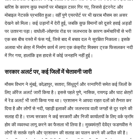
बारिश के कारण कुछ स्थानों पर मोबाइल टावर गिर गए, जिससे इंटरनेट और
मोबाइल नेटवर्क प्रभावित हुआ। वहीं पुणे एयरपोर्ट पर भी खराब मौसम का असर
देखने को मिला। कई उड़ानों में देरी हुई, जबकि कुछ विमानों को दूसरे हवाई अड्डों
पर उतारना पड़ा। वाघोली-लोहगांव रोड पर जलभराव के कारण कर्मचारियों से भरी
एक बस बीच रास्ते में फंस गई, जिसे बाद में बचाव दल ने सुरक्षित निकाला। इसके
अलावा भोर क्षेत्र में निर्माण कार्य में लगा एक कंक्रीट मिक्सर ट्रक फिसलकर नदी
में गिर गया, हालांकि इस हादसे में कोई जनहानि नहीं हुई।
सरकार अलर्ट पर, कई जिलों में चेतावनी जारी
मौसम विभाग ने मुंबई, कोल्हापुर, सतारा, सिंधुदुर्ग और रत्नागिरी समेत कई जिलों के
लिए ऑरेंज अलर्ट जारी किया है। इससे पहले पुणे, नासिक, रायगढ़ और घाट क्षेत्रों
में रेड अलर्ट भी जारी किया गया था। प्रशासन ने आपदा राहत दलों को तैनात कर
दिया है और लोगों से नदी, पहाड़ी इलाकों और जलभराव वाली जगहों से दूर रहने की
सलाह दी है। राज्य सरकार ने कई सरकारी और निजी कार्यालयों के लिए वर्क फ्रॉम
होम की व्यवस्था लागू करने का फैसला भी लिया है। मुख्यमंत्री देवेंद्र फडणवीस ने
लोगों से सतर्क रहने और प्रशासन की सलाह का पालन करने की अपील की है।