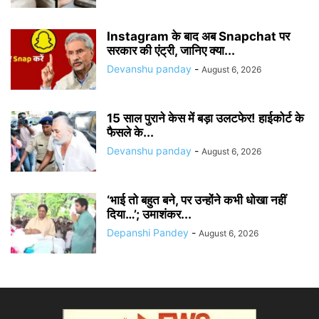
Instagram के बाद अब Snapchat पर
सरकार की एंट्री, जानिए क्या...
Devanshu panday
-
August 6, 2026
15 साल पुराने केस में बड़ा उलटफेर! हाईकोर्ट के
फैसले के...
Devanshu panday
-
August 6, 2026
‘भाई तो बहुत बने, पर उन्होंने कभी धोखा नहीं
दिया…’; उमाशंकर...
Depanshi Pandey
-
August 6, 2026