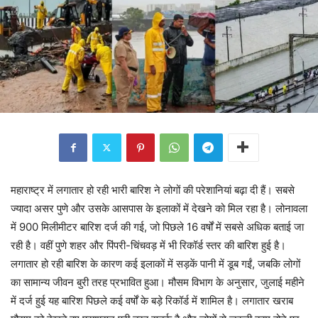
महाराष्ट्र में लगातार हो रही भारी बारिश ने लोगों की परेशानियां बढ़ा दी हैं। सबसे
ज्यादा असर पुणे और उसके आसपास के इलाकों में देखने को मिल रहा है। लोनावला
में 900 मिलीमीटर बारिश दर्ज की गई, जो पिछले 16 वर्षों में सबसे अधिक बताई जा
रही है। वहीं पुणे शहर और पिंपरी-चिंचवड़ में भी रिकॉर्ड स्तर की बारिश हुई है।
लगातार हो रही बारिश के कारण कई इलाकों में सड़कें पानी में डूब गईं, जबकि लोगों
का सामान्य जीवन बुरी तरह प्रभावित हुआ। मौसम विभाग के अनुसार, जुलाई महीने
में दर्ज हुई यह बारिश पिछले कई वर्षों के बड़े रिकॉर्ड में शामिल है। लगातार खराब