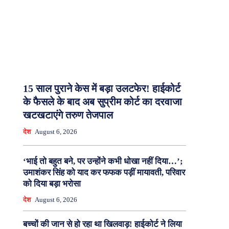
15 साल पुराने केस में बड़ा उलटफेर! हाईकोर्ट
के फैसले के बाद अब सुप्रीम कोर्ट का दरवाजा
खटखटाएंगे तरुण तेजपाल
देश
August 6, 2026
‘भाई तो बहुत बने, पर उन्होंने कभी धोखा नहीं दिया…’;
उमाशंकर सिंह को याद कर फफक पड़ीं मायावती, परिवार
को दिया बड़ा भरोसा
देश
August 6, 2026
बच्चों की जान से हो रहा था खिलवाड़! हाईकोर्ट ने लिया