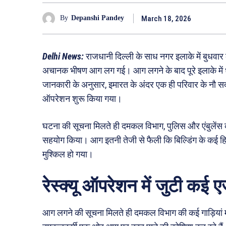
March 18, 2026
By
Depanshi Pandey
Delhi News:
राजधानी दिल्ली के साध नगर इलाके में बुधव
अचानक भीषण आग लग गई। आग लगने के बाद पूरे इलाके में 
जानकारी के अनुसार, इमारत के अंदर एक ही परिवार के नौ सदस्
ऑपरेशन शुरू किया गया।
घटना की सूचना मिलते ही दमकल विभाग, पुलिस और एंबुलेंस की टी
सहयोग किया। आग इतनी तेजी से फैली कि बिल्डिंग के कई हिस
मुश्किल हो गया।
रेस्क्यू ऑपरेशन में जुटी कई एज
आग लगने की सूचना मिलते ही दमकल विभाग की कई गाड़ियां मौ