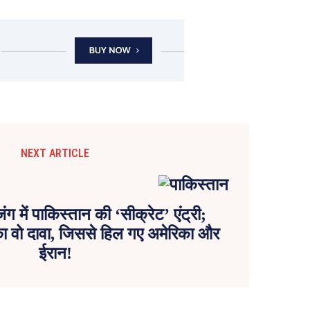
NEXT ARTICLE
ग में पाकिस्तान की ‘सीक्रेट’ एंट्री;
ा वो दावा, जिससे हिल गए अमेरिका और
ईरान!