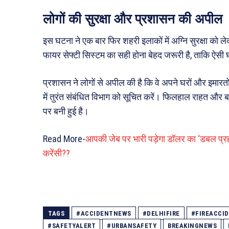
लोगों की सुरक्षा और प्रशासन की अपील
इस घटना ने एक बार फिर शहरी इलाकों में अग्नि सुरक्षा को लेक
फायर सेफ्टी सिस्टम का सही होना बेहद जरूरी है, ताकि ऐ
प्रशासन ने लोगों से अपील की है कि वे अपने घरों और इमारतो
में तुरंत संबंधित विभाग को सूचित करें। फिलहाल राहत और
पर बनी हुई है।
Read More-
आपकी जेब पर भारी पड़ेगा डॉलर का ‘डबल प्रहार’
करेंसी??
TAGS
#ACCIDENTNEWS
#DELHIFIRE
#FIREACCI
#SAFETYALERT
#URBANSAFETY
BREAKINGNEWS