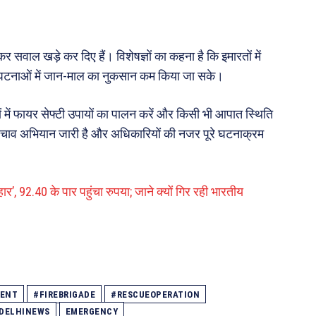
र सवाल खड़े कर दिए हैं। विशेषज्ञों का कहना है कि इमारतों में
सी घटनाओं में जान-माल का नुकसान कम किया जा सके।
ं में फायर सेफ्टी उपायों का पालन करें और किसी भी आपात स्थिति
 बचाव अभियान जारी है और अधिकारियों की नजर पूरे घटनाक्रम
, 92.40 के पार पहुंचा रुपया; जाने क्यों गिर रही भारतीय
DENT
#FIREBRIGADE
#RESCUEOPERATION
DELHINEWS
EMERGENCY