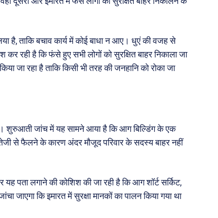
ीं दूसरी ओर इमारत में फंसे लोगों को सुरक्षित बाहर निकालने के
ा है, ताकि बचाव कार्य में कोई बाधा न आए। धुएं की वजह से
िश कर रही है कि फंसे हुए सभी लोगों को सुरक्षित बाहर निकाला जा
किया जा रहा है ताकि किसी भी तरह की जनहानि को रोका जा
। शुरुआती जांच में यह सामने आया है कि आग बिल्डिंग के एक
ं तेजी से फैलने के कारण अंदर मौजूद परिवार के सदस्य बाहर नहीं
र यह पता लगाने की कोशिश की जा रही है कि आग शॉर्ट सर्किट,
चा जाएगा कि इमारत में सुरक्षा मानकों का पालन किया गया था