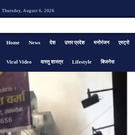
Thursday, August 6, 2026
Home
News
देश
उत्तर प्रदेश
मनोरंजन
एस्ट्रो
Viral Video
वास्तु शास्त्र
Lifestyle
बिजनेस