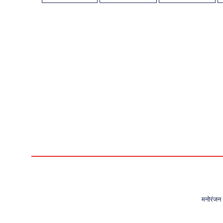
मनोरंजन