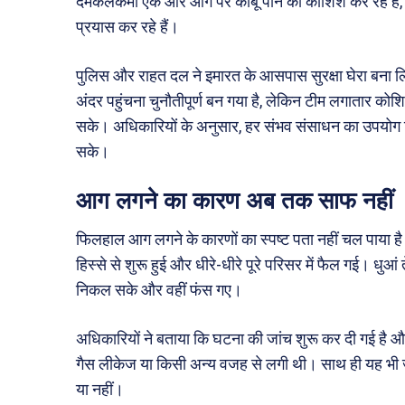
दमकलकर्मी एक ओर आग पर काबू पाने की कोशिश कर रहे हैं, वह
प्रयास कर रहे हैं।
पुलिस और राहत दल ने इमारत के आसपास सुरक्षा घेरा बना लिय
अंदर पहुंचना चुनौतीपूर्ण बन गया है, लेकिन टीम लगातार कोश
सके। अधिकारियों के अनुसार, हर संभव संसाधन का उपयोग 
सके।
आग लगने का कारण अब तक साफ नहीं
फिलहाल आग लगने के कारणों का स्पष्ट पता नहीं चल पाया है
हिस्से से शुरू हुई और धीरे-धीरे पूरे परिसर में फैल गई। धुआ
निकल सके और वहीं फंस गए।
अधिकारियों ने बताया कि घटना की जांच शुरू कर दी गई है औ
गैस लीकेज या किसी अन्य वजह से लगी थी। साथ ही यह भी जां
या नहीं।