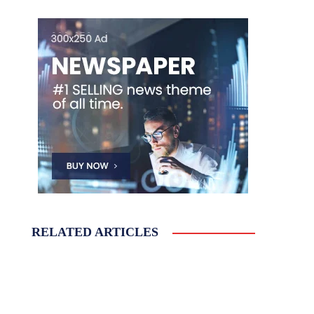
RELATED ARTICLES