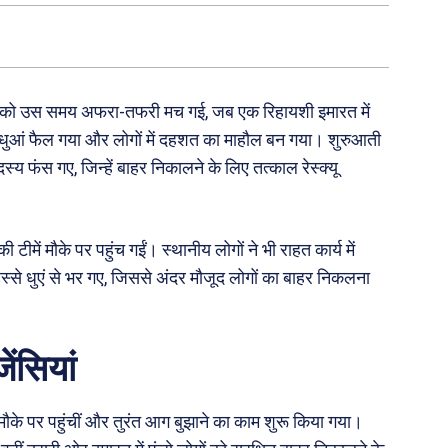
ार को उस समय अफरा-तफरी मच गई, जब एक रिहायशी इमारत में
धुआं फैल गया और लोगों में दहशत का माहौल बन गया। शुरुआती
य फंस गए, जिन्हें बाहर निकालने के लिए तत्काल रेस्क्यू
में मौके पर पहुंच गईं। स्थानीय लोगों ने भी राहत कार्य में
्से धुएं से भर गए, जिससे अंदर मौजूद लोगों का बाहर निकलना
ेंसियां
के पर पहुंचीं और तुरंत आग बुझाने का काम शुरू किया गया।