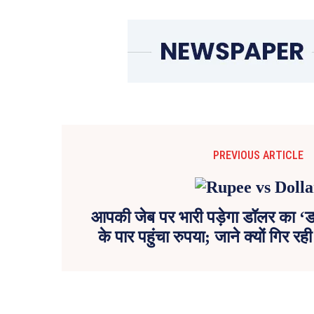
PREVIOUS ARTICLE
आपकी जेब पर भारी पड़ेगा डॉलर का ‘ड
के पार पहुंचा रुपया; जाने क्यों गिर र