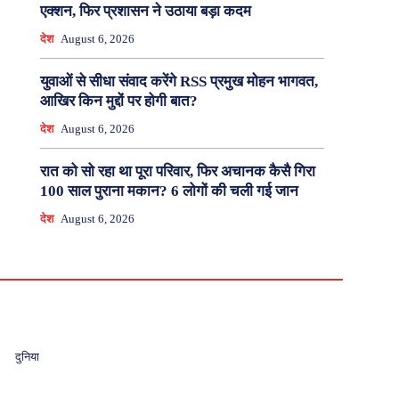
एक्शन, फिर प्रशासन ने उठाया बड़ा कदम
देश
August 6, 2026
युवाओं से सीधा संवाद करेंगे RSS प्रमुख मोहन भागवत,
आखिर किन मुद्दों पर होगी बात?
देश
August 6, 2026
रात को सो रहा था पूरा परिवार, फिर अचानक कैसै गिरा
100 साल पुराना मकान? 6 लोगों की चली गई जान
देश
August 6, 2026
दुनिया