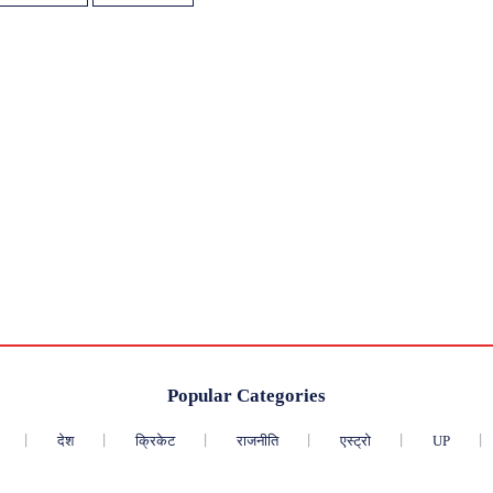
Popular Categories
देश
क्रिकेट
राजनीति
एस्ट्रो
UP