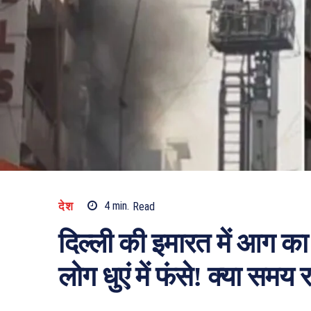
देश
4
min.
Read
दिल्ली की इमारत में आग का
लोग धुएं में फंसे! क्या समय 