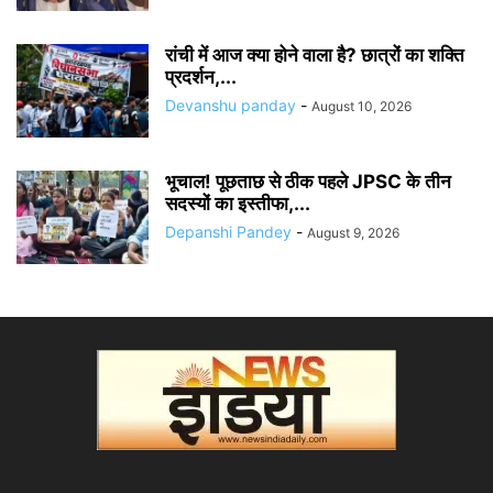
रांची में आज क्या होने वाला है? छात्रों का शक्ति
प्रदर्शन,...
Devanshu panday
-
August 10, 2026
भूचाल! पूछताछ से ठीक पहले JPSC के तीन
सदस्यों का इस्तीफा,...
Depanshi Pandey
-
August 9, 2026