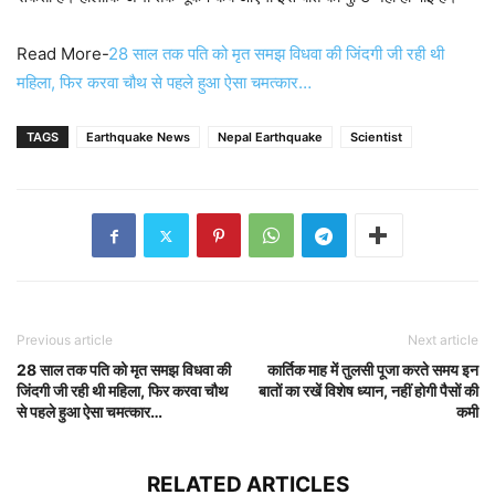
Read More-
28 साल तक पति को मृत समझ विधवा की जिंदगी जी रही थी
महिला, फिर करवा चौथ से पहले हुआ ऐसा चमत्कार…
TAGS
Earthquake News
Nepal Earthquake
Scientist
Previous article
Next article
28 साल तक पति को मृत समझ विधवा की
कार्तिक माह में तुलसी पूजा करते समय इन
जिंदगी जी रही थी महिला, फिर करवा चौथ
बातों का रखें विशेष ध्यान, नहीं होगी पैसों की
से पहले हुआ ऐसा चमत्कार…
कमी
RELATED ARTICLES