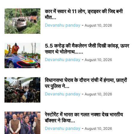
कार में सवार थे 11 लोग, ड्राइवर की जिद्द बनी
मौत...
Devanshu panday
-
August 10, 2026
5.5 करोड़ की मैकलेरन जैसी दिखी कांवड़, ऊपर
सवार थे भोलेनाथ…...
Devanshu panday
-
August 10, 2026
विधानसभा घेराव के दौरान रांची में हंगामा, छात्रों
पर पुलिस ने...
Devanshu panday
-
August 10, 2026
रेस्टोरेंट में भारत का गलत नक्शा देख भारतीय
बॉक्सर ने किया...
Devanshu panday
-
August 10, 2026