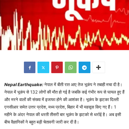
Nepal Earthquake:
नेपाल में बीती रात आए तेज भूकंप ने तबाही मचा दी है।
नेपाल में भूकंप से 132 लोगों की मौत हो गई है जबकि कई गंभीर रूप से घायल हुए हैं
और मरने वालों की संख्या में इजाफा होने की आशंका है। भूकंप के झटका दिल्ली
एनसीआर समेत उत्तर प्रदेश, मध्य प्रदेश, बिहार में भी महसूस किए गए हैं। 1
महीने के अंदर नेपाल की धरती तीसरी बार भूकंप के झटको से थर्राई है। अब इसी
बीच वैज्ञानिकों ने बहुत बड़ी चेतावनी जारी कर दी है।