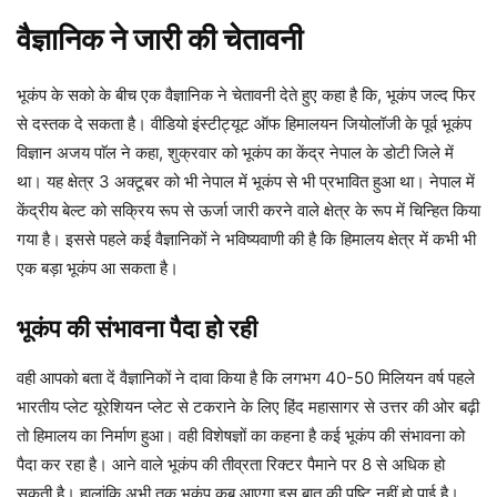
वैज्ञानिक ने जारी की चेतावनी
भूकंप के सको के बीच एक वैज्ञानिक ने चेतावनी देते हुए कहा है कि, भूकंप जल्द फिर
से दस्तक दे सकता है। वीडियो इंस्टीट्यूट ऑफ हिमालयन जियोलॉजी के पूर्व भूकंप
विज्ञान अजय पाॅल ने कहा, शुक्रवार को भूकंप का केंद्र नेपाल के डोटी जिले में
था। यह क्षेत्र 3 अक्टूबर को भी नेपाल में भूकंप से भी प्रभावित हुआ था। नेपाल में
केंद्रीय बेल्ट को सक्रिय रूप से ऊर्जा जारी करने वाले क्षेत्र के रूप में चिन्हित किया
गया है। इससे पहले कई वैज्ञानिकों ने भविष्यवाणी की है कि हिमालय क्षेत्र में कभी भी
एक बड़ा भूकंप आ सकता है।
भूकंप की संभावना पैदा हो रही
वही आपको बता दें वैज्ञानिकों ने दावा किया है कि लगभग 40-50 मिलियन वर्ष पहले
भारतीय प्लेट यूरेशियन प्लेट से टकराने के लिए हिंद महासागर से उत्तर की ओर बढ़ी
तो हिमालय का निर्माण हुआ। वही विशेषज्ञों का कहना है कई भूकंप की संभावना को
पैदा कर रहा है। आने वाले भूकंप की तीव्रता रिक्टर पैमाने पर 8 से अधिक हो
सकती है। हालांकि अभी तक भूकंप कब आएगा इस बात की पुष्टि नहीं हो पाई है।