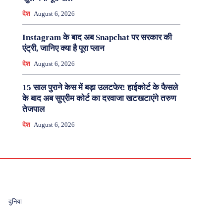
देश
August 6, 2026
Instagram के बाद अब Snapchat पर सरकार की
एंट्री, जानिए क्या है पूरा प्लान
देश
August 6, 2026
15 साल पुराने केस में बड़ा उलटफेर! हाईकोर्ट के फैसले
के बाद अब सुप्रीम कोर्ट का दरवाजा खटखटाएंगे तरुण
तेजपाल
देश
August 6, 2026
दुनिया