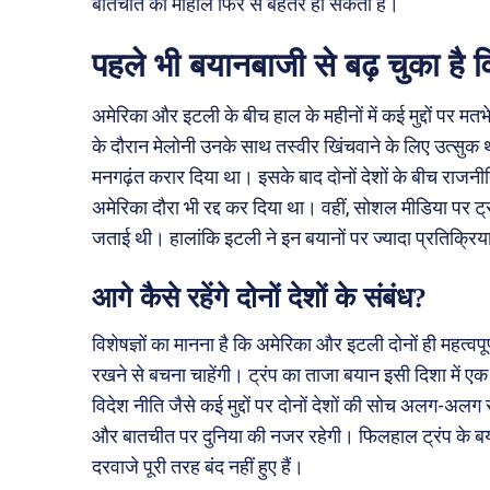
बातचीत का माहौल फिर से बेहतर हो सकता है।
पहले भी बयानबाजी से बढ़ चुका है व
अमेरिका और इटली के बीच हाल के महीनों में कई मुद्दों पर मत
के दौरान मेलोनी उनके साथ तस्वीर खिंचवाने के लिए उत्सुक थ
मनगढ़ंत करार दिया था। इसके बाद दोनों देशों के बीच राजनी
अमेरिका दौरा भी रद्द कर दिया था। वहीं, सोशल मीडिया पर 
जताई थी। हालांकि इटली ने इन बयानों पर ज्यादा प्रतिक्रि
आगे कैसे रहेंगे दोनों देशों के संबंध?
विशेषज्ञों का मानना है कि अमेरिका और इटली दोनों ही महत्वप
रखने से बचना चाहेंगी। ट्रंप का ताजा बयान इसी दिशा में एक
विदेश नीति जैसे कई मुद्दों पर दोनों देशों की सोच अलग-अलग रह
और बातचीत पर दुनिया की नजर रहेगी। फिलहाल ट्रंप के बयान
दरवाजे पूरी तरह बंद नहीं हुए हैं।