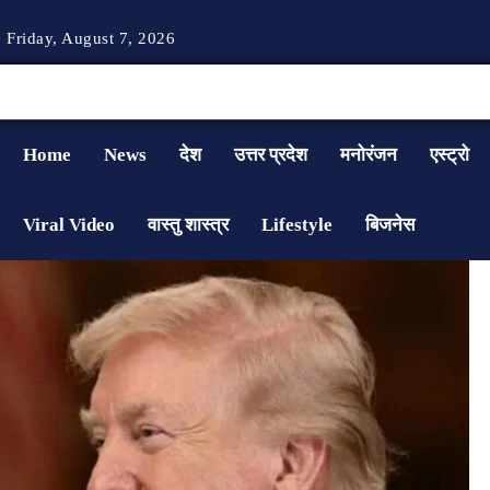
Friday, August 7, 2026
Home
News
देश
उत्तर प्रदेश
मनोरंजन
एस्ट्रो
Viral Video
वास्तु शास्त्र
Lifestyle
बिजनेस