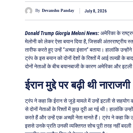
July 8, 2026
By
Devanshu Panday
Donald Trump Giorgia Meloni News:
अमेरिका के राष्ट्
मेलोनी को लेकर ऐसा बयान दिया है, जिसकी अंतरराष्ट्रीय स्तर प
तारीफ करते हुए उन्हें “अच्छा इंसान” बताया। हालांकि उन्होंने य
ट्रंप के इस बयान को दोनों देशों के रिश्तों में आई तल्खी के
दोनों नेताओं के बीच बयानबाजी के कारण अमेरिका और इटली के 
ईरान मुद्दे पर बढ़ी थी नाराजगी
ट्रंप ने कहा कि ईरान से जुड़े मामले में उन्हें इटली से सह
से दोनों नेताओं के रिश्तों में कुछ दूरी आ गई थी। हालांकि उ
करते हैं और उन्हें एक अच्छी नेता मानते हैं। ट्रंप ने कहा
इससे उनके प्रति उनकी व्यक्तिगत सोच पूरी तरह नहीं बदली। ट