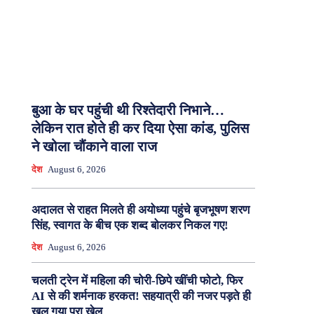
बुआ के घर पहुंची थी रिश्तेदारी निभाने…
लेकिन रात होते ही कर दिया ऐसा कांड, पुलिस
ने खोला चौंकाने वाला राज
देश
August 6, 2026
अदालत से राहत मिलते ही अयोध्या पहुंचे बृजभूषण शरण
सिंह, स्वागत के बीच एक शब्द बोलकर निकल गए!
देश
August 6, 2026
चलती ट्रेन में महिला की चोरी-छिपे खींची फोटो, फिर
AI से की शर्मनाक हरकत! सहयात्री की नजर पड़ते ही
खुल गया पूरा खेल