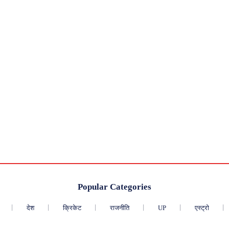
Popular Categories
देश
क्रिकेट
राजनीति
UP
एस्ट्रो