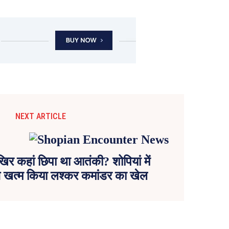
NEXT ARTICLE
र कहां छिपा था आतंकी? शोपियां में
 ऐसे खत्म किया लश्कर कमांडर का खेल