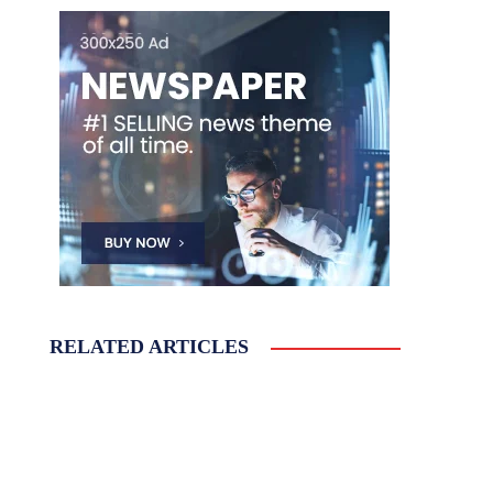
RELATED ARTICLES