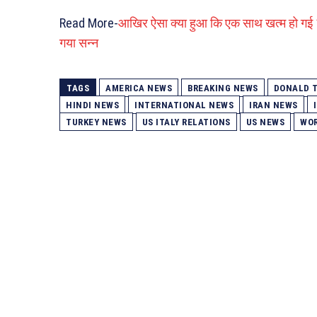
Read More-
आखिर ऐसा क्या हुआ कि एक साथ खत्म हो गई 13
गया सन्न
TAGS
AMERICA NEWS
BREAKING NEWS
DONALD 
HINDI NEWS
INTERNATIONAL NEWS
IRAN NEWS
TURKEY NEWS
US ITALY RELATIONS
US NEWS
WO