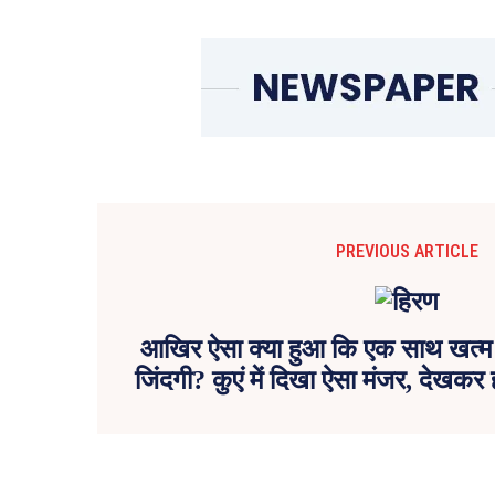
PREVIOUS ARTICLE
आखिर ऐसा क्या हुआ कि एक साथ खत्म 
जिंदगी? कुएं में दिखा ऐसा मंजर, देखकर