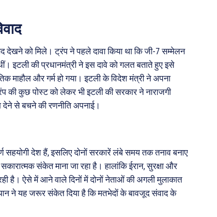
िवाद
भेद देखने को मिले। ट्रंप ने पहले दावा किया था कि जी-7 सम्मेलन
ीं। इटली की प्रधानमंत्री ने इस दावे को गलत बताते हुए इसे
तिक माहौल और गर्म हो गया। इटली के विदेश मंत्री ने अपना
ट्रंप की कुछ पोस्ट को लेकर भी इटली की सरकार ने नाराजगी
या देने से बचने की रणनीति अपनाई।
ूर्ण सहयोगी देश हैं, इसलिए दोनों सरकारें लंबे समय तक तनाव बनाए
 सकारात्मक संकेत माना जा रहा है। हालांकि ईरान, सुरक्षा और
ी है। ऐसे में आने वाले दिनों में दोनों नेताओं की अगली मुलाकात
 ने यह जरूर संकेत दिया है कि मतभेदों के बावजूद संवाद के