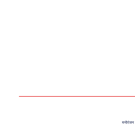
मनोरंजन