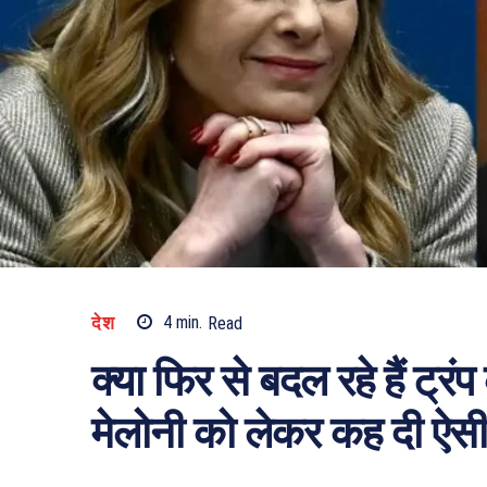
देश
4
min.
Read
क्या फिर से बदल रहे हैं ट्र
मेलोनी को लेकर कह दी ऐसी