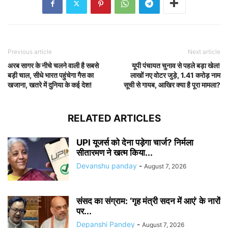
Previous article
Next article
अरब सागर के नीचे चलने वाली है सबसे
यूपी पंचायत चुनाव से पहले बड़ा खेल!
बड़ी चाल, सीधे भारत पहुंचेगा गैस का
लाखों नए वोटर जुड़े, 1.41 करोड़ नाम
खजाना, खतरे में दुनिया के कई देश!
सूची से गायब, आखिर क्या है पूरा मामला?
RELATED ARTICLES
UPI यूजर्स को देना पड़ेगा चार्ज? निर्मला
सीतारमण ने खत्म किया...
Devanshu panday
-
August 7, 2026
संसद का संग्राम: ‘गृह मंत्री सदन में आएं’ के नारों
पर...
Depanshi Pandey
-
August 7, 2026