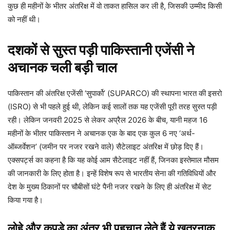
कुछ ही महीनों के भीतर अंतरिक्ष में वो ताकत हासिल कर ली है, जिसकी उम्मीद किसी
को नहीं थी।
दशकों से सुस्त पड़ी पाकिस्तानी एजेंसी ने
अचानक चली बड़ी चाल
पाकिस्तान की अंतरिक्ष एजेंसी ‘सुपार्को’ (SUPARCO) की स्थापना भारत की इसरो
(ISRO) से भी पहले हुई थी, लेकिन कई सालों तक यह एजेंसी पूरी तरह सुस्त पड़ी
रही। लेकिन जनवरी 2025 से लेकर अप्रैल 2026 के बीच, यानी महज 16
महीनों के भीतर पाकिस्तान ने अचानक एक के बाद एक कुल 6 नए ‘अर्थ-
ऑब्जर्वेशन’ (जमीन पर नजर रखने वाले) सैटेलाइट अंतरिक्ष में छोड़ दिए हैं।
एक्सपर्ट्स का कहना है कि यह कोई आम सैटेलाइट नहीं हैं, जिनका इस्तेमाल मौसम
की जानकारी के लिए होता है। इन्हें विशेष रूप से भारतीय सेना की गतिविधियों और
देश के मुख्य ठिकानों पर चौबीसों घंटे पैनी नजर रखने के लिए ही अंतरिक्ष में सेट
किया गया है।
लोहे और कपड़े का अंतर भी पहचान लेते हैं ये खतरनाक