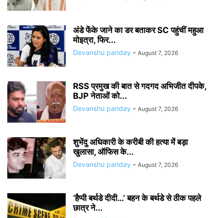
अंडे फेंके जाने का डर बताकर SC पहुंचीं महुआ
मोइत्रा, फिर...
Devanshu panday
-
August 7, 2026
RSS प्रमुख की बात से गदगद अभिजीत दीपके,
BJP नेताओं को...
Devanshu panday
-
August 7, 2026
शुभेंदु अधिकारी के करीबी की हत्या में बड़ा
खुलासा, ऑफिस के...
Devanshu panday
-
August 7, 2026
‘हैप्पी बर्थडे दीदी…’ बहन के बर्थडे से ठीक पहले
छात्र ने...