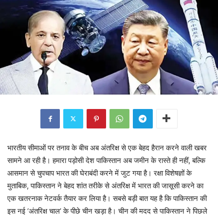
भारतीय सीमाओं पर तनाव के बीच अब अंतरिक्ष से एक बेहद हैरान करने वाली खबर
सामने आ रही है। हमारा पड़ोसी देश पाकिस्तान अब जमीन के रास्ते ही नहीं, बल्कि
आसमान से चुपचाप भारत की घेराबंदी करने में जुट गया है। रक्षा विशेषज्ञों के
मुताबिक, पाकिस्तान ने बेहद शांत तरीके से अंतरिक्ष में भारत की जासूसी करने का
एक खतरनाक नेटवर्क तैयार कर लिया है। सबसे बड़ी बात यह है कि पाकिस्तान की
इस नई ‘अंतरिक्ष चाल’ के पीछे चीन खड़ा है। चीन की मदद से पाकिस्तान ने पिछले