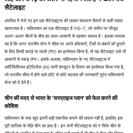
सैटेलाइट
अंतरिक्ष में भेजे गए इन छह सैटेलाइट्स की ताकत साधारण कैमरों से कहीं ज्यादा
खतरनाक है। पाकिस्तान का एक सैटेलाइट है ‘HS-1’, जो जमीन पर मौजूद
अलग-अलग चीजों के बीच का अंतर आसानी से पहचान सकता है। इसका मतलब
यह है कि अगर भारतीय सेना ने सीमा पर अपने हथियारों, टैंकों या बंकरों को छुपाने
के लिए किसी कपड़े या जाली (नेट) का इस्तेमाल किया है, तो यह सैटेलाइट उसे भी
आसानी से पकड़ लेगा। इसके अलावा, पाकिस्तान के नए सैटेलाइट्स में
आर्टिफिशियल इंटेलिजेंस (AI) यानी कंप्यूटर के दिमाग का इस्तेमाल किया गया है,
जो भारतीय सीमा में होने वाले छोटे से छोटे बदलाव की जानकारी तुरंत पाकिस्तानी
सेना को दे देते हैं।
चीन की मदद से भारत के ‘सरप्राइज प्लान’ को फेल करने की
कोशिश
पाकिस्तान के पास खुद इतनी बड़ी तकनीक बनाने की ताकत नहीं है, इसलिए इस
पूरी साजिश के पीछे चीन का हाथ है। इन सभी सैटेलाइट्स को न सिर्फ चीन के