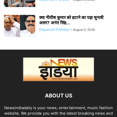
क्या नीतीश कुमार को हटाने का पड़ा चुनावी
असर? अनंत सिंह...
Depanshi Pandey
-
August 5, 2026
ABOUT US
Newsindiadaily is your news, entertainment, music fashion
website. We provide you with the latest breaking news and