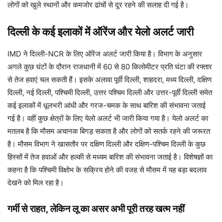
लोगों को खुले स्थानों और कमजोर ढांचों से दूर रहने की सलाह दी गई है।
दिल्ली के कई इलाकों में ऑरेंज और येलो अलर्ट जारी
IMD ने दिल्ली-NCR के लिए ऑरेंज अलर्ट जारी किया है। विभाग के अनुसार
अगले कुछ घंटों के दौरान राजधानी में 60 से 80 किलोमीटर प्रति घंटा की रफ्तार
से तेज हवाएं चल सकती हैं। इसके अलावा पूर्वी दिल्ली, शाहदरा, मध्य दिल्ली, दक्षिण
दिल्ली, नई दिल्ली, पश्चिमी दिल्ली, उत्तर पश्चिम दिल्ली और उत्तर-पूर्वी दिल्ली समेत
कई इलाकों में धूलभरी आंधी और गरज-चमक के साथ बारिश की संभावना जताई
गई है। वहीं कुछ क्षेत्रों के लिए येलो अलर्ट भी जारी किया गया है। येलो अलर्ट का
मतलब है कि मौसम अचानक बिगड़ सकता है और लोगों को सतर्क रहने की जरूरत
है। मौसम विभाग ने खासतौर पर दक्षिण दिल्ली और दक्षिण-पश्चिम दिल्ली के कुछ
हिस्सों में तेज हवाओं और हल्की से मध्यम बारिश की संभावना जताई है। विशेषज्ञों का
कहना है कि पश्चिमी विक्षोभ के सक्रिय होने की वजह से मौसम में यह बड़ा बदलाव
देखने को मिल रहा है।
गर्मी से राहत, लेकिन लू का असर अभी पूरी तरह खत्म नहीं