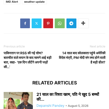
IMD Alert
weather update
Previous article
Next article
पाकिस्तान पर RSS की नई सोच?
14 साल बाद कोलकाता पहुंचे अमेरिकी
बातचीत वाले बयान के बाद सामने आई बड़ी
विदेश मंत्री, PM मोदी संग क्या होने वाली
बात, कहा- ‘एक दिन लौटेंगे अपनी जड़ों
है बड़ी डील?
की…’
RELATED ARTICLES
21 साल का रिश्ता खत्म, पति ने खुद 5 बच्चों
की...
Depanshi Pandey
-
August 5, 2026