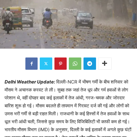
Delhi Weather Update:
दिल्ली-NCR में भीषण गर्मी के बीच शनिवार को
मौसम ने अचानक करवट ले ली। सुबह तक जहां तेज धूप और गर्म हवाओं से लोग
परेशान थे, वहीं दोपहर बाद कई इलाकों में तेज आंधी, गरज-चमक और जोरदार
बारिश शुरू हो गई। मौसम बदलते ही तापमान में गिरावट दर्ज की गई और लोगों को
उमस भरी गर्मी से बड़ी राहत मिली। राजधानी के कई हिस्सों में तेज हवाओं के साथ
धूल भरी आंधी चली, जिससे कुछ समय के लिए विजिबिलिटी भी काफी कम हो गई।
भारतीय मौसम विभाग (IMD) के अनुसार, दिल्ली के कई इलाकों में अगले कुछ घंटों