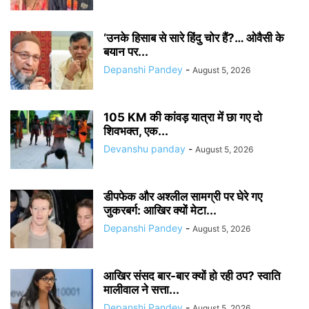
‘उनके हिसाब से सारे हिंदु चोर हैं?… ओवैसी के
बयान पर...
Depanshi Pandey
-
August 5, 2026
105 KM की कांवड़ यात्रा में छा गए दो
शिवभक्त, एक...
Devanshu panday
-
August 5, 2026
डीपफेक और अश्लील सामग्री पर घेरे गए
जुकरबर्ग: आखिर क्यों मेटा...
Depanshi Pandey
-
August 5, 2026
आखिर संसद बार-बार क्यों हो रही ठप? स्वाति
मालीवाल ने सत्ता...
Depanshi Pandey
-
August 5, 2026