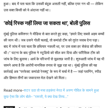
हुआ। बाद में पता चला कि उसकी बंदूक असली नहीं, बल्कि एयर गन थी — लेकिन
उस वक्त किसी को ये अंदाजा नहीं था।
‘कोई रिस्क नहीं लिया जा सकता था’, बोली पुलिस
मुंबई पुलिस कमिश्नर ने मीडिया से बात करते हुए कहा, “हमारे लिए सबसे अहम बच्चों
की जान थी। जब उसने गोली चलाई, तो कमांडो टीम को तुरंत जवाब देना पड़ा।
बाद में जांच में पता चला कि हथियार नकली था, पर उस वक्त हर सेकंड की कीमत
थी।” घटना के बाद पुलिस ने स्टूडियो को सील कर दिया और फॉरेंसिक टीम को
जांच के लिए बुलाया। आर्य के परिजनों से पूछताछ जारी है। शुरुआती जांच में यह भी
सामने आया है कि आरोपी मानसिक तनाव से जूझ रहा था। मुंबई पुलिस की यह
कार्रवाई अब “परफेक्ट कमांडो रेस्क्यू” के रूप में चर्चा में है — जहां प्लानिंग, स्पीड
और हिम्मत तीनों का जबरदस्त मेल देखने को मिला।
Read more-
शटर उठा तो मचा हड़कंप! मेरठ में अरुण गोविल के सामने हुआ
कुछ ऐसा कि लोग बोले– “रामजी, ये क्या देख लिया…”