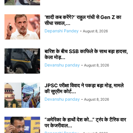
‘शादी कब करेंगे?’ राहुल गांधी से Gen Z का
सीधा सवाल,...
Depanshi Pandey
-
August 8, 2026
बारिश के बीच SSB काफिले के साथ बड़ा हादसा,
केला मोड़...
Devanshu panday
-
August 8, 2026
JPSC परीक्षा विवाद ने पकड़ा बड़ा मोड़, मामले
की सुप्रीम कोर्ट...
Devanshu panday
-
August 8, 2026
“अमेरिका के हाथों देश को…” ट्रंप के टैरिफ वार
पर केजरीवाल...