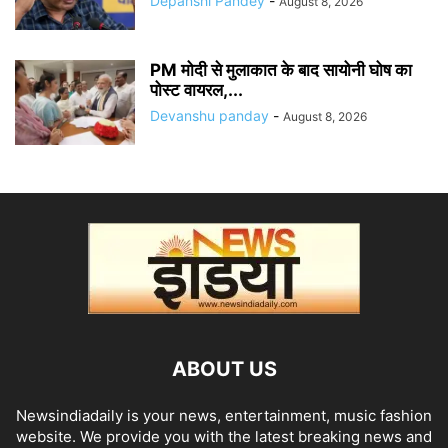
Depanshi Pandey
-
August 8, 2026
PM मोदी से मुलाकात के बाद सायोनी घोष का
पोस्ट वायरल,...
Devanshu panday
-
August 8, 2026
ABOUT US
Newsindiadaily is your news, entertainment, music fashion
website. We provide you with the latest breaking news and