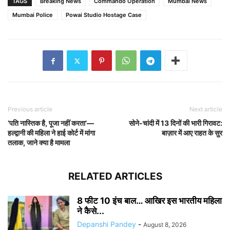
TAGS
Breaking News
Commando Operation
Mumbai News
Mumbai Police
Powai Studio Hostage Case
Previous article
Next article
‘पति नास्तिक है, पूजा नहीं करता’—
सोने-चांदी में 13 दिनों की भारी गिरावट:
हल्द्वानी की महिला ने हाई कोर्ट में मांगा
बाज़ार में आए राहत के सुर
तलाक, जाने क्या है मामला
RELATED ARTICLES
8 फीट 10 इंच बाल… आखिर इस भारतीय महिला
ने कैसे...
Depanshi Pandey
-
August 8, 2026