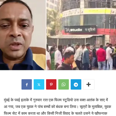
मुंबई के पवई इलाके में गुरुवार रात एक फिल्म स्टूडियो उस वक्त आतंक के साए में
आ गया, जब एक युवक ने पांच बच्चों को बंधक बना लिया। सूत्रों के मुताबिक, युवक
फिल्म सेट में काम करता था और किसी निजी विवाद के चलते उसने ये खौफनाक