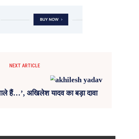
NEXT ARTICLE
ाले हैं…’, अखिलेश यादव का बड़ा दावा