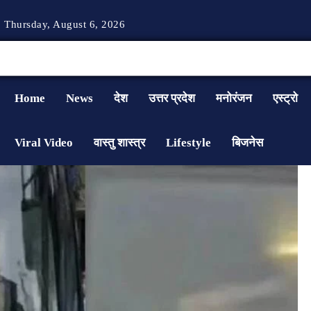
Thursday, August 6, 2026
Home
News
देश
उत्तर प्रदेश
मनोरंजन
एस्ट्रो
Viral Video
वास्तु शास्त्र
Lifestyle
बिजनेस