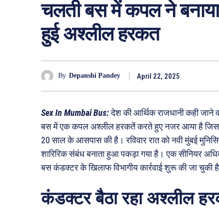
चलती बस में कपल ने बनाया श
हुई अश्लील हरकत
April 22, 2025
By
Depanshi Pandey
Sex In Mumbai Bus:
देश की आर्थिक राजधानी कही जाने वा
बस में एक कपल अश्लील हरकतें करते हुए नजर आया है जि
20 साल के आसपास की है। रविवार रात को नवी मुंबई मुनिस
शारिरिक संबंध बनाता हुआ पकड़ा गया है। एक सीनियर अधिक
बस कंडक्टर के खिलाफ विभागीय कार्रवाई शुरू की जा चुकी ह
कंडक्टर बैठा रहा अश्लील हर