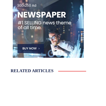
RELATED ARTICLES