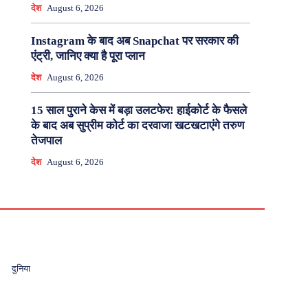
देश
August 6, 2026
Instagram के बाद अब Snapchat पर सरकार की
एंट्री, जानिए क्या है पूरा प्लान
देश
August 6, 2026
15 साल पुराने केस में बड़ा उलटफेर! हाईकोर्ट के फैसले
के बाद अब सुप्रीम कोर्ट का दरवाजा खटखटाएंगे तरुण
तेजपाल
देश
August 6, 2026
दुनिया