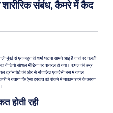
ारीरिक संबंध, कैमरे में कैद
ली मुंबई से एक बहुत ही शर्मा घटना सामने आई है जहां पर चलती
सका वीडियो सोशल मीडिया पर वायरल हो गया। कपल की उम्र
िपल ट्रांसपोर्ट की ओर से संचालित एक ऐसी बस मे कपल
ारी ने बताया कि ऐसा हरकत को रोकने में नाकाम रहने के कारण
ै।
कत होती रही