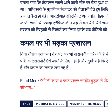
बताया गया कि कंडक्टर सबसे आगे वाली सीट पर बैठा हुआ था औ
था। अधिकारी के मुताबिक कंडक्टर को चेतावनी देते हुए लिखि
हरकत कैसे हो गई। आरटीआई एक्टिविस्ट अनरनीत चौहान ने
काफी खाली थी ज्यादा ट्रैफिक की वजह से बस धीरे-धीरे चल
हरकत को खिड़की से रिकॉर्ड कर लिया इसके बाद वीडियो क
कपल पर भी भड़का प्रशासन
किस दौरान प्रशासन ने कपल पर भी नाराजगी जाहिर की है चौहा
पब्लिक ट्रांसपोर्ट ऐसे कामों के लिए नहीं है और दुर्भाग्य 
हैं और कपल को लताड़ लगा रहे हैं।
Read More-
फैमिली के साथ जाट एक्टर रणदीप हुड्डा ने पीएम
सौभाग्य….’
TAGS
MUMBAI BUS VIDEO
MUMBAI CRIME NEWS