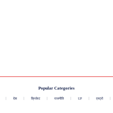
Popular Categories
देश
क्रिकेट
राजनीति
UP
एस्ट्रो