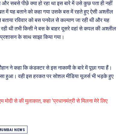
र सबसे पीछे क्या हो रहा था इस बारे में उसे कुछ पता ही नहीं
त में यह बताने को कहा गया उसके बस में रहते हुए ऐसी अश्लील
 बताया रविवार को बस पनवेल से कल्याण जा रही थी और यह
 रही थी तभी किसी ने बस के बाहर दूसरे वहां से कपल की अश्लील
ो प्रशासन के साथ साझा किया गया।
न ने कहा कि कंडक्टर से इस नाकामी के बारे में पूछा गया हैं।
है कि ऐसा हुआ। वही इस हरकत पर सोशल मीडिया यूजर्स भी भड़के हुए
 मोदी से की मुलाकात, कहा ‘प्रधानमंत्री से मिलना मेरे लिए
MUMBAI NEWS