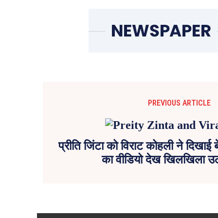
PREVIOUS ARTICLE
प्रीति जिंटा को विराट कोहली ने दिखा
का वीडियो देख खिलखिला उठी