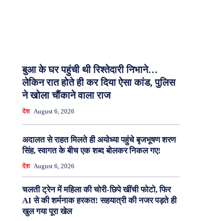
बुआ के घर पहुंची थी रिश्तेदारी निभाने…
लेकिन रात होते ही कर दिया ऐसा कांड, पुलिस
ने खोला चौंकाने वाला राज
देश
August 6, 2026
अदालत से राहत मिलते ही अयोध्या पहुंचे बृजभूषण शरण
सिंह, स्वागत के बीच एक शब्द बोलकर निकल गए!
देश
August 6, 2026
चलती ट्रेन में महिला की चोरी-छिपे खींची फोटो, फिर
AI से की शर्मनाक हरकत! सहयात्री की नजर पड़ते ही
खुल गया पूरा खेल