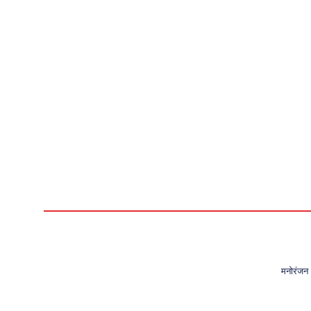
मनोरंजन