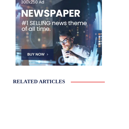
RELATED ARTICLES