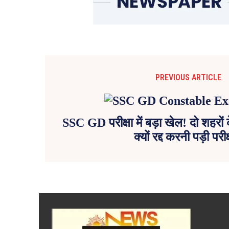
PREVIOUS ARTICLE
SSC GD परीक्षा में बड़ा खेल! दो शहरों
क्यों रद्द करनी पड़ी परीक