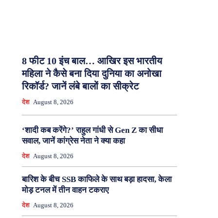
8 फीट 10 इंच बाल… आखिर इस भारतीय
महिला ने कैसे बना दिया दुनिया का अनोखा
रिकॉर्ड? जानें लंबे बालों का सीक्रेट
देश
August 8, 2026
‘शादी कब करेंगे?’ राहुल गांधी से Gen Z का सीधा
सवाल, जानें कांग्रेस नेता ने क्या कहा
देश
August 8, 2026
बारिश के बीच SSB काफिले के साथ बड़ा हादसा, केला
मोड़ टनल में तीन वाहन टकराए
देश
August 8, 2026