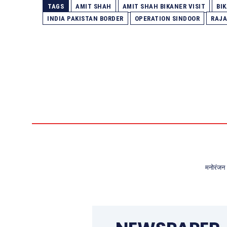
TAGS
AMIT SHAH
AMIT SHAH BIKANER VISIT
BI
INDIA PAKISTAN BORDER
OPERATION SINDOOR
RAJ
मनोरंजन