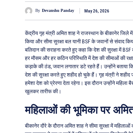
May 26, 2026
By
Devanshu Panday
केंद्रीय गृह मंत्री अमित शाह ने राजस्थान के बीकानेर जिले 
किया और सीमा सुरक्षा बल यानी BSF के जवानों से संवाद कि
बलिदान की सराहना करते हुए कहा कि देश की सुरक्षा में B
हर मौसम और हर कठिन परिस्थिति में देश की सीमाओं की रक्षा कर
कड़ाके की ठंड, जवान लगातार डटे रहते हैं। उन्होंने बताय
देश की सुरक्षा करते हुए शहीद हो चुके हैं। गृह मंत्री ने शह
हमेशा देश को प्रेरणा देता रहेगा। इस दौरान उन्होंने महिल
खुलकर तारीफ की।
महिलाओं की भूमिका पर अमित
बीकानेर दौरे के दौरान अमित शाह ने सीमा सुरक्षा में महिलाओं