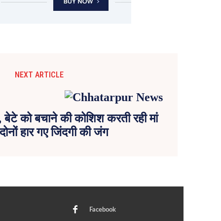
NEXT ARTICLE
 बेटे को बचाने की कोशिश करती रही मां
दोनों हार गए जिंदगी की जंग
Facebook