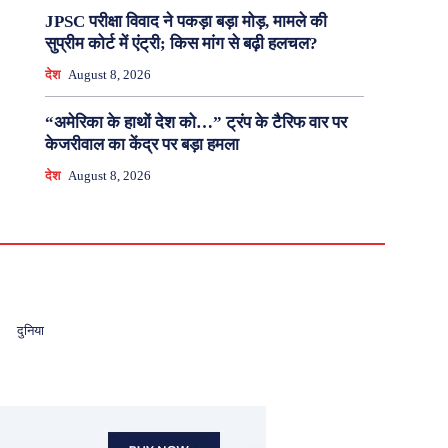
JPSC परीक्षा विवाद ने पकड़ा बड़ा मोड़, मामले की
सुप्रीम कोर्ट में एंट्री; किस मांग से बढ़ी हलचल?
देश
August 8, 2026
“अमेरिका के हाथों देश को…” ट्रंप के टैरिफ वार पर
केजरीवाल का केंद्र पर बड़ा हमला
देश
August 8, 2026
दुनिया