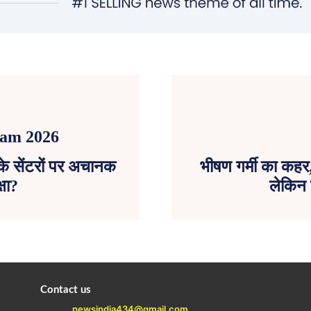
 के सेंटरों पर अचानक
भीषण गर्मी का कहर,
्षा?
लेकिन 
Contact us
newsindia434@gmail.com