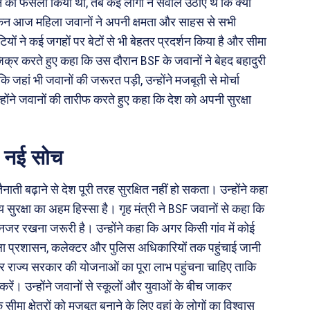
देने का फैसला किया था, तब कई लोगों ने सवाल उठाए थे कि क्या
 लेकिन आज महिला जवानों ने अपनी क्षमता और साहस से सभी
यों ने कई जगहों पर बेटों से भी बेहतर प्रदर्शन किया है और सीमा
 जिक्र करते हुए कहा कि उस दौरान BSF के जवानों ने बेहद बहादुरी
जहां भी जवानों की जरूरत पड़ी, उन्होंने मजबूती से मोर्चा
होंने जवानों की तारीफ करते हुए कहा कि देश को अपनी सुरक्षा
ी नई सोच
ती बढ़ाने से देश पूरी तरह सुरक्षित नहीं हो सकता। उन्होंने कहा
्रीय सुरक्षा का अहम हिस्सा है। गृह मंत्री ने BSF जवानों से कहा कि
 नजर रखना जरूरी है। उन्होंने कहा कि अगर किसी गांव में कोई
जिला प्रशासन, कलेक्टर और पुलिस अधिकारियों तक पहुंचाई जानी
्र और राज्य सरकार की योजनाओं का पूरा लाभ पहुंचना चाहिए ताकि
करें। उन्होंने जवानों से स्कूलों और युवाओं के बीच जाकर
 क्षेत्रों को मजबूत बनाने के लिए वहां के लोगों का विश्वास