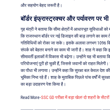
और सहयोग बेहद जरूरी है।
बॉर्डर इंफ्रास्ट्रक्चर और पर्यावरण पर भी
गृह मंत्री ने बताया कि सीमा क्षेत्रों में आधारभूत सुविधाओं क
कि राजस्थान बॉर्डर पर नई डिजाइन की बाड़ लगाने का काम त
गतिविधियों को रोका जा सके। इसके अलावा लगभग 1096 किल
संपर्क को बेहतर बनाने का काम भी जारी है। शाह ने कहा 
सीमावर्ती इलाकों में विकास भी बढ़ेगा। उन्होंने यह भी बत
परियोजनाएं पूरी हो चुकी हैं, जिससे जवानों को राहत मिलेगी।
का पौधा भी लगाया। उन्होंने कहा कि सुरक्षा बल केवल देश की रक्
भूमिका निभा रहे हैं। शाह के मुताबिक पिछले पांच वर्षों में सुर
का बड़ा उदाहरण पेश किया है।
Read More-
SSC GD परीक्षा में बड़ा खेल! दो शहरों के सेंटरो