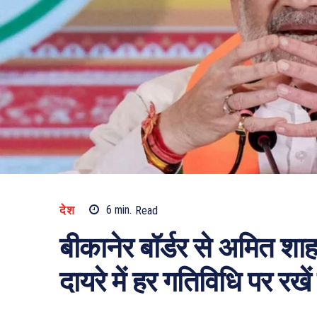
देश
6
min.
Read
बीकानेर बॉर्डर से अमित शा
दायरे में हर गतिविधि पर रखे