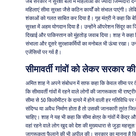
जब सरकार ने सुरक्षा बलों में महिलाओं को ज्यादा जिम्मेदारी 
महिलाएं सीमा सुरक्षा जैसे कठिन कार्यों को संभाल पाएंगी।
शंकाओं को गलत साबित कर दिया है। गृह मंत्री ने कहा कि बेटि
सुरक्षा में अहम योगदान दिया है। उन्होंने ऑपरेशन सिंदूर का
दिखाई और पाकिस्तान को मुंहतोड़ जवाब दिया। शाह ने कहा कि 
संभाला और दूसरे सुरक्षाकर्मियों का मनोबल भी ऊंचा रखा। उन्
एजेंसियों पर गर्व है।
सीमावर्ती गांवों को लेकर सरकार क
अमित शाह ने अपने संबोधन में साफ कहा कि केवल सीमा पर तैना
कि सीमावर्ती गांवों में रहने वाले लोगों की जागरूकता भी राष्ट
सीमा से 50 किलोमीटर के दायरे में होने वाली हर गतिविधि पर
संदिग्ध या अवैध निर्माण होता है तो उसकी जानकारी तुरंत 
चाहिए। शाह ने यह भी कहा कि सीमा क्षेत्र के गांवों में केंद
वहां रहने वाले लोग खुद को देश की मुख्यधारा से जुड़ा महसूस 
जागरूकता फैलाने की भी अपील की। सरकार का मानना है कि सीमा