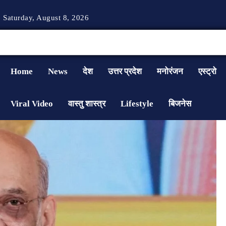
Saturday, August 8, 2026
Home
News
देश
उत्तर प्रदेश
मनोरंजन
एस्ट्रो
Viral Video
वास्तु शास्त्र
Lifestyle
बिजनेस