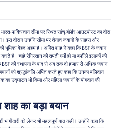
में भारत-पाकिस्तान सीमा पर स्थित सांचू बॉर्डर आउटपोस्ट का दौरा
या। इस दौरान उन्होंने सीमा पर तैनात जवानों के साहस और
SF की भूमिका बेहद अहम है। अमित शाह ने कहा कि BSF के जवान
ते हैं। चाहे रेगिस्तान की तपती गर्मी हो या बर्फीले इलाकों की
ा कि BSF की स्थापना के बाद से अब तक दो हजार से अधिक जवान
ीद जवानों को श्रद्धांजलि अर्पित करते हुए कहा कि उनका बलिदान
ा बैरक का उद्घाटन भी किया और महिला जवानों के योगदान की
 शाह का बड़ा बयान
 की भागीदारी को लेकर भी महत्वपूर्ण बात कही। उन्होंने कहा कि