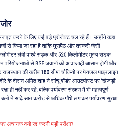
 जोर
ो मजबूत करने के लिए कई बड़े प्रोजेक्ट चल रहे हैं। उन्होंने कहा
ेजी से किया जा रहा है ताकि घुसपैठ और तस्करी जैसी
ोमीटर लंबी पार्श्व सड़क और 520 किलोमीटर मुख्य सड़क
कि इन परियोजनाओं से BSF जवानों की आवाजाही आसान होगी और
ाया कि राजस्थान की करीब 180 सीमा चौकियों पर पेयजल पाइपलाइन
 दौरे के दौरान अमित शाह ने सांचू बॉर्डर आउटपोस्ट पर ‘खेजड़ी’
षा ही नहीं कर रहे, बल्कि पर्यावरण संरक्षण में भी महत्वपूर्ण
क्षा बलों ने साढ़े सात करोड़ से अधिक पौधे लगाकर पर्यावरण सुरक्षा
ं पर अचानक क्यों रद्द करनी पड़ी परीक्षा?