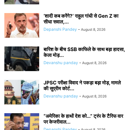
‘शादी कब करेंगे?’ राहुल गांधी से Gen Z का
सीधा सवाल,...
Depanshi Pandey
-
August 8, 2026
बारिश के बीच SSB काफिले के साथ बड़ा हादसा,
केला मोड़...
Devanshu panday
-
August 8, 2026
JPSC परीक्षा विवाद ने पकड़ा बड़ा मोड़, मामले
की सुप्रीम कोर्ट...
Devanshu panday
-
August 8, 2026
“अमेरिका के हाथों देश को…” ट्रंप के टैरिफ वार
पर केजरीवाल...
Depanshi Pandey
-
August 8, 2026