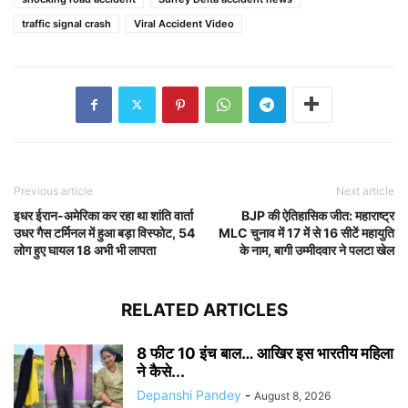
traffic signal crash
Viral Accident Video
Previous article
Next article
इधर ईरान-अमेरिका कर रहा था शांति वार्ता
BJP की ऐतिहासिक जीत: महाराष्ट्र
उधर गैस टर्मिनल में हुआ बड़ा विस्फोट, 54
MLC चुनाव में 17 में से 16 सीटें महायुति
लोग हुए घायल 18 अभी भी लापता
के नाम, बागी उम्मीदवार ने पलटा खेल
RELATED ARTICLES
8 फीट 10 इंच बाल… आखिर इस भारतीय महिला
ने कैसे...
Depanshi Pandey
-
August 8, 2026