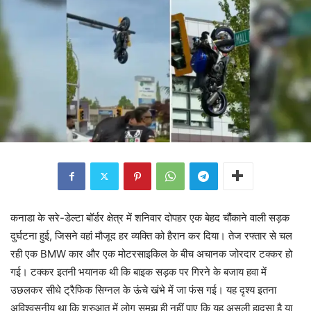
कनाडा के सरे-डेल्टा बॉर्डर क्षेत्र में शनिवार दोपहर एक बेहद चौंकाने वाली सड़क
दुर्घटना हुई, जिसने वहां मौजूद हर व्यक्ति को हैरान कर दिया। तेज रफ्तार से चल
रही एक BMW कार और एक मोटरसाइकिल के बीच अचानक जोरदार टक्कर हो
गई। टक्कर इतनी भयानक थी कि बाइक सड़क पर गिरने के बजाय हवा में
उछलकर सीधे ट्रैफिक सिग्नल के ऊंचे खंभे में जा फंस गई। यह दृश्य इतना
अविश्वसनीय था कि शुरुआत में लोग समझ ही नहीं पाए कि यह असली हादसा है या