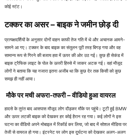
कोई स्टंट।
टक्कर का असर – बाइक ने जमीन छोड़ दी
प्रत्यक्षदर्शियों के अनुसार दोनों वाहन काफी तेज गति में थे और अचानक आमने-
सामने आ गए। टक्कर के बाद बाइक का संतुलन पूरी तरह बिगड़ गया और वह
सामान्य रूप से गिरने की बजाय हवा में ऊपर की ओर उठ गई। कुछ ही सेकंड में
बाइक ट्रैफिक लाइट के पोल के ऊपरी हिस्से में जाकर अटक गई। वहां मौजूद
लोगों ने बताया कि यह नजारा इतना अजीब था कि कुछ देर तक किसी को कुछ
समझ ही नहीं आया।
मौके पर मची अफरा-तफरी – वीडियो हुआ वायरल
हादसे के तुरंत बाद आसपास मौजूद लोग दौड़कर मौके पर पहुंचे। टूटी हुई BMW
और ऊपर लटकी बाइक को देखकर हर कोई हैरान रह गया। कई लोगों ने इस
घटना का वीडियो अपने मोबाइल में रिकॉर्ड कर लिया, जो बाद में सोशल मीडिया पर
तेजी से वायरल हो गया। इंटरनेट पर लोग इस दुर्घटना को देखकर अलग-अलग