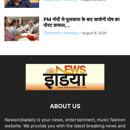
PM मोदी से मुलाकात के बाद सायोनी घोष का
पोस्ट वायरल,...
Devanshu panday
-
August 8, 2026
ABOUT US
Newsindiadaily is your news, entertainment, music fashion
website. We provide you with the latest breaking news and