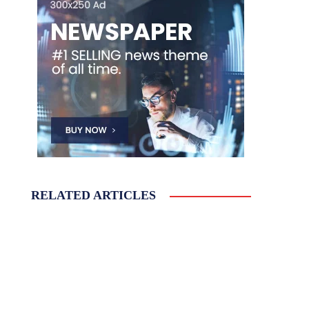
RELATED ARTICLES