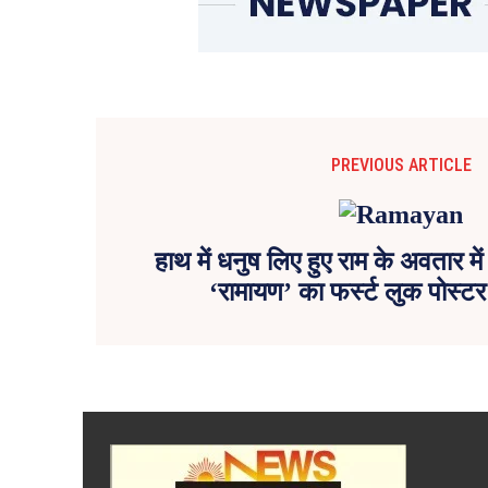
PREVIOUS ARTICLE
हाथ में धनुष लिए हुए राम के अवतार मे
‘रामायण’ का फर्स्ट लुक पोस्ट