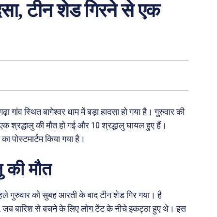
ादसा, टीन शेड गिरने से एक
़ा गांव स्थित बागेश्वर धाम में बड़ा हादसा हो गया है। गुरुवार की
क श्रद्धालु की मौत हो गई और 10 श्रद्धालु घायल हुए हैं।
 का पोस्टमार्टम किया गया है।
लु की मौत
 पहले गुरुवार को सुबह आरती के बाद टीन शेड गिर गया। है
 जब बारिश से बचने के लिए लोग टेंट के नीचे इकट्ठा हुए थे। इस