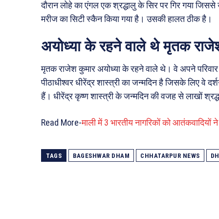
दौरान लोहे का एंगल एक श्रद्धालु के सिर पर गिर गया जिसस
मरीज का सिटी स्कैन किया गया है। उसकी हालत ठीक है।
अयोध्या के रहने वाले थे मृतक राजे
मृतक राजेश कुमार अयोध्या के रहने वाले थे। वे अपने परिवार 
पीठाधीश्वर धीरेंद्र शास्त्री का जन्मदिन है जिसके लिए वे दर्श
हैं। धीरेंद्र कृष्ण शास्त्री के जन्मदिन की वजह से लाखों श्रद्ध
Read More-
माली में 3 भारतीय नागरिकों को आतंकवादियों 
TAGS
BAGESHWAR DHAM
CHHATARPUR NEWS
DH