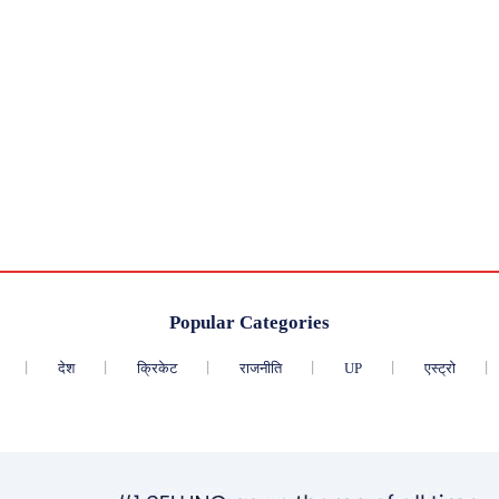
Popular Categories
देश
क्रिकेट
राजनीति
UP
एस्ट्रो