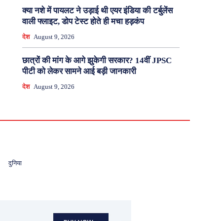
क्या नशे में पायलट ने उड़ाई थी एयर इंडिया की टर्बुलेंस
वाली फ्लाइट, डोप टेस्ट होते ही मचा हड़कंप
देश
August 9, 2026
छात्रों की मांग के आगे झुकेगी सरकार? 14वीं JPSC
पीटी को लेकर सामने आई बड़ी जानकारी
देश
August 9, 2026
दुनिया