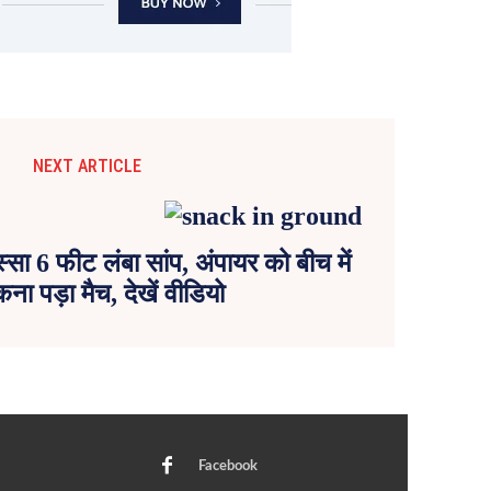
NEXT ARTICLE
्सा 6 फीट लंबा सांप, अंपायर को बीच में
कना पड़ा मैच, देखें वीडियो
Facebook