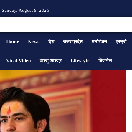
Sunday, August 9, 2026
Home
News
देश
उत्तर प्रदेश
मनोरंजन
एस्ट्रो
Viral Video
वास्तु शास्त्र
Lifestyle
बिजनेस