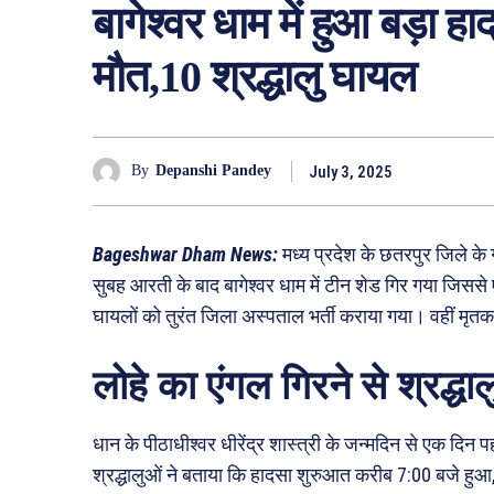
बागेश्वर धाम में हुआ बड़ा ह
मौत,10 श्रद्धालु घायल
July 3, 2025
By
Depanshi Pandey
Bageshwar Dham News:
मध्य प्रदेश के छतरपुर जिले के गढ
सुबह आरती के बाद बागेश्वर धाम में टीन शेड गिर गया जिससे ए
घायलों को तुरंत जिला अस्पताल भर्ती कराया गया। वहीं मृतक
लोहे का एंगल गिरने से श्रद्धा
धान के पीठाधीश्वर धीरेंद्र शास्त्री के जन्मदिन से एक दिन
श्रद्धालुओं ने बताया कि हादसा शुरुआत करीब 7:00 बजे हुआ,