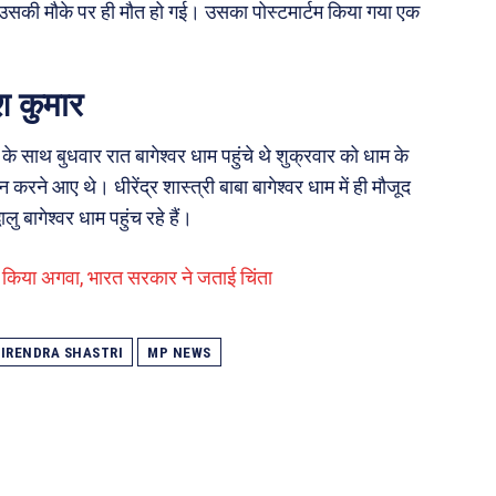
े उसकी मौके पर ही मौत हो गई। उसका पोस्टमार्टम किया गया एक
श कुमार
के साथ बुधवार रात बागेश्वर धाम पहुंचे थे शुक्रवार को धाम के
न करने आए थे। धीरेंद्र शास्त्री बाबा बागेश्वर धाम में ही मौजूद
ालु बागेश्वर धाम पहुंच रहे हैं।
ने किया अगवा, भारत सरकार ने जताई चिंता
IRENDRA SHASTRI
MP NEWS