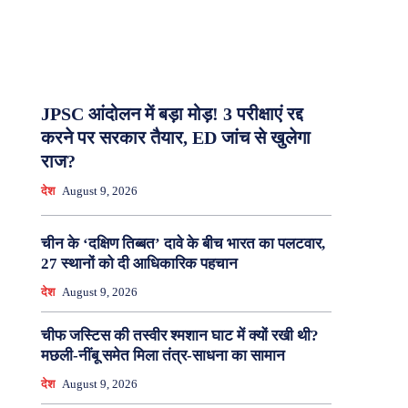
JPSC आंदोलन में बड़ा मोड़! 3 परीक्षाएं रद्द
करने पर सरकार तैयार, ED जांच से खुलेगा
राज?
देश
August 9, 2026
चीन के ‘दक्षिण तिब्बत’ दावे के बीच भारत का पलटवार,
27 स्थानों को दी आधिकारिक पहचान
देश
August 9, 2026
चीफ जस्टिस की तस्वीर श्मशान घाट में क्यों रखी थी?
मछली-नींबू समेत मिला तंत्र-साधना का सामान
देश
August 9, 2026