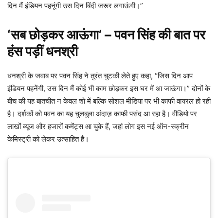
दिन मैं इंडियन पहनूंगी उस दिन बिंदी जरूर लगाऊंगी।”
‘सब छोड़कर आऊंगा’ – पवन सिंह की बात पर
हंस पड़ीं धनश्री
धनश्री के जवाब पर पवन सिंह ने तुरंत चुटकी लेते हुए कहा, “जिस दिन आप
इंडियन पहनेंगी, उस दिन मैं कोई भी काम छोड़कर इस घर में आ जाऊंगा।” दोनों के
बीच की यह बातचीत न केवल शो में बल्कि सोशल मीडिया पर भी काफी वायरल हो रही
है। दर्शकों को पवन का यह चुलबुला अंदाज़ काफी पसंद आ रहा है। वीडियो पर
लाखों व्यूज और हजारों कमेंट्स आ चुके हैं, जहां लोग इस नई ऑन-स्क्रीन
केमिस्ट्री को लेकर उत्साहित हैं।