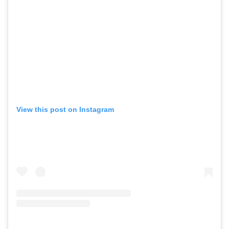
View this post on Instagram