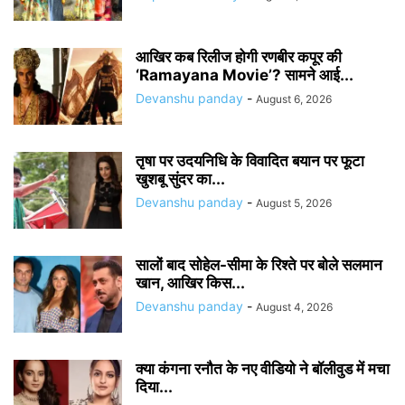
आखिर कब रिलीज होगी रणबीर कपूर की
‘Ramayana Movie’? सामने आई...
Devanshu panday
-
August 6, 2026
तृषा पर उदयनिधि के विवादित बयान पर फूटा
खुशबू सुंदर का...
Devanshu panday
-
August 5, 2026
सालों बाद सोहेल-सीमा के रिश्ते पर बोले सलमान
खान, आखिर किस...
Devanshu panday
-
August 4, 2026
क्या कंगना रनौत के नए वीडियो ने बॉलीवुड में मचा
दिया...