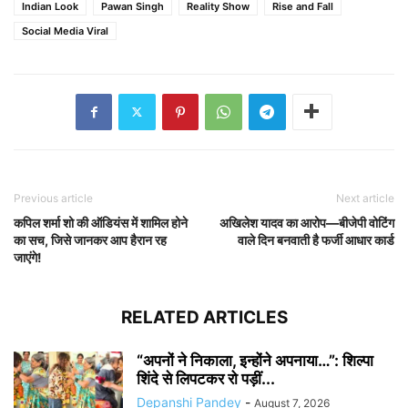
Indian Look
Pawan Singh
Reality Show
Rise and Fall
Social Media Viral
Previous article
Next article
कपिल शर्मा शो की ऑडियंस में शामिल होने
अखिलेश यादव का आरोप—बीजेपी वोटिंग
का सच, जिसे जानकर आप हैरान रह
वाले दिन बनवाती है फर्जी आधार कार्ड
जाएंगे!
RELATED ARTICLES
“अपनों ने निकाला, इन्होंने अपनाया…”: शिल्पा
शिंदे से लिपटकर रो पड़ीं...
Depanshi Pandey
-
August 7, 2026