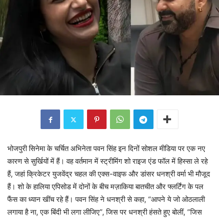
भोजपुरी सिनेमा के चर्चित अभिनेता पवन सिंह इन दिनों सोशल मीडिया पर एक नए
कारण से सुर्खियों में हैं। वह वर्तमान में स्ट्रीमिंग शो राइज एंड फॉल में हिस्सा ले रहे
हैं, जहां क्रिकेटर युजवेंद्र चहल की एक्स-वाइफ और डांसर धनश्री वर्मा भी मौजूद
हैं। शो के हालिया एपिसोड में दोनों के बीच मज़ाकिया बातचीत और फ्लर्टिंग के पल
फैंस का ध्यान खींच रहे हैं। पवन सिंह ने धनश्री से कहा, “आपने ये जो ओठलाली
लगाया है ना, एक बिंदी भी लगा लीजिए”, जिस पर धनश्री हंसते हुए बोलीं, “जिस