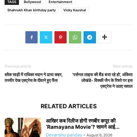
TAGS
Bollywood
Entertainment
Shahrukh Khan birthday party
Vicky Kaushal
Previous article
Next article
ब्लैक साड़ी में राधिका मदान ने ढाया कहर,
‘पर्सनल लाइफ की बैंड बजा रहे हो’, अंकिता
तस्वीर देख एक्ट्रेस के दीवाने हुए फैंस
लोखंडे- विक्की जैन के रिश्ते पर इस
एक्ट्रेस ने उठाए सवाल
RELATED ARTICLES
आखिर कब रिलीज होगी रणबीर कपूर की
‘Ramayana Movie’? सामने आई...
Devanshu panday
-
August 6, 2026