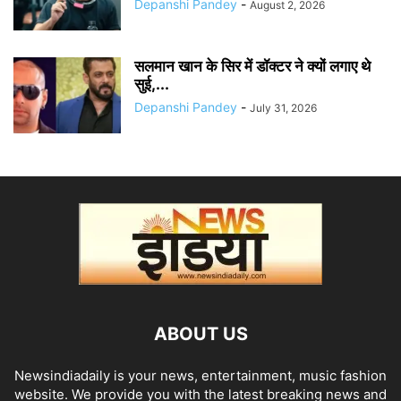
Depanshi Pandey
-
August 2, 2026
सलमान खान के सिर में डॉक्टर ने क्यों लगाए थे
सुई,...
Depanshi Pandey
-
July 31, 2026
ABOUT US
Newsindiadaily is your news, entertainment, music fashion
website. We provide you with the latest breaking news and