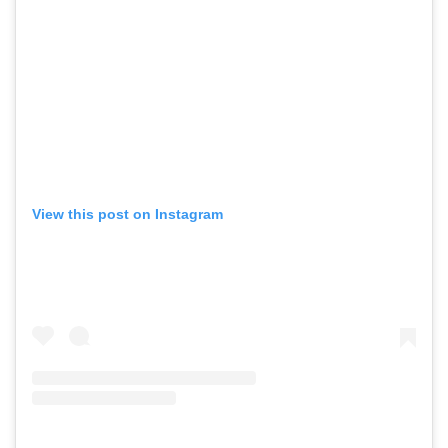
View this post on Instagram