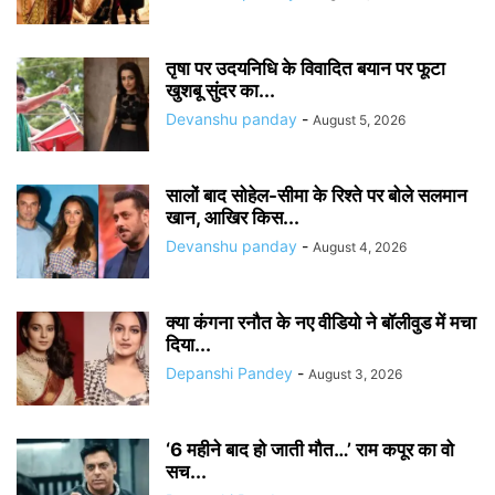
तृषा पर उदयनिधि के विवादित बयान पर फूटा
खुशबू सुंदर का...
Devanshu panday
-
August 5, 2026
सालों बाद सोहेल-सीमा के रिश्ते पर बोले सलमान
खान, आखिर किस...
Devanshu panday
-
August 4, 2026
क्या कंगना रनौत के नए वीडियो ने बॉलीवुड में मचा
दिया...
Depanshi Pandey
-
August 3, 2026
‘6 महीने बाद हो जाती मौत…’ राम कपूर का वो
सच...