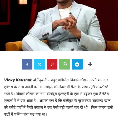
Vicky Kaushal:
बॉलीवुड के मशहूर अभिनेता विक्की कौशल अपने शानदार
एक्टिंग के साथ अपनी पर्सनल लाइफ को लेकर भी फैंस के साथ सुर्खियां बटोरते
रहते हैं। विक्की कौशल का नाम बॉलीवुड इंडस्ट्री के एक से बढ़कर एक टैलेंटेड
एक्टर्स में से एक आता है। आपको बता दें कि बॉलीवुड के सुपरस्टार शाहरुख खान
की बर्थडे पार्टी में विकी कौशल ने एक ऐसी बड़ी गलती कर दी थी। जिस कारण उन्हें
पार्टी में शर्मिंदा होना पड़ गया था।