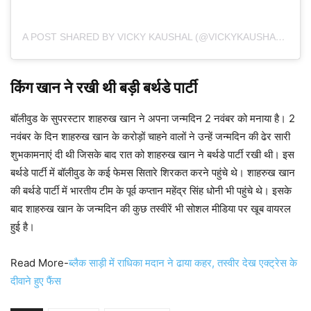
A POST SHARED BY VICKY KAUSHAL (@VICKYKAUSHAL09)
किंग खान ने रखी थी बड़ी बर्थडे पार्टी
बॉलीवुड के सुपरस्टार शाहरुख खान ने अपना जन्मदिन 2 नवंबर को मनाया है। 2
नवंबर के दिन शाहरुख खान के करोड़ों चाहने वालों ने उन्हें जन्मदिन की ढेर सारी
शुभकामनाएं दी थी जिसके बाद रात को शाहरुख खान ने बर्थडे पार्टी रखी थी। इस
बर्थडे पार्टी में बॉलीवुड के कई फेमस सितारे शिरकत करने पहुंचे थे। शाहरुख खान
की बर्थडे पार्टी में भारतीय टीम के पूर्व कप्तान महेंद्र सिंह धोनी भी पहुंचे थे। इसके
बाद शाहरुख खान के जन्मदिन की कुछ तस्वीरें भी सोशल मीडिया पर खूब वायरल
हुई है।
Read More-
ब्लैक साड़ी में राधिका मदान ने ढाया कहर, तस्वीर देख एक्ट्रेस के
दीवाने हुए फैंस