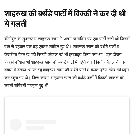
शाहरुख की बर्थडे पार्टी में विक्की ने कर दी थी
ये गलती
बॉलीवुड के सुपरस्टार शाहरुख खान ने अपने जन्मदिन पर एक पार्टी रखी थी जिसमें
एक से बढ़कर एक बड़े एक्टर शामिल हुए थे। शाहरुख खान की बर्थडे पार्टी में
कैटरीना कैफ के पति विक्की कौशल को भी इनवाइट किया गया था। इस दौरान
विक्की कौशल भी शाहरुख खान की बर्थडे पार्टी में पहुंचे थे। विक्की कौशल ने एक
बयान में बताया था कि वह शाहरुख खान की बर्थडे पार्टी में गलत ड्रेस कोड की पहन
कर पहुंच गए थे। जिस कारण शाहरुख खान की बर्थडे पार्टी में विक्की कौशल को
काफी शर्मिंदगी महसूस हुई थी।