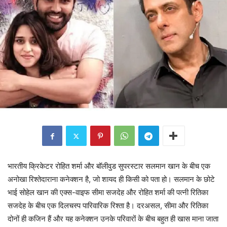
भारतीय क्रिकेटर रोहित शर्मा और बॉलीवुड सुपरस्टार सलमान खान के बीच एक
अनोखा रिश्तेदाराना कनेक्शन है, जो शायद ही किसी को पता हो। सलमान के छोटे
भाई सोहेल खान की एक्स-वाइफ सीमा सजदेह और रोहित शर्मा की पत्नी रितिका
सजदेह के बीच एक दिलचस्प पारिवारिक रिश्ता है। दरअसल, सीमा और रितिका
दोनों ही कजिन हैं और यह कनेक्शन उनके परिवारों के बीच बहुत ही खास माना जाता