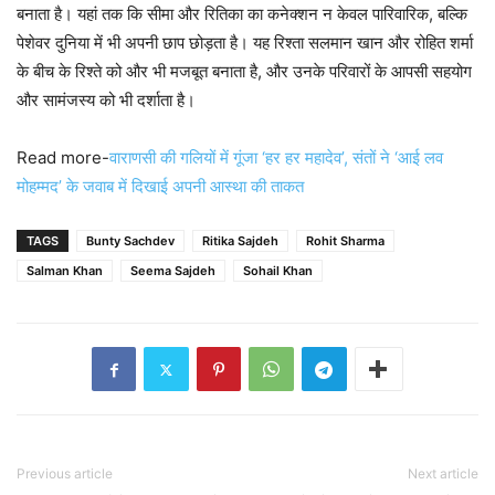
बनाता है। यहां तक कि सीमा और रितिका का कनेक्शन न केवल पारिवारिक, बल्कि
पेशेवर दुनिया में भी अपनी छाप छोड़ता है। यह रिश्ता सलमान खान और रोहित शर्मा
के बीच के रिश्ते को और भी मजबूत बनाता है, और उनके परिवारों के आपसी सहयोग
और सामंजस्य को भी दर्शाता है।
Read more-
वाराणसी की गलियों में गूंजा ‘हर हर महादेव’, संतों ने ‘आई लव
मोहम्मद’ के जवाब में दिखाई अपनी आस्था की ताकत
TAGS
Bunty Sachdev
Ritika Sajdeh
Rohit Sharma
Salman Khan
Seema Sajdeh
Sohail Khan
Previous article
Next article