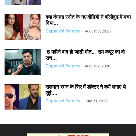
क्या कंगना रनौत के नए वीडियो ने बॉलीवुड में मचा
दिया...
Depanshi Pandey
-
August 3, 2026
‘6 महीने बाद हो जाती मौत…’ राम कपूर का वो
सच...
Depanshi Pandey
-
August 2, 2026
सलमान खान के सिर में डॉक्टर ने क्यों लगाए थे
सुई,...
Depanshi Pandey
-
July 31, 2026