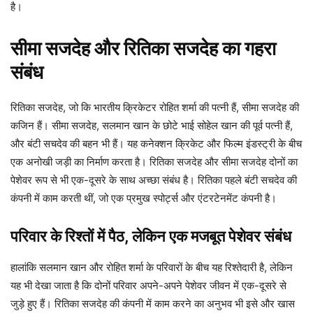
है।
सीमा सजदेह और रितिका सजदेह का गहरा
संबंध
रितिका सजदेह, जो कि भारतीय क्रिकेटर रोहित शर्मा की पत्नी हैं, सीमा सजदेह की
कजिन हैं। सीमा सजदेह, सलमान खान के छोटे भाई सोहेल खान की पूर्व पत्नी हैं,
और बंटी सचदेव की बहन भी हैं। यह कनेक्शन क्रिकेट और फिल्म इंडस्ट्री के बीच
एक अनोखी जड़ी का निर्माण करता है। रितिका सजदेह और सीमा सजदेह दोनों का
पेशेवर रूप से भी एक-दूसरे के साथ अच्छा संबंध है। रितिका पहले बंटी सचदेव की
कंपनी में काम करती थीं, जो एक प्रमुख स्पोर्ट्स और एंटरटेनमेंट कंपनी है।
परिवार के रिश्तों में पैठ, लेकिन एक मजबूत पेशेवर संबंध
हालांकि सलमान खान और रोहित शर्मा के परिवारों के बीच यह रिश्तेदारी है, लेकिन
यह भी देखा जाता है कि दोनों परिवार अपने-अपने पेशेवर जीवन में एक-दूसरे से
जुड़े हुए हैं। रितिका सजदेह की कंपनी में काम करने का अनुभव भी इसे और खास