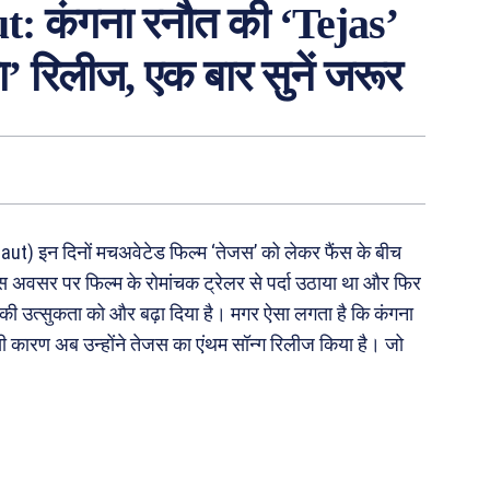
 कंगना रनौत की ‘Tejas’
ा’ रिलीज, एक बार सुनें जरूर
ut) इन दिनों मचअवेटेड फिल्म ‘तेजस’ को लेकर फैंस के बीच
े खास अवसर पर फिल्म के रोमांचक ट्रेलर से पर्दा उठाया था और फिर
ं की उत्सुकता को और बढ़ा दिया है। मगर ऐसा लगता है कि कंगना
ी कारण अब उन्होंने तेजस का एंथम सॉन्ग रिलीज किया है। जो