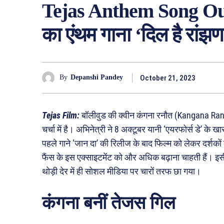
Tejas Anthem Song Out:
का एंथम गाना ‘दिल है रांझण
October 21, 2023
By
Depanshi Pandey
Tejas Film:
बॉलीवुड की क्वीन कंगना रनौत (Kangana Rana
चर्चा में है। अभिनेत्री ने 8 अक्टूबर यानी ‘एयरफोर्स डे’ क
पहले गाने ‘जान दा’ की रिलीज के बाद फिल्म को लेकर दर्शको
फैंस के इस एक्साइटमेंट को और अधिक बढ़ाना चाहती हैं। इस
थोड़ी देर में ही सोशल मीडिया पर चारों तरफ छा गया।
कंगना बनीं तेजस गिल