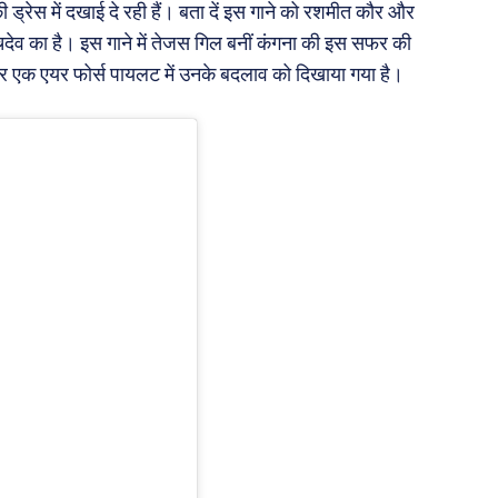
ी ड्रेस में दखाई दे रही हैं। बता दें इस गाने को रशमीत कौर और
चदेव का है। इस गाने में तेजस गिल बनीं कंगना की इस सफर की
और एक एयर फोर्स पायलट में उनके बदलाव को दिखाया गया है।