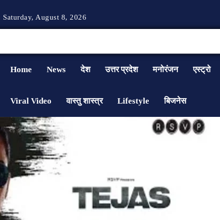
Saturday, August 8, 2026
Home
News
देश
उत्तर प्रदेश
मनोरंजन
एस्ट्रो
Viral Video
वास्तु शास्त्र
Lifestyle
बिजनेस