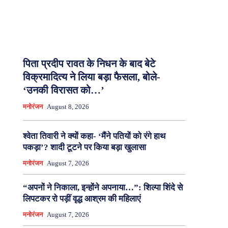
पिता प्रदीप रावत के निधन के बाद बेटे
विक्रमादित्य ने लिया बड़ा फैसला, बोले-
‘उनकी विरासत को…’
मनोरंजन
August 8, 2026
श्वेता तिवारी ने क्यों कहा- ‘मैंने पतियों को रंगे हाथ
पकड़ा’? शादी टूटने पर किया बड़ा खुलासा
मनोरंजन
August 7, 2026
“अपनों ने निकाला, इन्होंने अपनाया…”: शिल्पा शिंदे से
लिपटकर रो पड़ीं वृद्ध आश्रम की महिलाएं
मनोरंजन
August 7, 2026