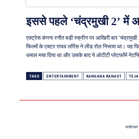
इससे पहले ‘चंद्रमुखी 2’ में
एक्ट्रेस कंगना रनौत बड़ी स्क्रीन पर आखिरी बार ‘चंद्रमुखी 
फिल्मों के एक्टर राघव लॉरेंस ने लीड रोल निभाया था। यह फ
धमाल मचा दिया था और उसके बाद ये ओटीटी प्लेटफॉर्म नेटफ
TAGS
ENTERTAINMENT
KANGANA RANAUT
TEJA
मनोरंजन