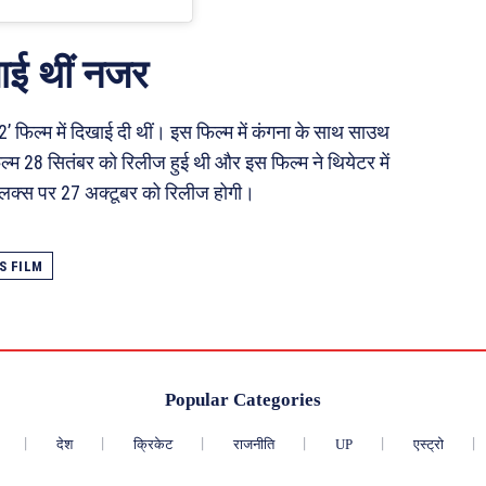
 आई थीं नजर
2’ फिल्म में दिखाई दी थीं। इस फिल्म में कंगना के साथ साउथ
िल्म 28 सितंबर को रिलीज हुई थी और इस फिल्म ने थियेटर में
्लिक्स पर 27 अक्टूबर को रिलीज होगी।
S FILM
Popular Categories
देश
क्रिकेट
राजनीति
UP
एस्ट्रो