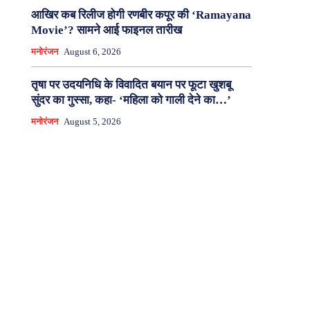
आखिर कब रिलीज होगी रणबीर कपूर की ‘Ramayana
Movie’? सामने आई फाइनल तारीख
मनोरंजन
August 6, 2026
तृषा पर उदयनिधि के विवादित बयान पर फूटा खुशबू
सुंदर का गुस्सा, कहा- ‘महिला को गाली देने का…’
मनोरंजन
August 5, 2026