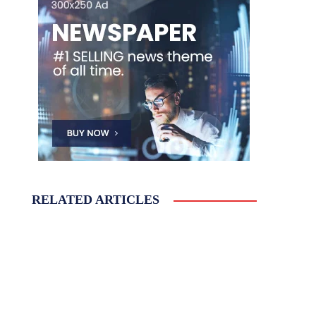
RELATED ARTICLES