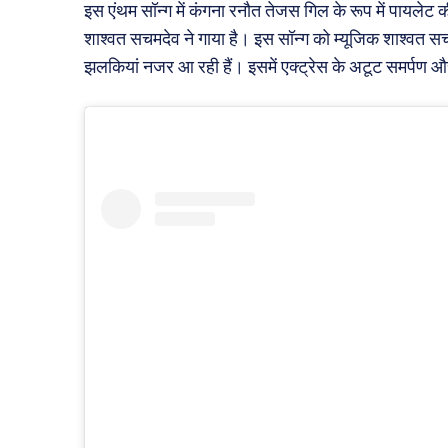
इस एंथम सॉन्ग में कंगना रनौत तेजस गिल के रूप में पायलेट क
शाश्वत सचमदेव ने गाया है। इस सॉन्ग को म्यूजिक शाश्वत स
झलकियां नजर आ रही हैं। इसमें एक्ट्रेस के अटूट समर्पण 