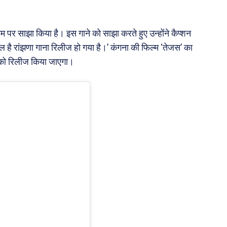
 पर साझा किया है। इस गाने को साझा करते हुए उन्होंने कैप्शन
 है रांझणा गाना रिलीज हो गया है।’ कंगना की फिल्म ‘तेजस’ का
बर को रिलीज किया जाएगा।