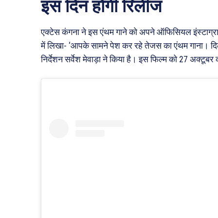
इस दिन होगी रिलीज
एक्टेस कंगना ने इस एंथम गाने को अपने ऑफिसियल इंस्टाग्राम
में लिखा- ‘आपके सामने पेश कर रहे तेजस का एंथम गाना। दिल
निर्देशन सर्वेश मेवाड़ा ने किया है। इस फिल्म को 27 अक्टू