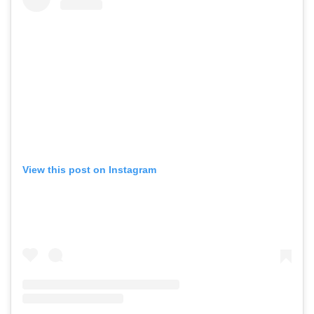
View this post on Instagram