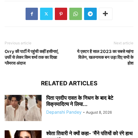
Previous article
Next article
Orry की पार्टी में पहुंची कहीं हसीनाएं,
ये एक्टर है साल 2023 का सबसे महंगा
उर्फी से लेकर किम शर्मा तक का दिखा
विलेन, खलनायक बन उड़ा दिए सभी के
ग्लैमरस अंदाज
होश
RELATED ARTICLES
पिता प्रदीप रावत के निधन के बाद बेटे
विक्रमादित्य ने लिया...
Depanshi Pandey
-
August 8, 2026
श्वेता तिवारी ने क्यों कहा- ‘मैंने पतियों को रंगे हाथ