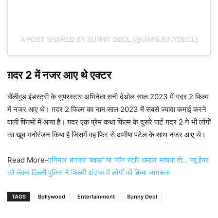
A POST SHARED BY SUNNY DEOL (@IAMSUNNYDEOL)
ग़दर 2 में नजर आए थे एक्टर
बॉलीवुड इंडस्ट्री के सुपरस्टार अभिनेता सनी देओल साल 2023 में गदर 2 फिल्म
में नजर आए थे। ग़दर 2 फिल्म का नाम साल 2023 में सबसे ज्यादा कमाई करने
वाली फिल्मों में आया है। ग़दर एक प्रेम कथा फिल्म के दूसरे पार्ट ग़दर 2 ने भी लोगों
का खूब मनोरंजन किया है जिसमें वह फिर से अमीषा पटेल के साथ नजर आए थे।
Read More-
एनिमल’ बनकर ‘बवाल’ या ‘नॉन स्टॉप धमाल’ मचाया तो… न्यू ईयर
को लेकर दिल्ली पुलिस ने फिल्मी अंदाज में लोगों को किया जागरूक
TAGS
Bollywood
Entertainment
Sunny Deol