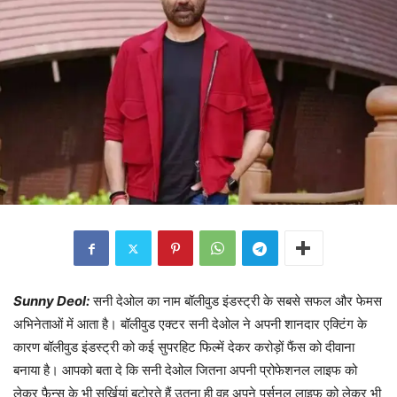
Sunny Deol:
सनी देओल का नाम बॉलीवुड इंडस्ट्री के सबसे सफल और फेमस
अभिनेताओं में आता है। बॉलीवुड एक्टर सनी देओल ने अपनी शानदार एक्टिंग के
कारण बॉलीवुड इंडस्ट्री को कई सुपरहिट फिल्में देकर करोड़ों फैंस को दीवाना
बनाया है। आपको बता दे कि सनी देओल जितना अपनी प्रोफेशनल लाइफ को
लेकर फैन्स के भी सुर्खियां बटोरते हैं उतना ही वह अपने पर्सनल लाइफ को लेकर भी