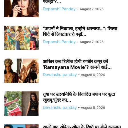
पकड़ा’?...
Depanshi Pandey
-
August 7, 2026
“अपनों ने निकाला, इन्होंने अपनाया…”: शिल्पा
शिंदे से लिपटकर रो पड़ीं...
Depanshi Pandey
-
August 7, 2026
आखिर कब रिलीज होगी रणबीर कपूर की
‘Ramayana Movie’? सामने आई...
Devanshu panday
-
August 6, 2026
तृषा पर उदयनिधि के विवादित बयान पर फूटा
खुशबू सुंदर का...
Devanshu panday
-
August 5, 2026
सालों बाद सोहेल-सीमा के रिश्ते पर बोले सलमान