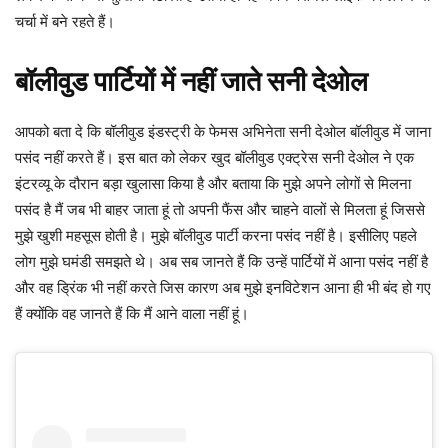
चर्चा में बने रहते हैं।
बॉलीवुड पार्टियों में नहीं जाते सनी देओल
आपको बता दे कि बॉलीवुड इंडस्ट्री के फेमस अभिनेता सनी देओल बॉलीवुड में जाना
पसंद नहीं करते हैं। इस बात को लेकर खुद बॉलीवुड एक्ट्रेस सनी देओल ने एक
इंटरव्यू के दौरान बड़ा खुलासा किया है और बताया कि मुझे अपने लोगों से मिलना
पसंद है मैं जब भी बाहर जाता हूं तो अपनी फैंस और चाहने वालों से मिलता हूं जिससे
मुझे खुशी महसूस होती है। मुझे बॉलीवुड पार्टी करना पसंद नहीं है। इसीलिए पहले
लोग मुझे घमंडी समझते थे। अब सब जानते हैं कि उन्हें पार्टियों में आना पसंद नहीं है
और वह ड्रिंक भी नहीं करते जिस कारण अब मुझे इनविटेशन आना ही भी बंद हो गए
हैं क्योंकि वह जानते हैं कि मैं आने वाला नहीं हूं।