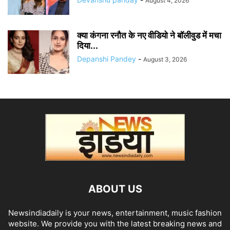
August 4, 2026
क्या कंगना रनौत के नए वीडियो ने बॉलीवुड में मचा
दिया...
Depanshi Pandey
-
August 3, 2026
ABOUT US
Newsindiadaily is your news, entertainment, music fashion
website. We provide you with the latest breaking news and