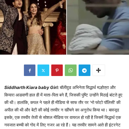
Siddharth Kiara baby Girl:
बॉलीवुड अभिनेता सिद्धार्थ मल्होत्रा और
कियारा आडवाणी हाल ही में माता-पिता बने हैं, जिसकी पुष्टि उन्होंने मिठाई बांटते हुए
की थी। हालांकि, कपल ने पहले ही मीडिया से साफ तौर पर ‘नो फोटो पॉलिसी’ की
अपील की थी और बेटी की कोई तस्वीर न खींचने का अनुरोध किया था। बावजूद
इसके, एक तस्वीर तेजी से सोशल मीडिया पर वायरल हो रही है जिसमें सिद्धार्थ एक
नवजात बच्ची को गोद में लिए नजर आ रहे हैं। यह तस्वीर सामने आते ही इंटरनेट