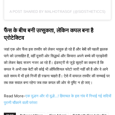
A POST SHARED BY MALHOTRASGF (@SIDSTHETICCS)
फैंस के बीच बनी उत्सुकता, लेकिन कपल बना है
प्रोटेक्टिव
जहां एक ओर फैंस इस तस्वीर को लेकर भावुक हो रहे हैं और बेबी की पहली झलक
पाने को उत्साहित हैं, वहीं दूसरी ओर सिद्धार्थ और कियारा अपने बच्चे की प्राइवेसी
को लेकर बेहद सजग नजर आ रहे हैं। इंडस्ट्री से जुड़े सूत्रों का कहना है कि
कपल ने अभी तक बेटी की कोई भी ऑफिशियल फोटो जारी नहीं की है और वे आने
वाले समय में भी इसे निजी ही रखना चाहते हैं। ऐसे में वायरल तस्वीर की सच्चाई पर
तब तक सवाल बना रहेगा जब तक कपल की ओर से पुष्टि न हो जाए।
Read More-
एक दुल्हन और दो दूल्हे…! हिमाचल के इस गांव में निभाई गई सदियों
पुरानी चौंकाने वाली परंपरा