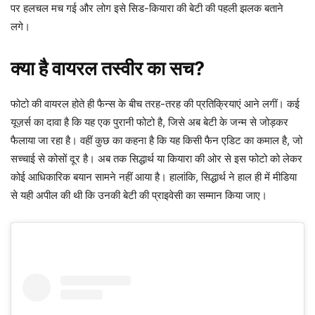
पर हलचल मच गई और लोग इसे सिड-कियारा की बेटी की पहली झलक बताने
लगे।
क्या है वायरल तस्वीर का सच?
फोटो की वायरल होते ही फैन्स के बीच तरह-तरह की प्रतिक्रियाएं आने लगीं। कई
यूज़र्स का दावा है कि यह एक पुरानी फोटो है, जिसे अब बेटी के जन्म से जोड़कर
फैलाया जा रहा है। वहीं कुछ का कहना है कि यह किसी फैन एडिट का कमाल है, जो
सच्चाई से कोसों दूर है। अब तक सिद्धार्थ या कियारा की ओर से इस फोटो को लेकर
कोई आधिकारिक बयान सामने नहीं आया है। हालांकि, सिद्धार्थ ने हाल ही में मीडिया
से यही अपील की थी कि उनकी बेटी की प्राइवेसी का सम्मान किया जाए।