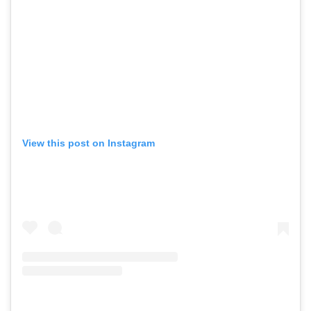
View this post on Instagram