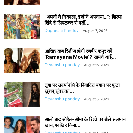
“अपनों ने निकाला, इन्होंने अपनाया…”: शिल्पा
शिंदे से लिपटकर रो पड़ीं...
Depanshi Pandey
-
August 7, 2026
आखिर कब रिलीज होगी रणबीर कपूर की
‘Ramayana Movie’? सामने आई...
Devanshu panday
-
August 6, 2026
तृषा पर उदयनिधि के विवादित बयान पर फूटा
खुशबू सुंदर का...
Devanshu panday
-
August 5, 2026
सालों बाद सोहेल-सीमा के रिश्ते पर बोले सलमान
खान, आखिर किस...
Devanshu panday
-