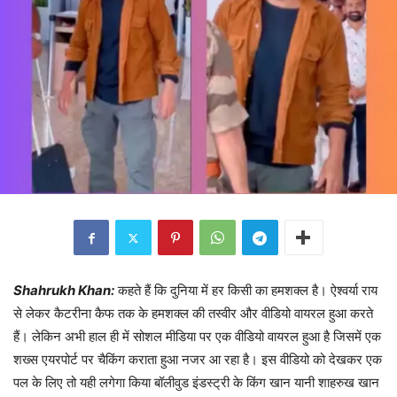
Shahrukh Khan:
कहते हैं कि दुनिया में हर किसी का हमशक्ल है। ऐश्वर्या राय
से लेकर कैटरीना कैफ तक के हमशक्ल की तस्वीर और वीडियो वायरल हुआ करते
हैं। लेकिन अभी हाल ही में सोशल मीडिया पर एक वीडियो वायरल हुआ है जिसमें एक
शख्स एयरपोर्ट पर चैकिंग कराता हुआ नजर आ रहा है। इस वीडियो को देखकर एक
पल के लिए तो यही लगेगा किया बॉलीवुड इंडस्ट्री के किंग खान यानी शाहरुख खान