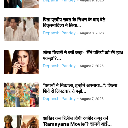
August 9, 2026
पिता प्रदीप रावत के निधन के बाद बेटे
विक्रमादित्य ने लिया...
Depanshi Pandey
-
August 8, 2026
श्वेता तिवारी ने क्यों कहा- ‘मैंने पतियों को रंगे हाथ
पकड़ा’?...
Depanshi Pandey
-
August 7, 2026
“अपनों ने निकाला, इन्होंने अपनाया…”: शिल्पा
शिंदे से लिपटकर रो पड़ीं...
Depanshi Pandey
-
August 7, 2026
आखिर कब रिलीज होगी रणबीर कपूर की
‘Ramayana Movie’? सामने आई...