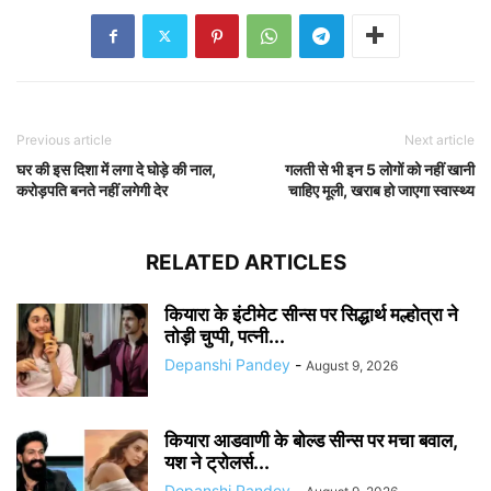
Previous article
Next article
घर की इस दिशा में लगा दे घोड़े की नाल,
गलती से भी इन 5 लोगों को नहीं खानी
करोड़पति बनते नहीं लगेगी देर
चाहिए मूली, खराब हो जाएगा स्वास्थ्य
RELATED ARTICLES
कियारा के इंटीमेट सीन्स पर सिद्धार्थ मल्होत्रा ने
तोड़ी चुप्पी, पत्नी...
Depanshi Pandey
-
August 9, 2026
कियारा आडवाणी के बोल्ड सीन्स पर मचा बवाल,
यश ने ट्रोलर्स...
Depanshi Pandey
-