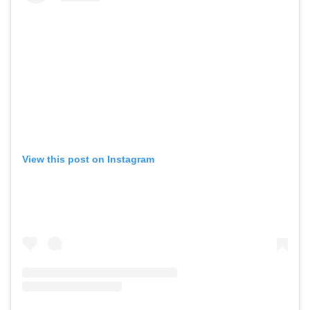
View this post on Instagram