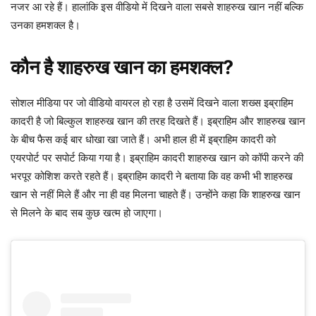
नजर आ रहे हैं। हालांकि इस वीडियो में दिखने वाला सबसे शाहरुख खान नहीं बल्कि
उनका हमशक्ल है।
कौन है शाहरुख खान का हमशक्ल?
सोशल मीडिया पर जो वीडियो वायरल हो रहा है उसमें दिखने वाला शख्स इब्राहिम
कादरी है जो बिल्कुल शाहरुख खान की तरह दिखते हैं। इब्राहिम और शाहरुख खान
के बीच फैस कई बार धोखा खा जाते हैं। अभी हाल ही में इब्राहिम कादरी को
एयरपोर्ट पर सपोर्ट किया गया है। इब्राहिम कादरी शाहरुख खान को कॉपी करने की
भरपूर कोशिश करते रहते हैं। इब्राहिम कादरी ने बताया कि वह कभी भी शाहरुख
खान से नहीं मिले हैं और ना ही वह मिलना चाहते हैं। उन्होंने कहा कि शाहरुख खान
से मिलने के बाद सब कुछ खत्म हो जाएगा।