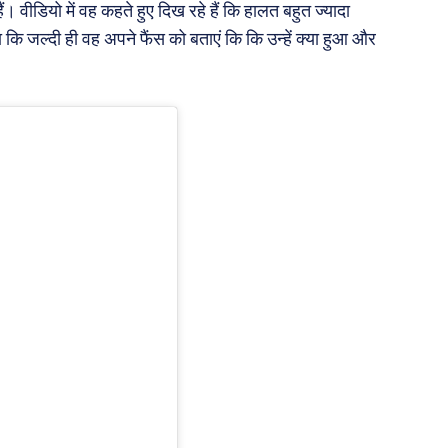
ैं। वीडियो में वह कहते हुए दिख रहे हैं कि हालत बहुत ज्यादा
कि जल्दी ही वह अपने फैंस को बताएं कि कि उन्हें क्या हुआ और