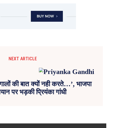
NEXT ARTICLE
 गालों की बात क्यों नही करते…’, भाजपा
बयान पर भड़की प्रियंका गांधी