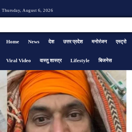
Thursday, August 6, 2026
Home
News
देश
उत्तर प्रदेश
मनोरंजन
एस्ट्रो
Viral Video
वास्तु शास्त्र
Lifestyle
बिजनेस