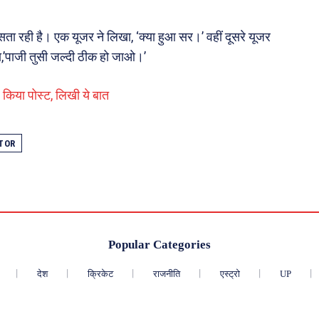
ता रही है। एक यूजर ने लिखा, ‘क्या हुआ सर।’ वहीं दूसरे यूजर
,’पाजी तुसी जल्दी ठीक हो जाओ।’
 किया पोस्ट, लिखी ये बात
TOR
Popular Categories
देश
क्रिकेट
राजनीति
एस्ट्रो
UP