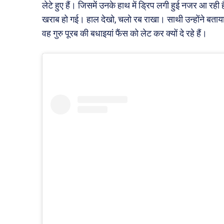
लेटे हुए हैं। जिसमें उनके हाथ में ड्रिप लगी हुई नजर आ रही ह
खराब हो गई। हाल देखो, चलो रब राखा। साथी उन्होंने बताया 
वह गुरु पूरब की बधाइयां फैंस को लेट कर क्यों दे रहे हैं।