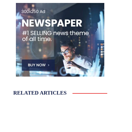
RELATED ARTICLES