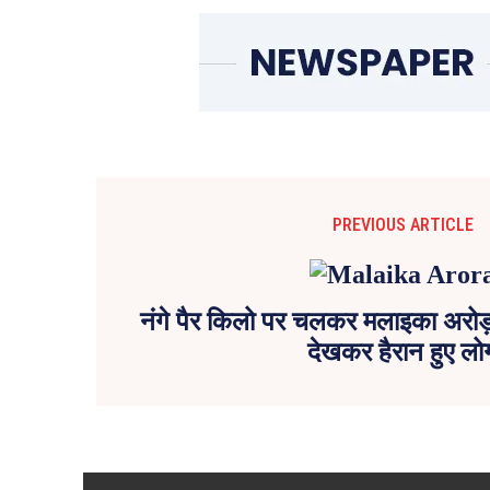
PREVIOUS ARTICLE
नंगे पैर किलो पर चलकर मलाइका अरोड़ा
देखकर हैरान हुए लो