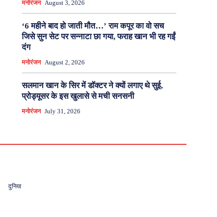
मनोरंजन
August 3, 2026
‘6 महीने बाद हो जाती मौत…’ राम कपूर का वो सच
जिसे सुन सेट पर सन्नाटा छा गया, फराह खान भी रह गईं
दंग
मनोरंजन
August 2, 2026
सलमान खान के सिर में डॉक्टर ने क्यों लगाए थे सुई,
प्रोड्यूसर के इस खुलासे से मची सनसनी
मनोरंजन
July 31, 2026
दुनिया