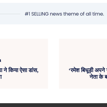
 ने किया ऐसा डांस,
‘रमेश बिधूड़ी अपने
ग
नेता के 