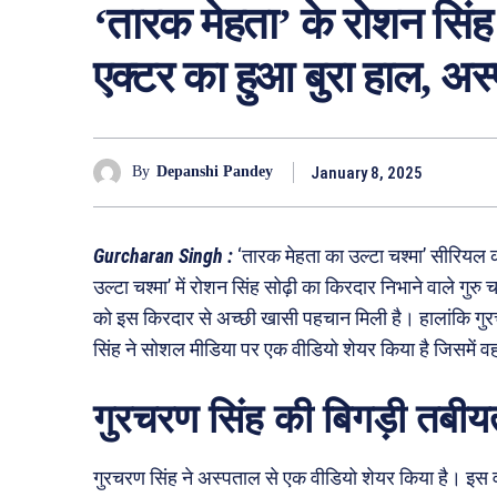
‘तारक मेहता’ के रोशन सिंह
एक्टर का हुआ बुरा हाल, अस
January 8, 2025
By
Depanshi Pandey
Gurcharan Singh :
‘तारक मेहता का उल्टा चश्मा’ सीरियल क
उल्टा चश्मा’ में रोशन सिंह सोढ़ी का किरदार निभाने वाले ग
को इस किरदार से अच्छी खासी पहचान मिली है। हालांकि गुर
सिंह ने सोशल मीडिया पर एक वीडियो शेयर किया है जिसमें वह
गुरचरण सिंह की बिगड़ी तबीय
गुरचरण सिंह ने अस्पताल से एक वीडियो शेयर किया है। इस वी