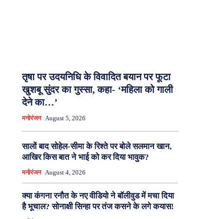
तृषा पर उदयनिधि के विवादित बयान पर फूटा
खुशबू सुंदर का गुस्सा, कहा- ‘महिला को गाली
देने का…’
मनोरंजन
August 5, 2026
सालों बाद सोहेल-सीमा के रिश्ते पर बोले सलमान खान,
आखिर किस बात ने भाई को कर दिया भावुक?
मनोरंजन
August 4, 2026
क्या कंगना रनौत के नए वीडियो ने बॉलीवुड में मचा दिया
है भूचाल? सोनाक्षी सिन्हा पर तंज कसने के लगे कयास!