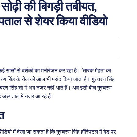
 सोढ़ी की बिगड़ी तबीयत,
्पताल से शेयर किया वीडियो
ई सालों से दर्शकों का मनोरंजन कर रहा है। ‘तारक मेहता का
ुरु चरण सिंह के रोल को आज भी पसंद किया जाता है। गुरचरण सिंह
चरण सिंह शो में अब नजर नहीं आते हैं। अब इसी बीच गुरचरण
 अस्पताल में नजर आ रहे हैं।
त
डियो में देखा जा सकता है कि गुरचरण सिंह हॉस्पिटल में बेड पर