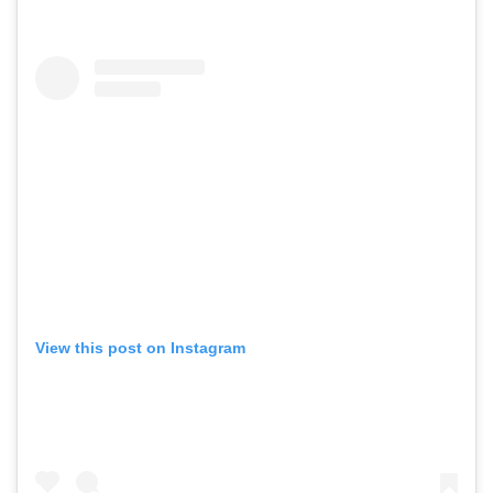
View this post on Instagram