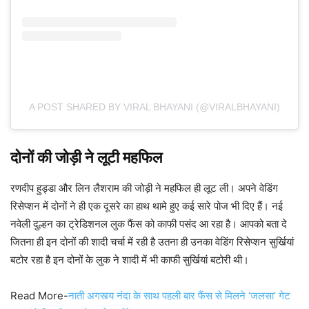
A POST SHARED BY VIRAL BHAYANI (@VIRALBHAYANI)
दोनों की जोड़ी ने लूटी महफिल
रणदीप हुड्डा और लिन लैशराम की जोड़ी ने महफिल ही लूट ली। अपने वेडिंग
रिसेप्शन में दोनों ने ही एक दूसरे का हाथ थामे हुए कई सारे पोज भी दिए हैं। नई
नवेली दुल्हन का ट्रेडिशनल लुक फैंस को काफी पसंद आ रहा है। आपको बता दे
जितना ही इन दोनों की शादी चर्चा में रही है उतना ही उनका वेडिंग रिसेप्शन सुर्खियां
बटोर रहा है इन दोनों के लुक ने शादी में भी काफी सुर्खियां बटोरी थी।
Read More-
नाती अगस्त्य नंदा के साथ पहली बार फैंस से मिलने ‘जलसा’ गेट