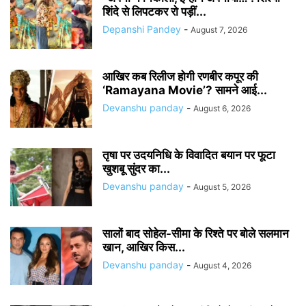
शिंदे से लिपटकर रो पड़ीं...
Depanshi Pandey
-
August 7, 2026
आखिर कब रिलीज होगी रणबीर कपूर की
‘Ramayana Movie’? सामने आई...
Devanshu panday
-
August 6, 2026
तृषा पर उदयनिधि के विवादित बयान पर फूटा
खुशबू सुंदर का...
Devanshu panday
-
August 5, 2026
सालों बाद सोहेल-सीमा के रिश्ते पर बोले सलमान
खान, आखिर किस...
Devanshu panday
-
August 4, 2026