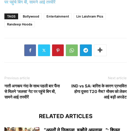
पर पहुंचे बिग बी, सामने आई तस्वीरें
TAGS
Bollywood
Entertainment
Lin Laishram Pics
Randeep Hooda
Previous article
Next article
नाती अगस्त्य नंदा के साथ पहली बार फैंस
IND vs SA: बारिश के कारण प्रभावित
से मिलने ‘जलसा’ गेट पर पहुंचे बिग बी,
होगा दूसरा T20 मैच? मौसम को लेकर
सामने आई तस्वीरें
आई बड़ी अपडेट
RELATED ARTICLES
“अपनों ने निकाला, इन्होंने अपनाया…”: शिल्पा