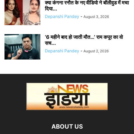
क्या कंगना रनौत के नए वीडियो ने बॉलीवुड में मचा
दिया...
Depanshi Pandey
-
August 3, 2026
‘6 महीने बाद हो जाती मौत…’ राम कपूर का वो
सच...
Depanshi Pandey
-
August 2, 2026
ABOUT US