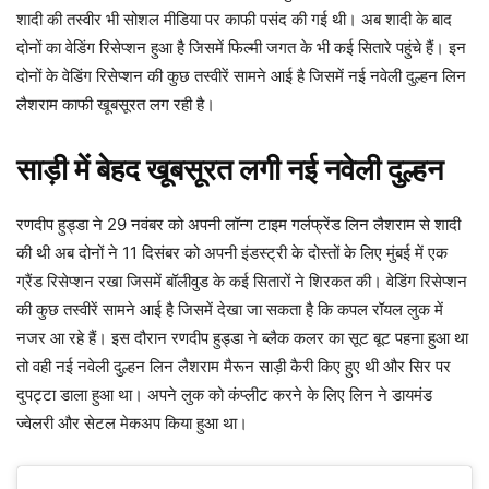
शादी की तस्वीर भी सोशल मीडिया पर काफी पसंद की गई थी। अब शादी के बाद
दोनों का वेडिंग रिसेप्शन हुआ है जिसमें फिल्मी जगत के भी कई सितारे पहुंचे हैं। इन
दोनों के वेडिंग रिसेप्शन की कुछ तस्वीरें सामने आई है जिसमें नई नवेली दुल्हन लिन
लैशराम काफी खूबसूरत लग रही है।
साड़ी में बेहद खूबसूरत लगी नई नवेली दुल्हन
रणदीप हुड्डा ने 29 नवंबर को अपनी लॉन्ग टाइम गर्लफ्रेंड लिन लैशराम से शादी
की थी अब दोनों ने 11 दिसंबर को अपनी इंडस्ट्री के दोस्तों के लिए मुंबई में एक
ग्रैंड रिसेप्शन रखा जिसमें बॉलीवुड के कई सितारों ने शिरकत की। वेडिंग रिसेप्शन
की कुछ तस्वीरें सामने आई है जिसमें देखा जा सकता है कि कपल रॉयल लुक में
नजर आ रहे हैं। इस दौरान रणदीप हुड्डा ने ब्लैक कलर का सूट बूट पहना हुआ था
तो वही नई नवेली दुल्हन लिन लैशराम मैरून साड़ी कैरी किए हुए थी और सिर पर
दुपट्टा डाला हुआ था। अपने लुक को कंप्लीट करने के लिए लिन ने डायमंड
ज्वेलरी और सेटल मेकअप किया हुआ था।