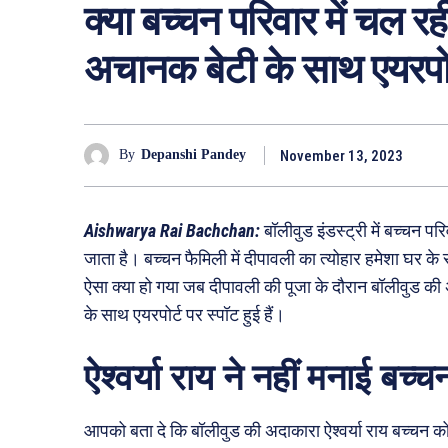
क्या बच्चन परिवार में चल र
अचानक बेटी के साथ एयरपो
November 13, 2023
By
Depanshi Pandey
Aishwarya Rai Bachchan:
बॉलीवुड इंडस्ट्री में बच्चन पर
जाता है। बच्चन फैमिली में दीपावली का त्योहार हमेशा घर 
ऐसा क्या हो गया जब दीपावली की पूजा के दौरान बॉलीवुड की
के साथ एयरपोर्ट पर स्पॉट हुई हैं।
ऐश्वर्या राय ने नहीं मनाई बच
आपको बता दे कि बॉलीवुड की अदाकारा ऐश्वर्या राय बच्चन क