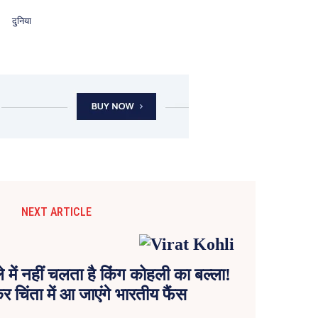
दुनिया
NEXT ARTICLE
ें नहीं चलता है किंग कोहली का बल्ला!
र चिंता में आ जाएंगे भारतीय फैंस