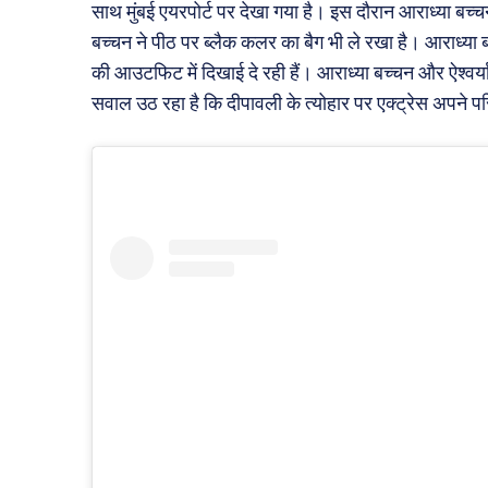
साथ मुंबई एयरपोर्ट पर देखा गया है। इस दौरान आराध्या 
बच्चन ने पीठ पर ब्लैक कलर का बैग भी ले रखा है। आराध्या 
की आउटफिट में दिखाई दे रही हैं। आराध्या बच्चन और ऐश्वर्
सवाल उठ रहा है कि दीपावली के त्योहार पर एक्ट्रेस अपने 