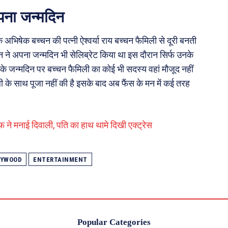
अपना जन्मदिन
 अभिषेक बच्चन की पत्नी ऐश्वर्या राय बच्चन फैमिली से दूरी बनती
बच्चन ने अपना जन्मदिन भी सेलिब्रेट किया था इस दौरान सिर्फ उनके
के जन्मदिन पर बच्चन फैमिली का कोई भी सदस्य वहां मौजूद नहीं
ी के साथ पूजा नहीं की है इसके बाद अब फैंस के मन में कई तरह
ने मनाई दिवाली, पति का हाथ थामे दिखी एक्ट्रेस
LYWOOD
ENTERTAINMENT
Popular Categories