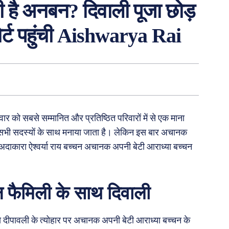
ही है अनबन? दिवाली पूजा छोड़
र्ट पहुंची Aishwarya Rai
िवार को सबसे सम्मानित और प्रतिष्ठित परिवारों में से एक माना
के सभी सदस्यों के साथ मनाया जाता है। लेकिन इस बार अचानक
 अदाकारा ऐश्वर्या राय बच्चन अचानक अपनी बेटी आराध्या बच्चन
्चन फैमिली के साथ दिवाली
ो दीपावली के त्योहार पर अचानक अपनी बेटी आराध्या बच्चन के