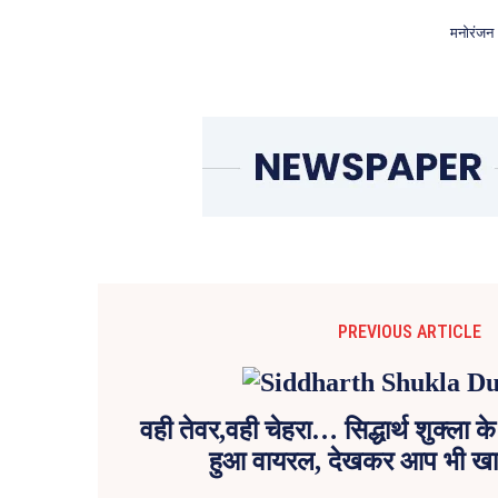
मनोरंजन
PREVIOUS ARTICLE
वही तेवर,वही चेहरा… सिद्धार्थ शुक्ला 
हुआ वायरल, देखकर आप भी खा 