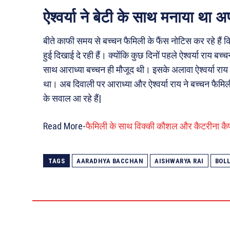
ऐश्वर्या ने बेटी के साथ मनाया था 
बीते काफी समय से बच्चन फैमिली के फैंस नोटिस कर रहे हैं कि
हुई दिखाई दे रही हैं। क्योंकि कुछ दिनों पहले ऐश्वर्या राय 
साथ आराध्या बच्चन ही मौजूद थी। इसके अलावा ऐश्वर्या राय 
था। अब दिवाली पर आराध्या और ऐश्वर्या राय ने बच्चन फैमिल
के सवाल आ रहे हैं|
Read More-
फैमिली के साथ विक्की कौशल और कैटरीना कैफ 
TAGS
AARADHYA BACCHAN
AISHWARYA RAI
BOL