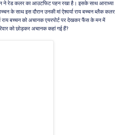
बच्चन ने रेड कलर का आउटफिट पहन रखा है। इसके साथ आराध्या
बच्चन के साथ इस दौरान उनकी मां ऐश्वर्या राय बच्चन ब्लैक कलर
या राय बच्चन को अचानक एयरपोर्ट पर देखकर फैंस के मन में
परिवार को छोड़कर अचानक कहां गई हैं?