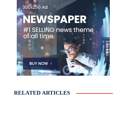
RELATED ARTICLES