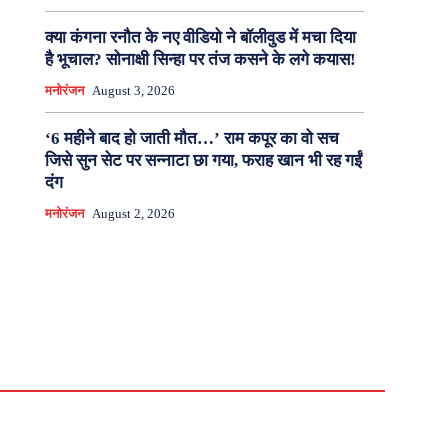
क्या कंगना रनौत के नए वीडियो ने बॉलीवुड में मचा दिया
है भूचाल? सोनाक्षी सिन्हा पर तंज कसने के लगे कयास!
मनोरंजन
August 3, 2026
‘6 महीने बाद हो जाती मौत…’ राम कपूर का वो सच
जिसे सुन सेट पर सन्नाटा छा गया, फराह खान भी रह गईं
दंग
मनोरंजन
August 2, 2026