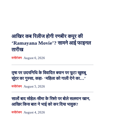
आखिर कब रिलीज होगी रणबीर कपूर की
‘Ramayana Movie’? सामने आई फाइनल
तारीख
मनोरंजन
August 6, 2026
तृषा पर उदयनिधि के विवादित बयान पर फूटा खुशबू
सुंदर का गुस्सा, कहा- ‘महिला को गाली देने का…’
मनोरंजन
August 5, 2026
सालों बाद सोहेल-सीमा के रिश्ते पर बोले सलमान खान,
आखिर किस बात ने भाई को कर दिया भावुक?
मनोरंजन
August 4, 2026