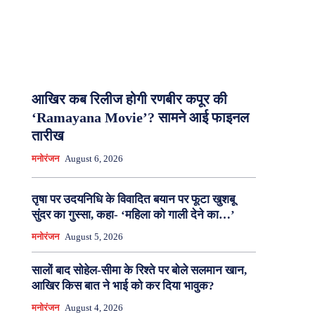
आखिर कब रिलीज होगी रणबीर कपूर की
‘Ramayana Movie’? सामने आई फाइनल
तारीख
मनोरंजन
August 6, 2026
तृषा पर उदयनिधि के विवादित बयान पर फूटा खुशबू
सुंदर का गुस्सा, कहा- ‘महिला को गाली देने का…’
मनोरंजन
August 5, 2026
सालों बाद सोहेल-सीमा के रिश्ते पर बोले सलमान खान,
आखिर किस बात ने भाई को कर दिया भावुक?
मनोरंजन
August 4, 2026