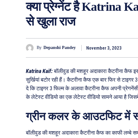
क्या प्रेग्नेंट है Katrina K
से खुला राज
November 3, 2023
By
Depanshi Pandey
Katrina Kaif:
बॉलीवुड की मशहूर अदाकारा कैटरीना कैफ इ
सुर्खियां बटोर रही हैं। कैटरीना कैफ एक बार फिर से टाइग
दे कि टाइगर 3 फिल्म के अलावा कैटरीना कैफ अपनी प्रेगनेंसी
के लेटेस्ट वीडियो का एक लेटेस्ट वीडियो सामने आया है जिसम
ग्रीन कलर के आउटफिट में स्
बॉलीवुड की मशहूर अदाकारा कैटरीना कैफ का काफी लम्बे सम