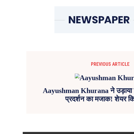
PREVIOUS ARTICLE
Aayushman Khurana ने उड़ाया श
प्रदर्शन का मजाक! शेयर कि