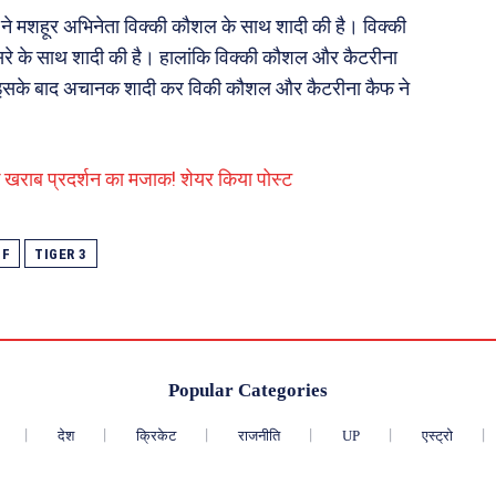
ने मशहूर अभिनेता विक्की कौशल के साथ शादी की है। विक्की
े के साथ शादी की है। हालांकि विक्की कौशल और कैटरीना
। इसके बाद अचानक शादी कर विकी कौशल और कैटरीना कैफ ने
खराब प्रदर्शन का मजाक! शेयर किया पोस्ट
IF
TIGER 3
Popular Categories
देश
क्रिकेट
राजनीति
UP
एस्ट्रो