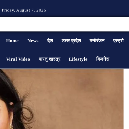
Friday, August 7, 2026
Home
News
देश
उत्तर प्रदेश
मनोरंजन
एस्ट्रो
Viral Video
वास्तु शास्त्र
Lifestyle
बिजनेस