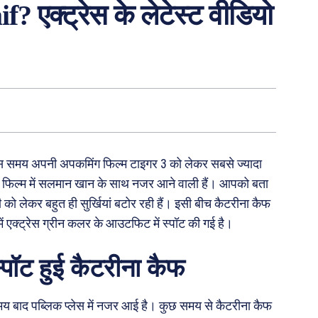
aif? एक्ट्रेस के लेटेस्ट वीडियो
स समय अपनी अपकमिंग फिल्म टाइगर 3 को लेकर सबसे ज्यादा
र 3 फिल्म में सलमान खान के साथ नजर आने वाली हैं। आपको बता
 को लेकर बहुत ही सुर्खियां बटोर रही हैं। इसी बीच कैटरीना कैफ
ें एक्ट्रेस ग्रीन कलर के आउटफिट में स्पॉट की गई है।
पॉट हुई कैटरीना कैफ
य बाद पब्लिक प्लेस में नजर आई है। कुछ समय से कैटरीना कैफ