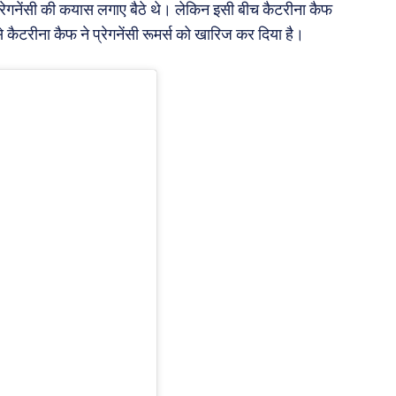
्रेगनेंसी की कयास लगाए बैठे थे। लेकिन इसी बीच कैटरीना कैफ
कैटरीना कैफ ने प्रेगनेंसी रूमर्स को खारिज कर दिया है।