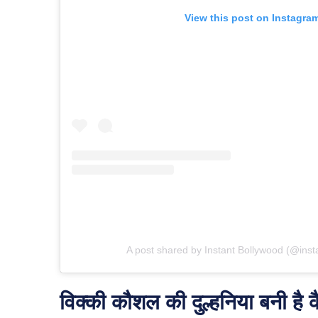
View this post on Instagra
A post shared by Instant Bollywood (@inst
विक्की कौशल की दुल्हनिया बनी है 