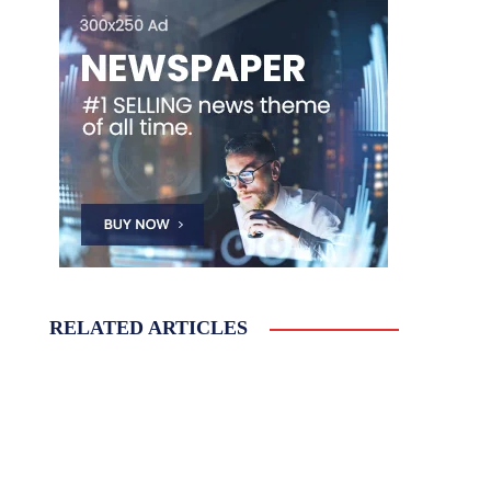
RELATED ARTICLES