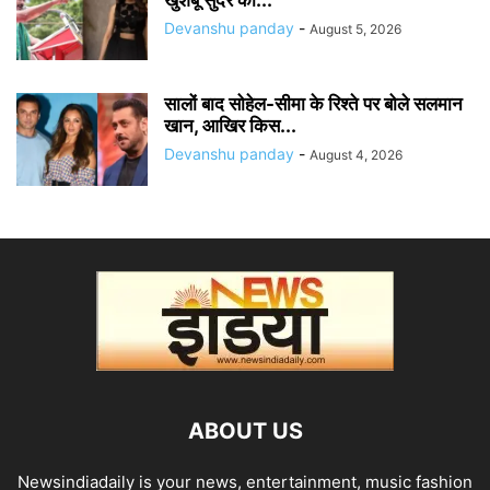
Devanshu panday
-
August 5, 2026
सालों बाद सोहेल-सीमा के रिश्ते पर बोले सलमान
खान, आखिर किस...
Devanshu panday
-
August 4, 2026
ABOUT US
Newsindiadaily is your news, entertainment, music fashion