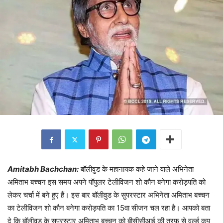
Amitabh Bachchan:
बॉलीवुड के महानायक कहे जाने वाले अभिनेता
अमिताभ बच्चन इस समय अपने पॉपुलर टेलीविजन शो कौन बनेगा करोड़पति को
लेकर चर्चा में बने हुए हैं। इस बार बॉलीवुड के सुपरस्टार अभिनेता अमिताभ बच्चन
का टेलीविजन शो कौन बनेगा करोड़पति का 15वा सीजन चल रहा है। आपको बता
दे कि बॉलीवुड के सुपरस्टार अमिताभ बच्चन को बीसीसीआई की तरफ से वर्ल्ड कप