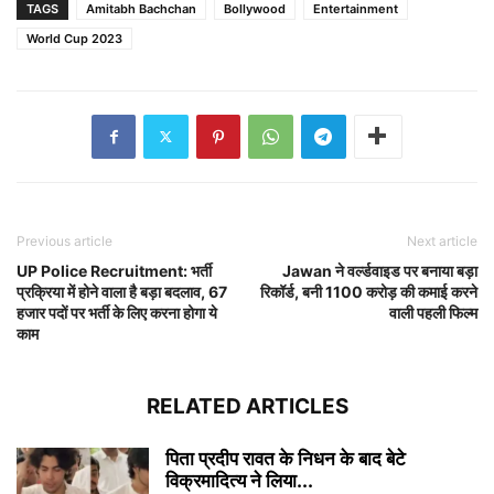
TAGS
Amitabh Bachchan
Bollywood
Entertainment
World Cup 2023
Previous article
Next article
UP Police Recruitment: भर्ती
Jawan ने वर्ल्डवाइड पर बनाया बड़ा
प्रक्रिया में होने वाला है बड़ा बदलाव, 67
रिकॉर्ड, बनी 1100 करोड़ की कमाई करने
हजार पदों पर भर्ती के लिए करना होगा ये
वाली पहली फिल्म
काम
RELATED ARTICLES
पिता प्रदीप रावत के निधन के बाद बेटे
विक्रमादित्य ने लिया...