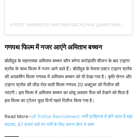
A POST SHARED BY AMITABH BACHCHAN (@AMITABHBACHCHAN)
गणपथ फिल्म में नजर आएंगे अमिताभ बच्चन
बॉलीवुड के महानायक अमिताभ बच्चन कौन बनेगा करोड़पति सीजन के बाद टाइगर
श्रॉफ के साथ फिल्म में नजर आने वाले हैं। बॉलीवुड के फेमस एक्टर टाइगर श्रॉफ
की अपकमिंग फिल्म गणपथ में अमिताभ बच्चन को भी देखा गया है। कृति सेनन और
टाइगर श्रॉफ की लीड रोल वाली फिल्म गणपथ 20 अक्टूबर को रिलीज की
जाएगी। इस फिल्म में अमिताभ बच्चन का धांसू अवतार फैंस को देखने को मिला है
इस फिल्म का ट्रेलर कुछ दिनों पहले रिलीज किया गया है।
Read More-
UP Police Recruitment: भर्ती प्रक्रिया में होने वाला है बड़ा
बदलाव, 67 हजार पदों पर भर्ती के लिए करना होगा ये काम