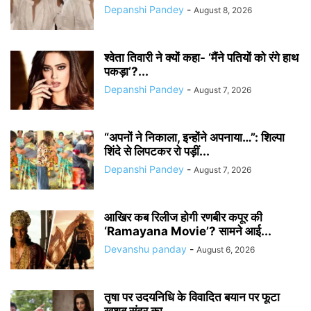
Depanshi Pandey
-
August 8, 2026
श्वेता तिवारी ने क्यों कहा- ‘मैंने पतियों को रंगे हाथ
पकड़ा’?...
Depanshi Pandey
-
August 7, 2026
“अपनों ने निकाला, इन्होंने अपनाया…”: शिल्पा
शिंदे से लिपटकर रो पड़ीं...
Depanshi Pandey
-
August 7, 2026
आखिर कब रिलीज होगी रणबीर कपूर की
‘Ramayana Movie’? सामने आई...
Devanshu panday
-
August 6, 2026
तृषा पर उदयनिधि के विवादित बयान पर फूटा
खुशबू सुंदर का...