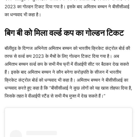
2023 का गोल्डन टिकट दिया गया है। इसके बाद अमिताभ बच्चन ने बीसीसीआई
का धन्यवाद भी कहा है।
बिग बी को मिला वर्ल्ड कप का गोल्डन टिकट
बॉलीवुड के दिग्गज अभिनेता अमिताभ बच्चन को भारतीय क्रिकेट कंट्रोल बोर्ड की
तरफ से वर्ल्ड कप 2023 के मैचों के लिए गोल्डन टिकट दिया गया है। अब
अमिताभ बच्चन वर्ल्ड कप के सभी मैच फ्री में वीआईपी सीट पर बैठकर देख सकते
हैं। इसके बाद अमिताभ बच्चन ने कौन बनेगा करोड़पति के सीजन में भारतीय
क्रिकेट कंट्रोल बोर्ड को धन्यवाद भी कहा है। अमिताभ बच्चन ने बीसीसीआई का
धन्यवाद करते हुए कहा है कि “बीसीसीआई ने कुछ लोगों को यह खास तोहफा दिया है,
जिसके तहत वे वीआईपी स्टैंड से सभी मैच मुफ्त में देख सकते हैं।”