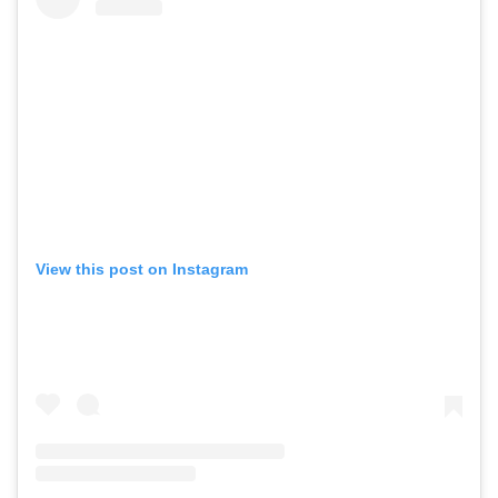
View this post on Instagram