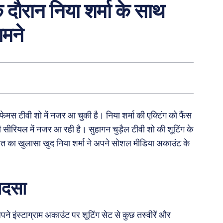
े दौरान निया शर्मा के साथ
ामने
ेमस टीवी शो में नजर आ चुकी है। निया शर्मा की एक्टिंग को फैंस
वी सीरियल में नजर आ रही है। सुहागन चुड़ैल टीवी शो की शूटिंग के
 बात का खुलासा खुद निया शर्मा ने अपने सोशल मीडिया अकाउंट के
हादसा
पने इंस्टाग्राम अकाउंट पर शूटिंग सेट से कुछ तस्वीरें और