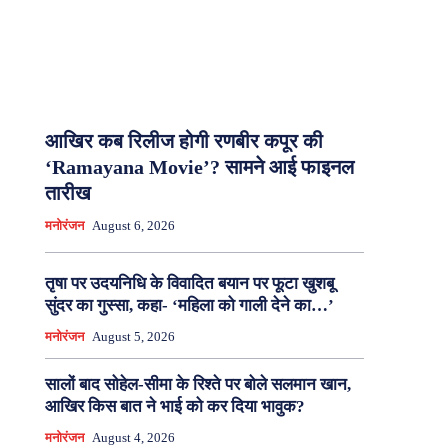
आखिर कब रिलीज होगी रणबीर कपूर की
‘Ramayana Movie’? सामने आई फाइनल
तारीख
मनोरंजन
August 6, 2026
तृषा पर उदयनिधि के विवादित बयान पर फूटा खुशबू
सुंदर का गुस्सा, कहा- ‘महिला को गाली देने का…’
मनोरंजन
August 5, 2026
सालों बाद सोहेल-सीमा के रिश्ते पर बोले सलमान खान,
आखिर किस बात ने भाई को कर दिया भावुक?
मनोरंजन
August 4, 2026