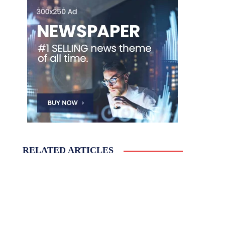
RELATED ARTICLES