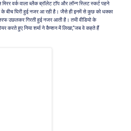
ान मिरर वर्क वाला ब्लैक ब्रॉलेट टॉप और लॉन्ग स्लिट स्कर्ट पहने
ों के बीच घिरी हुई नजर आ रही है। जैसे ही इनमें से कुछ को धक्का
ी तरफ उछलकर गिरती हुई नजर आती है। तभी वीडियो के
 करते हुए निया शर्मा ने कैप्शन में लिखा,”जब वे कहते हैं