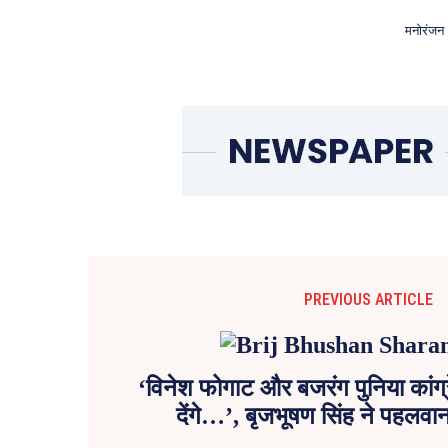
मनोरंजन
PREVIOUS ARTICLE
‘विनेश फोगाट और बजरंग पुनिया कांग्र
देंगे…’, बृजभूषण सिंह ने पहलवा