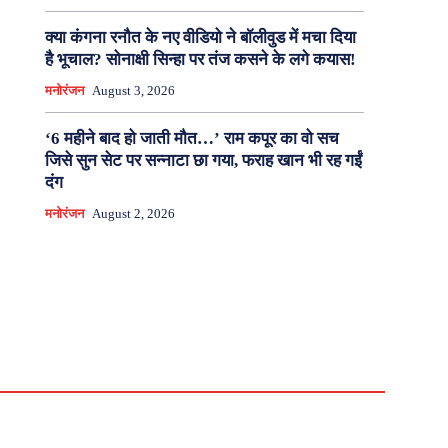
क्या कंगना रनौत के नए वीडियो ने बॉलीवुड में मचा दिया
है भूचाल? सोनाक्षी सिन्हा पर तंज कसने के लगे कयास!
मनोरंजन
August 3, 2026
‘6 महीने बाद हो जाती मौत…’ राम कपूर का वो सच
जिसे सुन सेट पर सन्नाटा छा गया, फराह खान भी रह गईं
दंग
मनोरंजन
August 2, 2026