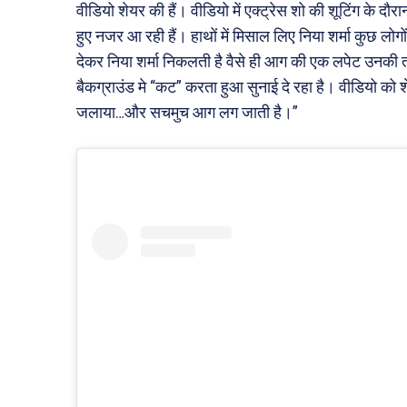
वीडियो शेयर की हैं। वीडियो में एक्ट्रेस शो की शूटिंग के दौर
हुए नजर आ रही हैं। हाथों में मिसाल लिए निया शर्मा कुछ लोग
देकर निया शर्मा निकलती है वैसे ही आग की एक लपेट उनक
बैकग्राउंड मे “कट” करता हुआ सुनाई दे रहा है। वीडियो को शेयर
जलाया…और सचमुच आग लग जाती है।”