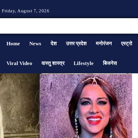
Friday, August 7, 2026
Home
News
देश
उत्तर प्रदेश
मनोरंजन
एस्ट्रो
Viral Video
वास्तु शास्त्र
Lifestyle
बिजनेस