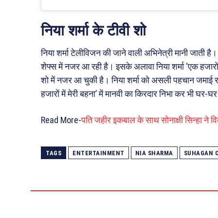
निया शर्मा के टीवी शो
निया शर्मा टेलीविजन की जाने वाली अभिनेत्री मानी जाती है
शेफ्स में नजर आ रही है। इसके अलावा निया शर्मा ‘एक हजारों में
शो में नजर आ चुकी है। निया शर्मा को असली पहचान जमाई र
हजारों में मेरी बहना’ में मानवी का किरदार निभा कर भी घर-घर
Read More-
पति जहीर इकबाल के साथ सोनाक्षी सिन्हा ने वि
TAGS
ENTERTAINMENT
NIA SHARMA
SUHAGAN 