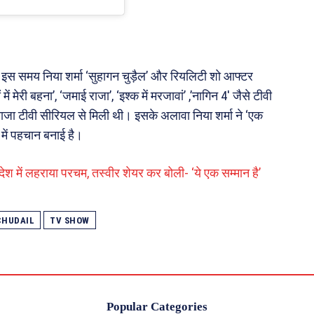
। इस समय निया शर्मा ‘सुहागन चुड़ैल’ और रियलिटी शो आफ्टर
 मेरी बहना’, ‘जमाई राजा’, ‘इश्क में मरजावां’ ,’नागिन 4′ जैसे टीवी
ाजा टीवी सीरियल से मिली थी। इसके अलावा निया शर्मा ने ‘एक
 में पहचान बनाई है।
देश में लहराया परचम, तस्वीर शेयर कर बोली- ‘ये एक सम्मान है’
CHUDAIL
TV SHOW
Popular Categories