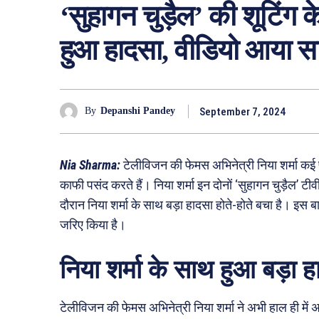
‘सुहागन चुड़ैल’ की शूटिंग क
हुआ हादसा, वीडियो आया स
September 7, 2024
By
Depanshi Pandey
Nia Sharma:
टेलीविजन की फेमस अभिनेत्री निया शर्मा कई फ
काफी पसंद करते हैं। निया शर्मा इन दोनों ‘सुहागन चुड़ैल’ टी
दौरान निया शर्मा के साथ बड़ा हादसा होते-होते बचा है। इस
जरिए किया है।
निया शर्मा के साथ हुआ बड़ा 
टेलीविजन की फेमस अभिनेत्री निया शर्मा ने अभी हाल ही में अ