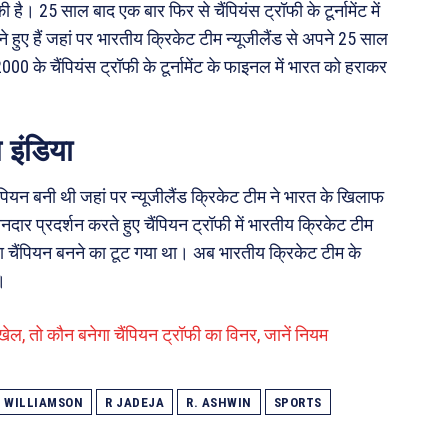
ी है। 25 साल बाद एक बार फिर से चैंपियंस ट्रॉफी के टूर्नामेंट में
हुए हैं जहां पर भारतीय क्रिकेट टीम न्यूजीलैंड से अपने 25 साल
2000 के चैंपियंस ट्रॉफी के टूर्नामेंट के फाइनल में भारत को हराकर
म इंडिया
म चैंपियन बनी थी जहां पर न्यूजीलैंड क्रिकेट टीम ने भारत के खिलाफ
दार प्रदर्शन करते हुए चैंपियन ट्रॉफी में भारतीय क्रिकेट टीम
 चैंपियन बनने का टूट गया था। अब भारतीय क्रिकेट टीम के
।
ेल, तो कौन बनेगा चैंपियन ट्रॉफी का विनर, जानें नियम
 WILLIAMSON
R JADEJA
R. ASHWIN
SPORTS