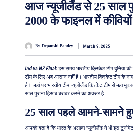
आज न्यूजीलैंड से 25 साल प
2000 के फाइनल में कीवियों 
March 9, 2025
By
Depanshi Pandey
Ind vs NZ Final:
इस समय भारतीय क्रिकेट टीम दुनिया की सब
टीम के लिए अब आसान नहीं है। भारतीय क्रिकेट टीम के नाम को
है। जहां पर भारतीय टीम न्यूजीलैंड क्रिकेट टीम से महा मुका
साल पुराना हिसाब बराबर करने का अवसर है।
25 साल पहले आमने-सामने हुए
आपको बता दें कि भारत के अलावा न्यूजीलैंड ने भी इस टूर्नाम