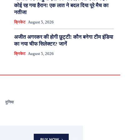
कोई रह गया हैरान! एक लात ने बदल दिया पूरे मैच का
नतीजा
क्रिकेट
August 5, 2026
अजीत अगरकर की होगी छुट्टी! कौन बनेगा टीम इंडिया
का नया चीफ सिलेक्टर? जानें
क्रिकेट
August 5, 2026
दुनिया