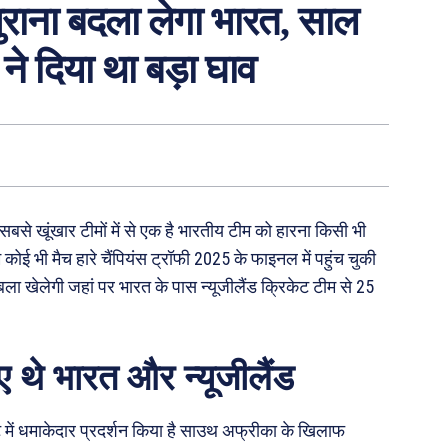
ुराना बदला लेगा भारत, साल
ने दिया था बड़ा घाव
से खूंखार टीमों में से एक है भारतीय टीम को हारना किसी भी
ई भी मैच हारे चैंपियंस ट्रॉफी 2025 के फाइनल में पहुंच चुकी
बला खेलेगी जहां पर भारत के पास न्यूजीलैंड क्रिकेट टीम से 25
 थे भारत और न्यूजीलैंड
ेंट में धमाकेदार प्रदर्शन किया है साउथ अफ्रीका के खिलाफ