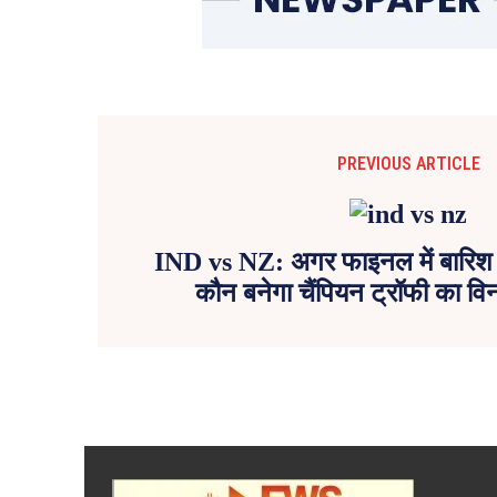
PREVIOUS ARTICLE
IND vs NZ: अगर फाइनल में बारिश ने
कौन बनेगा चैंपियन ट्रॉफी का विन