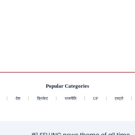
Popular Categories
देश
क्रिकेट
राजनीति
UP
एस्ट्रो