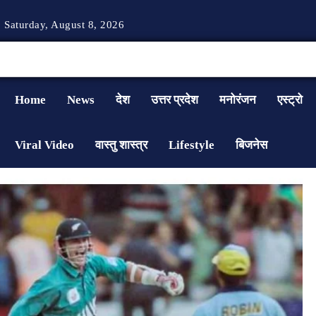
Saturday, August 8, 2026
Home
News
देश
उत्तर प्रदेश
मनोरंजन
एस्ट्रो
Viral Video
वास्तु शास्त्र
Lifestyle
बिजनेस