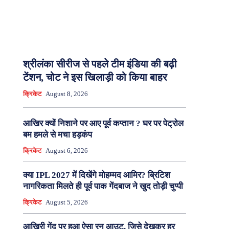
श्रीलंका सीरीज से पहले टीम इंडिया की बढ़ी
टेंशन, चोट ने इस खिलाड़ी को किया बाहर
क्रिकेट
August 8, 2026
आखिर क्यों निशाने पर आए पूर्व कप्तान ? घर पर पेट्रोल
बम हमले से मचा हड़कंप
क्रिकेट
August 6, 2026
क्या IPL 2027 में दिखेंगे मोहम्मद आमिर? ब्रिटिश
नागरिकता मिलते ही पूर्व पाक गेंदबाज ने खुद तोड़ी चुप्पी
क्रिकेट
August 5, 2026
आखिरी गेंद पर हुआ ऐसा रन आउट, जिसे देखकर हर