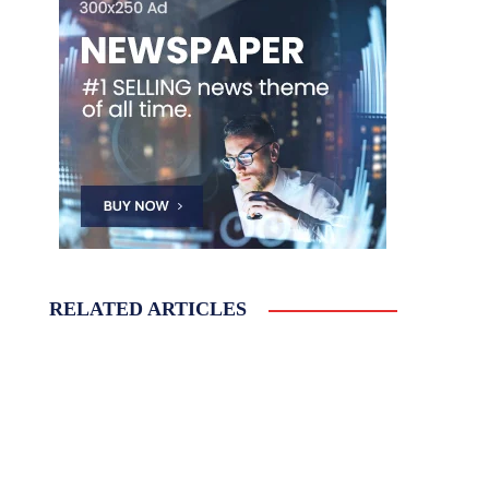
RELATED ARTICLES