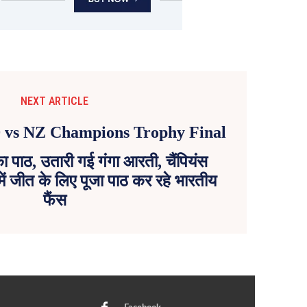
NEXT ARTICLE
 पाठ, उतारी गई गंगा आरती, चैंपियंस
ें जीत के लिए पूजा पाठ कर रहे भारतीय
फैंस