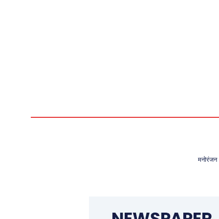
मनोरंजन