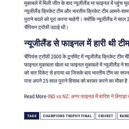
मुकाबले में मिली जीत के बाद न्यूजीलैंड भा फाइनल में पहुंच चुक
न्यूजीलैंड क्रिकेट टीम और भारतीय क्रिकेट टीम आमने-सामने 
पुराने बदले को पूरा करना चाहेगी। क्योंकि न्यूजीलैंड ने साल 
चैंपियन ट्रॉफी उठाई थी।
न्यूजीलैंड से फाइनल में हारी थी टी
चैंपियंस ट्रॉफी 2000 के टूर्नामेंट में न्यूजीलैंड क्रिकेट टी
फाइनल मुकाबला खेला था फाइनल मुकाबले में न्यूजीलैंड ने शान
को चार विकेट से हराया था जिसके बाद भारतीय टीम का सपना
पास अपने 25 साल पुराने हिसाब को बराबर करने का मौका है
Read More-
IND vs NZ: अगर फाइनल में बारिश ने बिगाड़ा ख
TAGS
CHAMPIONS TROPHY FINAL
CRICKET
KANE