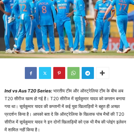
Ind vs Aus T20 Series:
भारतीय टीम और ऑस्ट्रेलिया टीम के बीच अब
T20 सीरीज खत्म हो गई है। T20 सीरीज में सूर्यकुमार यादव को कप्तान बनाया
गया था। सूर्यकुमार यादव की कप्तानी में कई युवा खिलाड़ियों ने बहुत ही अच्छा
प्रदर्शन किया है। आपको बता दे कि ऑस्ट्रेलिया के खिलाफ पांच मैचों की T20
सीरीज में सूर्यकुमार यादव ने इन दोनों खिलाड़ियों को एक भी मैच की प्लेइंग इलेवन
में शामिल नहीं किया है।