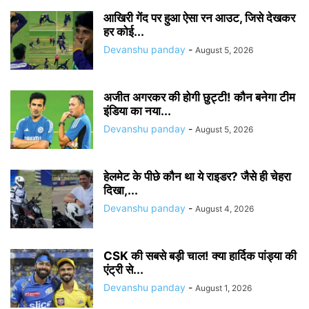
आखिरी गेंद पर हुआ ऐसा रन आउट, जिसे देखकर
हर कोई...
Devanshu panday
-
August 5, 2026
अजीत अगरकर की होगी छुट्टी! कौन बनेगा टीम
इंडिया का नया...
Devanshu panday
-
August 5, 2026
हेलमेट के पीछे कौन था ये राइडर? जैसे ही चेहरा
दिखा,...
Devanshu panday
-
August 4, 2026
CSK की सबसे बड़ी चाल! क्या हार्दिक पांड्या की
एंट्री से...
Devanshu panday
-
August 1, 2026