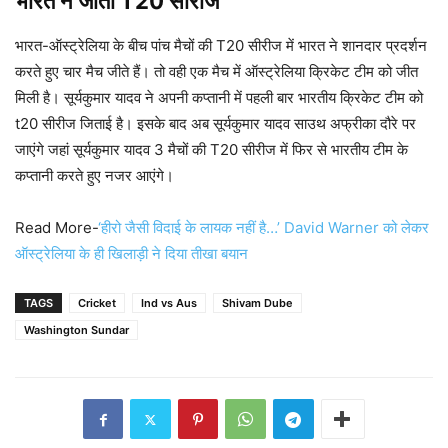
भारत ने जीती T20 सीरीज
भारत-ऑस्ट्रेलिया के बीच पांच मैचों की T20 सीरीज में भारत ने शानदार प्रदर्शन
करते हुए चार मैच जीते हैं। तो वही एक मैच में ऑस्ट्रेलिया क्रिकेट टीम को जीत
मिली है। सूर्यकुमार यादव ने अपनी कप्तानी में पहली बार भारतीय क्रिकेट टीम को
t20 सीरीज जिताई है। इसके बाद अब सूर्यकुमार यादव साउथ अफ्रीका दौरे पर
जाएंगे जहां सूर्यकुमार यादव 3 मैचों की T20 सीरीज में फिर से भारतीय टीम के
कप्तानी करते हुए नजर आएंगे।
Read More-
‘हीरो जैसी विदाई के लायक नहीं है…’ David Warner को लेकर
ऑस्ट्रेलिया के ही खिलाड़ी ने दिया तीखा बयान
TAGS
Cricket
Ind vs Aus
Shivam Dube
Washington Sundar