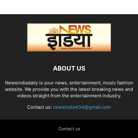
ABOUT US
Newsindiadaily is your news, entertainment, music fashion
website. We provide you with the latest breaking news and
videos straight from the entertainment industry.
Contact us:
newsindia434@gmail.com
Contact us