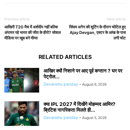
Previous article
Next article
आखिरी T20 मैच में अर्शदीप नहीं बल्कि
सिंघम अगेन की शूटिंग के दौरान चोटिल हुए
अंपायर रहे भारत की जीत के हीरो? सोशल
Ajay Devgan, एक्टर के आंख के पास
मीडिया पर खूब बने मीम्स
लगी चोट
RELATED ARTICLES
आखिर क्यों निशाने पर आए पूर्व कप्तान ? घर पर
पेट्रोल...
Devanshu panday
-
August 6, 2026
क्या IPL 2027 में दिखेंगे मोहम्मद आमिर?
ब्रिटिश नागरिकता मिलते ही...
Devanshu panday
-
August 5, 2026