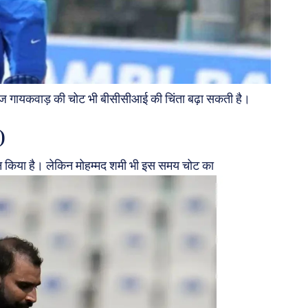
ुराज गायकवाड़ की चोट भी बीसीसीआई की चिंता बढ़ा सकती है।
)
दर्शन किया है। लेकिन मोहम्मद शमी भी इस समय चोट का