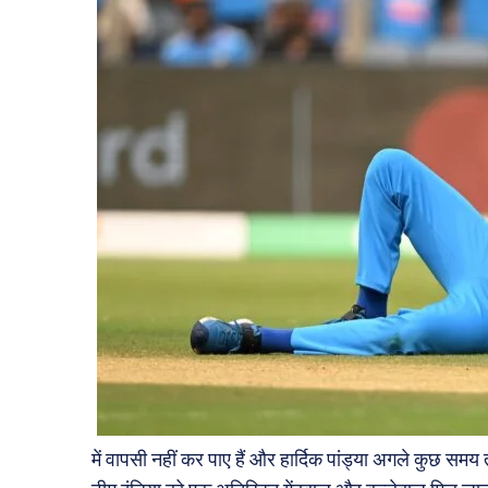
में वापसी नहीं कर पाए हैं और हार्दिक पांड्या अगले कुछ समय