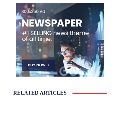
RELATED ARTICLES