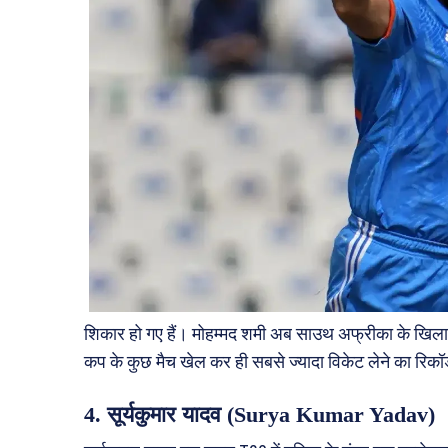
शिकार हो गए हैं। मोहम्मद शमी अब साउथ अफ्रीका के खिलाफ ट
कप के कुछ मैच खेल कर ही सबसे ज्यादा विकेट लेने का रिकॉर
4. सूर्यकुमार यादव (Surya Kumar Yadav)