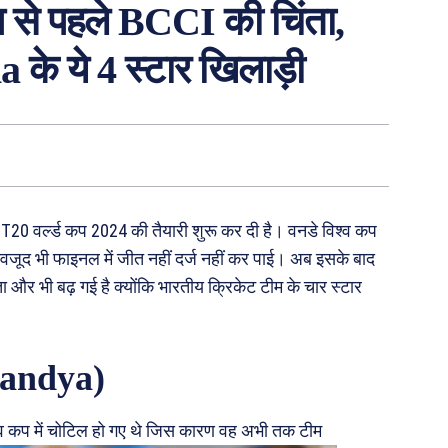
कप से पहले BCCI की चिंता,
के ये 4 स्टार खिलाड़ी
 T20 वर्ल्ड कप 2024 की तैयारी शुरू कर दी है। वनडे विश्व कप
बावजूद भी फाइनल में जीत नहीं दर्ज नहीं कर पाई। अब इसके बाद
ता और भी बढ़ गई है क्योंकि भारतीय क्रिकेट टीम के चार स्टार
 Pandya)
श्व कप में चोटिल हो गए थे जिस कारण वह अभी तक टीम