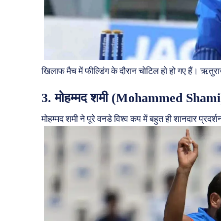
खिलाफ मैच में फील्डिंग के दौरान चोटिल हो हो गए हैं। ऋत
3. मोहम्मद शमी (Mohammed Shami
मोहम्मद शमी ने पूरे वनडे विश्व कप में बहुत ही शानदार प्र