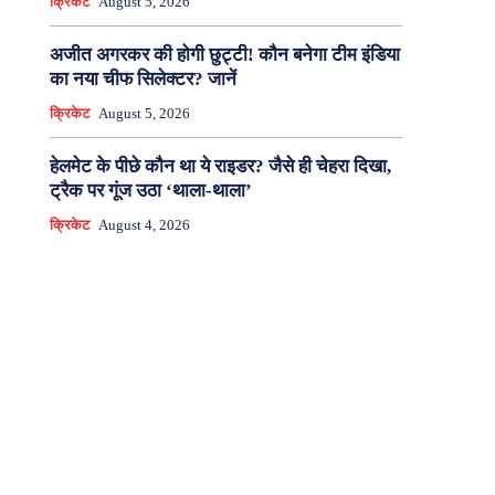
क्रिकेट
August 5, 2026
अजीत अगरकर की होगी छुट्टी! कौन बनेगा टीम इंडिया
का नया चीफ सिलेक्टर? जानें
क्रिकेट
August 5, 2026
हेलमेट के पीछे कौन था ये राइडर? जैसे ही चेहरा दिखा,
ट्रैक पर गूंज उठा ‘थाला-थाला’
क्रिकेट
August 4, 2026