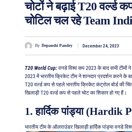
चोटों ने बढ़ाई T20 वर्ल्ड 
चोटिल चल रहे Team India 
December 24, 2023
By
Depanshi Pandey
T20 World Cup:
वनडे विश्व कप 2023 के बाद सभी टीमों ने
2023 में भारतीय क्रिकेट टीम ने शानदार प्रदर्शन करने के 
T20 वर्ल्ड कप से पहले भारतीय क्रिकेट कंट्रोल बोर्ड की चिं
खिलाड़ी T20 वर्ल्ड कप से पहले चोट का शिकार हो गए हैं।
1. हार्दिक पांड्या (Hardik
भारतीय टीम के ऑलराउंडर खिलाड़ी हार्दिक पांड्या वनडे वि