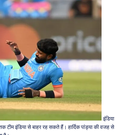
इंडिया
 तक टीम इंडिया से बाहर रह सकते हैं। हार्दिक पांड्या की वजह से