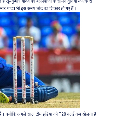
हैं सूर्यकुमार यादव की बल्लेबाजी के सामने दुनिया के एक से
यकुमार यादव भी इस समय चोट का शिकार हो गए हैं।
ै। क्योंकि अगले साल टीम इंडिया को T20 वर्ल्ड कप खेलना है