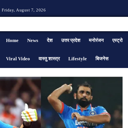
Friday, August 7, 2026
Home
News
देश
उत्तर प्रदेश
मनोरंजन
एस्ट्रो
Viral Video
वास्तु शास्त्र
Lifestyle
बिजनेस