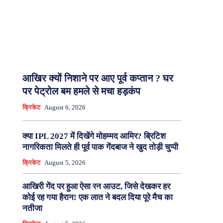
आखिर क्यों निशाने पर आए पूर्व कप्तान ? घर
पर पेट्रोल बम हमले से मचा हड़कंप
क्रिकेट
August 6, 2026
क्या IPL 2027 में दिखेंगे मोहम्मद आमिर? ब्रिटिश
नागरिकता मिलते ही पूर्व पाक गेंदबाज ने खुद तोड़ी चुप्पी
क्रिकेट
August 5, 2026
आखिरी गेंद पर हुआ ऐसा रन आउट, जिसे देखकर हर
कोई रह गया हैरान! एक लात ने बदल दिया पूरे मैच का
नतीजा