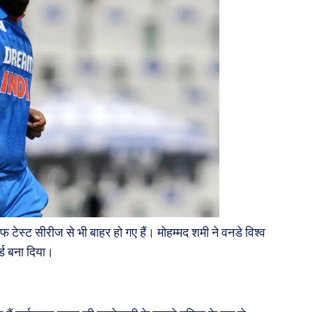
ेस्ट सीरीज से भी बाहर हो गए हैं। मोहम्मद शमी ने वनडे विश्व
्ड बना दिया।