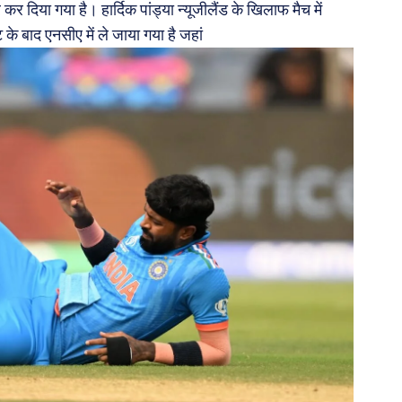
 कर दिया गया है। हार्दिक पांड्या न्यूजीलैंड के खिलाफ मैच में
 के बाद एनसीए में ले जाया गया है जहां