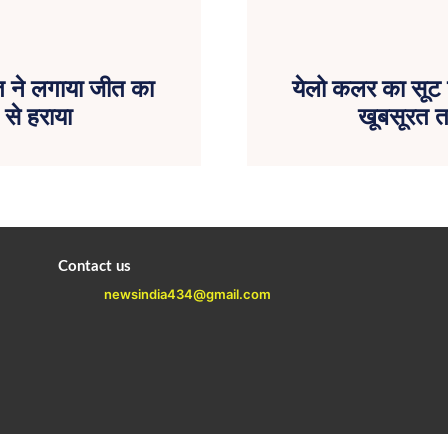
त ने लगाया जीत का
येलो कलर का सूट
 से हराया
खूबसूरत तस
Contact us
newsindia434@gmail.com