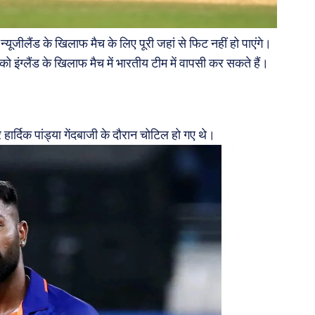
ूजीलैंड के खिलाफ मैच के लिए पूरी जहां से फिट नहीं हो पाएंगे।
को इंग्लैंड के खिलाफ मैच में भारतीय टीम में वापसी कर सकते हैं।
हार्दिक पांड्या गेंदबाजी के दौरान चोटिल हो गए थे।