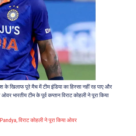
ेश के खिलाफ पूरे मैच में टीम इंडिया का हिस्सा नहीं रह पाए और
का ओवर भारतीय टीम के पूर्व कप्तान विराट कोहली ने पूरा किया
ik Pandya, विराट कोहली ने पूरा किया ओवर