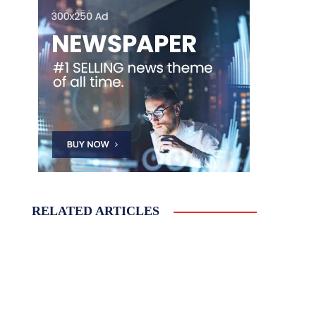
RELATED ARTICLES