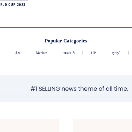
RLD CUP 2023
Popular Categories
देश
क्रिकेट
राजनीति
UP
एस्ट्रो