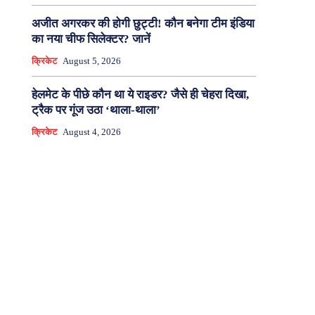
अजीत अगरकर की होगी छुट्टी! कौन बनेगा टीम इंडिया
का नया चीफ सिलेक्टर? जानें
क्रिकेट
August 5, 2026
हेलमेट के पीछे कौन था ये राइडर? जैसे ही चेहरा दिखा,
ट्रैक पर गूंज उठा ‘थाला-थाला’
क्रिकेट
August 4, 2026