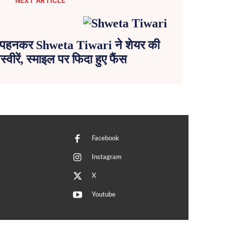
NEXT ARTICLE
 पहनकर Shweta Tiwari ने शेयर की
्वीरें, स्माइल पर फिदा हुए फैंस
Facebook
Instagram
X
Youtube