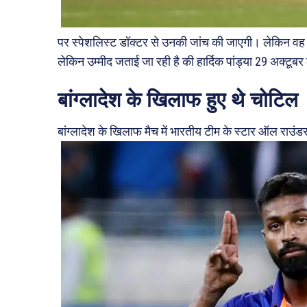
पर स्पेशलिस्ट डॉक्टर से उनकी जांच की जाएगी। लेकिन वह न्य
लेकिन उम्मीद जताई जा रही है की हार्दिक पांड्या 29 अक्टूबर 
बांग्लादेश के खिलाफ हुए थे चोटिल
बांग्लादेश के खिलाफ मैच में भारतीय टीम के स्टार ऑल राउंडर 