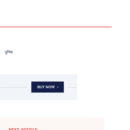
दुनिया