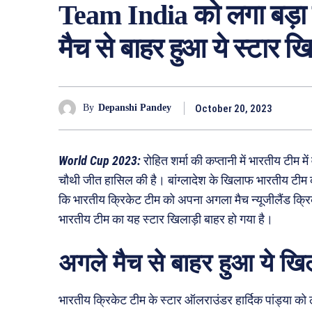
Team India को लगा बड़ा 
मैच से बाहर हुआ ये स्टार खि
October 20, 2023
By
Depanshi Pandey
World Cup 2023:
रोहित शर्मा की कप्तानी में भारतीय टीम म
चौथी जीत हासिल की है। बांग्लादेश के खिलाफ भारतीय टीम क
कि भारतीय क्रिकेट टीम को अपना अगला मैच न्यूजीलैंड क्रिक
भारतीय टीम का यह स्टार खिलाड़ी बाहर हो गया है।
अगले मैच से बाहर हुआ ये खिल
भारतीय क्रिकेट टीम के स्टार ऑलराउंडर हार्दिक पांड्या को 