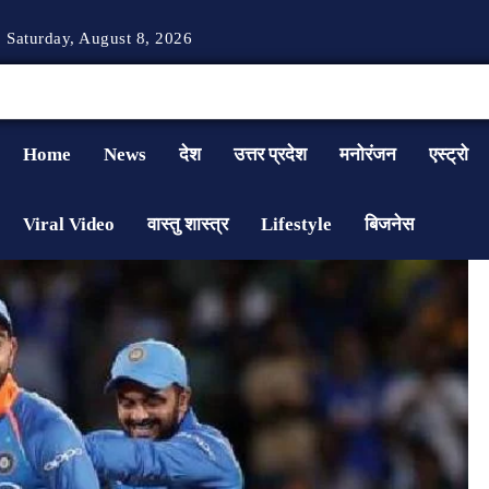
Saturday, August 8, 2026
Home
News
देश
उत्तर प्रदेश
मनोरंजन
एस्ट्रो
Viral Video
वास्तु शास्त्र
Lifestyle
बिजनेस