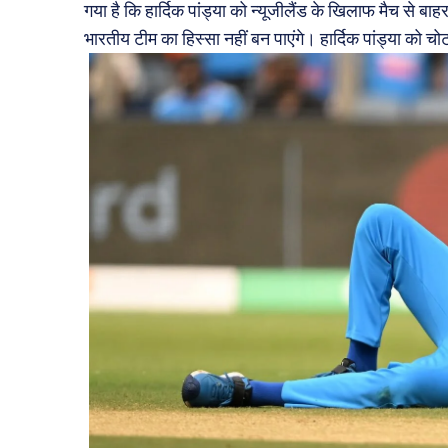
गया है कि हार्दिक पांड्या को न्यूजीलैंड के खिलाफ मैच से बाहर
भारतीय टीम का हिस्सा नहीं बन पाएंगे। हार्दिक पांड्या को चोट