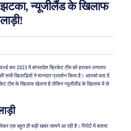
झटका, न्यूजीलैंड के खिलाफ
लाड़ी!
ें वर्ल्ड कप 2023 में बांग्लादेश क्रिकेट टीम को हराकर लगातार
ी सभी खिलाड़ियों ने शानदार प्रदर्शन किया है। आपको बता दें
ेट टीम के खिलाफ खेलना है लेकिन न्यूजीलैंड के खिलाफ में से
ाड़ी
लेकर एक बहुत ही बड़ी खबर सामने आ रही है। रिपोर्ट में बताया