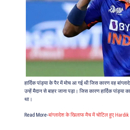
हार्दिक पांड्या के पैर में मोच आ गई थी जिस कारण वह बांग्लाद
उन्हें मैदान से बाहर जाना पड़ा। जिस कारण हार्दिक पांड्या 
था।
Read More-
बांग्लादेश के खिलाफ मैच में चोटिल हुए Hard