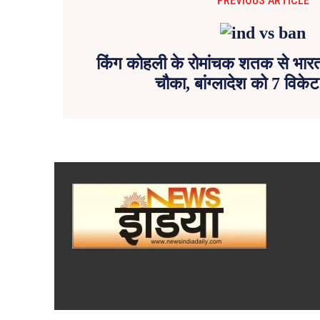
PREVIOUS ARTICLE
किंग कोहली के रोमांचक शतक से भार
चौका, बांग्लादेश को 7 विकेट