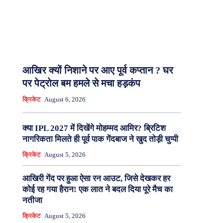
आखिर क्यों निशाने पर आए पूर्व कप्तान ? घर
पर पेट्रोल बम हमले से मचा हड़कंप
क्रिकेट
August 6, 2026
क्या IPL 2027 में दिखेंगे मोहम्मद आमिर? ब्रिटिश
नागरिकता मिलते ही पूर्व पाक गेंदबाज ने खुद तोड़ी चुप्पी
क्रिकेट
August 5, 2026
आखिरी गेंद पर हुआ ऐसा रन आउट, जिसे देखकर हर
कोई रह गया हैरान! एक लात ने बदल दिया पूरे मैच का
नतीजा
क्रिकेट
August 5, 2026