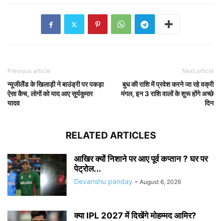
Previous article
Next article
न्यूजीलैंड के खिलाड़ी ने बाउंड्री पर पकड़ा
बुध की राशि में प्रवेश करने जा रहे वक्री
ऐसा कैच, लोगों को याद आए सूर्यकुमार
मंगल, इन 3 राशि वालों के शुरू होंगे अच्छे
यादव
दिन
RELATED ARTICLES
आखिर क्यों निशाने पर आए पूर्व कप्तान ? घर पर
पेट्रोल...
Devanshu panday
-
August 6, 2026
क्या IPL 2027 में दिखेंगे मोहम्मद आमिर?