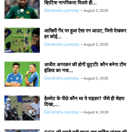
ब्रिटिश नागरिकता मिलते ही...
Devanshu panday
-
August 5, 2026
आखिरी गेंद पर हुआ ऐसा रन आउट, जिसे देखकर
हर कोई...
Devanshu panday
-
August 5, 2026
अजीत अगरकर की होगी छुट्टी! कौन बनेगा टीम
इंडिया का नया...
Devanshu panday
-
August 5, 2026
हेलमेट के पीछे कौन था ये राइडर? जैसे ही चेहरा
दिखा,...
Devanshu panday
-
August 4, 2026