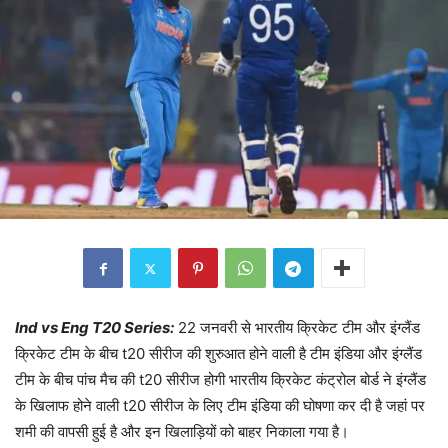
Ind vs Eng T20 Series:
22 जनवरी से भारतीय क्रिकेट टीम और इंग्लैंड
क्रिकेट टीम के बीच t20 सीरीज की शुरुआत होने वाली है टीम इंडिया और इंग्लैंड
टीम के बीच पांच मैच की t20 सीरीज होगी भारतीय क्रिकेट कंट्रोल बोर्ड ने इंग्लैंड
के खिलाफ होने वाली t20 सीरीज के लिए टीम इंडिया की घोषणा कर दी है जहां पर
शमी की वापसी हुई है और इन खिलाड़ियों को बाहर निकाला गया है।