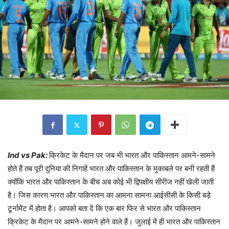
Ind vs Pak:
क्रिकेट के मैदान पर जब भी भारत और पाकिस्तान आमने-सामने
होते हैं तब पूरी दुनिया की निगाहें भारत और पाकिस्तान के मुकाबले पर बनी रहती हैं
क्योंकि भारत और पाकिस्तान के बीच अब कोई भी द्विपक्षीय सीरीज नहीं खेली जाती
है। जिस कारण भारत और पाकिस्तान का आमना सामना आईसीसी के किसी बड़े
टूर्नामेंट में होता है। आपको बता दें कि एक बार फिर से भारत और पाकिस्तान
क्रिकेट के मैदान पर आमने-सामने होने वाले हैं। जुलाई में ही भारत और पाकिस्तान