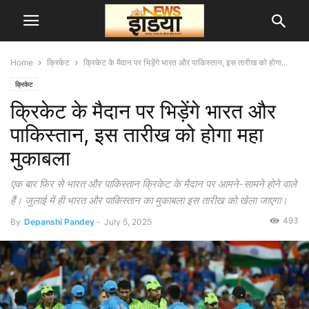
Home
क्रिकेट
क्रिकेट के मैदान पर भिड़ेंगे भारत और पाकिस्तान, इस तारीख को होगा...
क्रिकेट
क्रिकेट के मैदान पर भिड़ेंगे भारत और
पाकिस्तान, इस तारीख को होगा महा
मुकाबला
एक बार फिर से भारत और पाकिस्तान क्रिकेट के मैदान पर आमने-सामने होने वाले
हैं। जुलाई में ही भारत और पाकिस्तान का मुकाबला इस तारीख को खेला जाएगा।
493
By
Depanshi Pandey
-
July 5, 2025