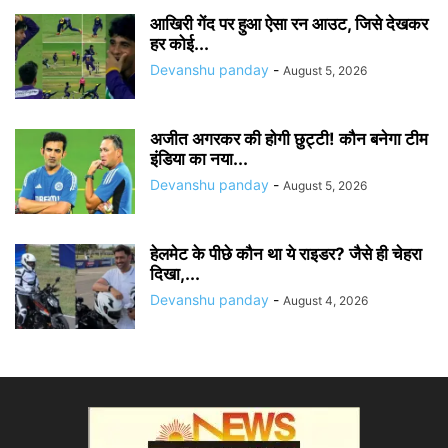
आखिरी गेंद पर हुआ ऐसा रन आउट, जिसे देखकर
हर कोई...
Devanshu panday
-
August 5, 2026
अजीत अगरकर की होगी छुट्टी! कौन बनेगा टीम
इंडिया का नया...
Devanshu panday
-
August 5, 2026
हेलमेट के पीछे कौन था ये राइडर? जैसे ही चेहरा
दिखा,...
Devanshu panday
-
August 4, 2026