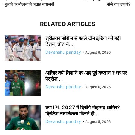
बुलाने पर मौलाना ने जताई नाराजगी
बोले राज ठाकरे?
RELATED ARTICLES
श्रीलंका सीरीज से पहले टीम इंडिया की बढ़ी
टेंशन, चोट ने...
Devanshu panday
-
August 8, 2026
आखिर क्यों निशाने पर आए पूर्व कप्तान ? घर पर
पेट्रोल...
Devanshu panday
-
August 6, 2026
क्या IPL 2027 में दिखेंगे मोहम्मद आमिर?
ब्रिटिश नागरिकता मिलते ही...
Devanshu panday
-
August 5, 2026