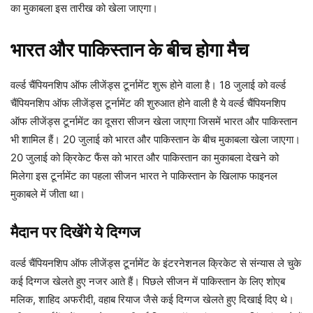
का मुकाबला इस तारीख को खेला जाएगा।
भारत और पाकिस्तान के बीच होगा मैच
वर्ल्ड चैंपियनशिप ऑफ लीजेंड्स टूर्नामेंट शुरू होने वाला है। 18 जुलाई को वर्ल्ड
चैंपियनशिप ऑफ लीजेंड्स टूर्नामेंट की शुरुआत होने वाली है ये वर्ल्ड चैंपियनशिप
ऑफ लीजेंड्स टूर्नामेंट का दूसरा सीजन खेला जाएगा जिसमें भारत और पाकिस्तान
भी शामिल हैं। 20 जुलाई को भारत और पाकिस्तान के बीच मुकाबला खेला जाएगा।
20 जुलाई को क्रिकेट फैंस को भारत और पाकिस्तान का मुकाबला देखने को
मिलेगा इस टूर्नामेंट का पहला सीजन भारत ने पाकिस्तान के खिलाफ फाइनल
मुकाबले में जीता था।
मैदान पर दिखेंगे ये दिग्गज
वर्ल्ड चैंपियनशिप ऑफ लीजेंड्स टूर्नामेंट के इंटरनेशनल क्रिकेट से संन्यास ले चुके
कई दिग्गज खेलते हुए नजर आते हैं। पिछले सीजन में पाकिस्तान के लिए शोएब
मलिक, शाहिद अफरीदी, वहाब रियाज जैसे कई दिग्गज खेलते हुए दिखाई दिए थे।