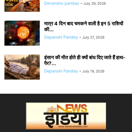
Devanshu panday
-
July 29, 2026
मात्र 4 दिन बाद चमकने वाली है इन 5 राशियों
की...
Depanshi Pandey
-
July 27, 2026
इंसान की मौत होते ही क्यों बांध दिए जाते हैं हाथ-
पैर?...
Depanshi Pandey
-
July 19, 2026