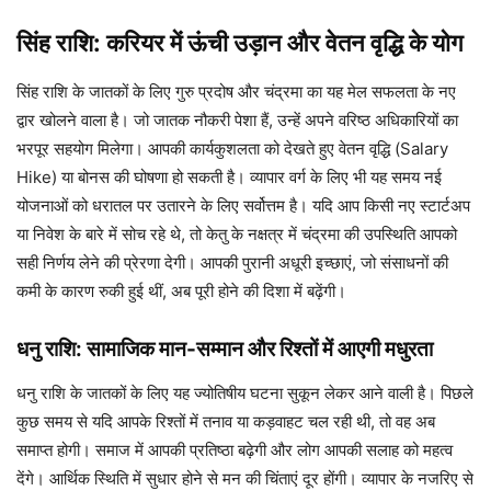
सिंह राशि: करियर में ऊंची उड़ान और वेतन वृद्धि के योग
सिंह राशि के जातकों के लिए गुरु प्रदोष और चंद्रमा का यह मेल सफलता के नए
द्वार खोलने वाला है। जो जातक नौकरी पेशा हैं, उन्हें अपने वरिष्ठ अधिकारियों का
भरपूर सहयोग मिलेगा। आपकी कार्यकुशलता को देखते हुए वेतन वृद्धि (Salary
Hike) या बोनस की घोषणा हो सकती है। व्यापार वर्ग के लिए भी यह समय नई
योजनाओं को धरातल पर उतारने के लिए सर्वोत्तम है। यदि आप किसी नए स्टार्टअप
या निवेश के बारे में सोच रहे थे, तो केतु के नक्षत्र में चंद्रमा की उपस्थिति आपको
सही निर्णय लेने की प्रेरणा देगी। आपकी पुरानी अधूरी इच्छाएं, जो संसाधनों की
कमी के कारण रुकी हुई थीं, अब पूरी होने की दिशा में बढ़ेंगी।
धनु राशि: सामाजिक मान-सम्मान और रिश्तों में आएगी मधुरता
धनु राशि के जातकों के लिए यह ज्योतिषीय घटना सुकून लेकर आने वाली है। पिछले
कुछ समय से यदि आपके रिश्तों में तनाव या कड़वाहट चल रही थी, तो वह अब
समाप्त होगी। समाज में आपकी प्रतिष्ठा बढ़ेगी और लोग आपकी सलाह को महत्व
देंगे। आर्थिक स्थिति में सुधार होने से मन की चिंताएं दूर होंगी। व्यापार के नजरिए से