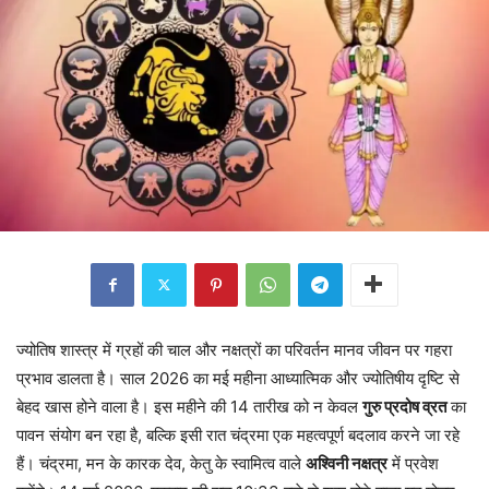
ज्योतिष शास्त्र में ग्रहों की चाल और नक्षत्रों का परिवर्तन मानव जीवन पर गहरा
प्रभाव डालता है। साल 2026 का मई महीना आध्यात्मिक और ज्योतिषीय दृष्टि से
बेहद खास होने वाला है। इस महीने की 14 तारीख को न केवल
गुरु प्रदोष व्रत
का
पावन संयोग बन रहा है, बल्कि इसी रात चंद्रमा एक महत्वपूर्ण बदलाव करने जा रहे
हैं। चंद्रमा, मन के कारक देव, केतु के स्वामित्व वाले
अश्विनी नक्षत्र
में प्रवेश