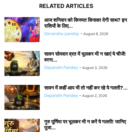
RELATED ARTICLES
आज शनिवार को किस्मत किसका देगी साथ? इन
राशियों के लिए...
Devanshu panday
-
August 8, 2026
सावन सोमवार व्रत में भूलकर भी न खाएं ये चीजें!
वरना...
Depanshi Pandey
-
August 3, 2026
सावन में कहीं आप भी तो नहीं कर रहे ये गलती?...
Depanshi Pandey
-
August 2, 2026
गुरु पूर्णिमा पर भूलकर भी न करें ये गलती! जानिए
पूजा...