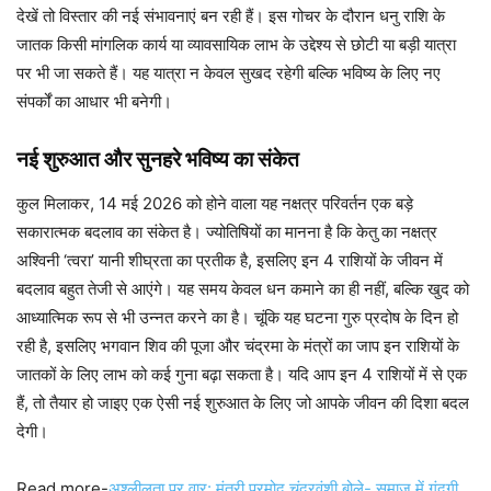
देखें तो विस्तार की नई संभावनाएं बन रही हैं। इस गोचर के दौरान धनु राशि के
जातक किसी मांगलिक कार्य या व्यावसायिक लाभ के उद्देश्य से छोटी या बड़ी यात्रा
पर भी जा सकते हैं। यह यात्रा न केवल सुखद रहेगी बल्कि भविष्य के लिए नए
संपर्कों का आधार भी बनेगी।
नई शुरुआत और सुनहरे भविष्य का संकेत
कुल मिलाकर, 14 मई 2026 को होने वाला यह नक्षत्र परिवर्तन एक बड़े
सकारात्मक बदलाव का संकेत है। ज्योतिषियों का मानना है कि केतु का नक्षत्र
अश्विनी ‘त्वरा’ यानी शीघ्रता का प्रतीक है, इसलिए इन 4 राशियों के जीवन में
बदलाव बहुत तेजी से आएंगे। यह समय केवल धन कमाने का ही नहीं, बल्कि खुद को
आध्यात्मिक रूप से भी उन्नत करने का है। चूंकि यह घटना गुरु प्रदोष के दिन हो
रही है, इसलिए भगवान शिव की पूजा और चंद्रमा के मंत्रों का जाप इन राशियों के
जातकों के लिए लाभ को कई गुना बढ़ा सकता है। यदि आप इन 4 राशियों में से एक
हैं, तो तैयार हो जाइए एक ऐसी नई शुरुआत के लिए जो आपके जीवन की दिशा बदल
देगी।
Read more-
अश्लीलता पर वार: मंत्री प्रमोद चंद्रवंशी बोले- समाज में गंदगी