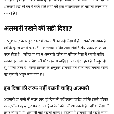
अलमारी रखी तो घर में रहने वाले लोगों को दुख सकारात्मक का सामना करना पड़
सकता है।
अलमारी रखने की सही दिशा?
वास्तु शास्त्र के अनुसार घर में अलमारी का सही दिशा में होना सबसे आवश्यक है
क्योंकि इससे घर में चल रही नकारात्मक शक्ति खत्म होती है और सकारात्मक का
उदय होता है। व्यक्ति को घर में अलमारी दक्षिण या पश्चिम दिशा में रखनी चाहिए
इसका दरवाजा उत्तर दिशा की ओर खुलना चाहिए। अगर ऐसा होता है तो बहुत ही
शुभ माना जाता है। वास्तु शास्त्र के अनुसार अलमारी पर शीशा नहीं लगाना चाहिए
यह बहुत ही अशुभ माना गया है।
इस दिशा की तरफ नहीं रखनी चाहिए अलमारी
अलमारी को कभी भी उत्तर और पूर्व दिशा में नहीं रखना चाहिए क्योंकि इससे परिवार
पर दुखों का पहाड़ टूट पड़ सकता है या पैसों की कमी आ सकती है। दक्षिण दिशा की
तरफ तो कभी भी अलमारी नहीं रखनी चाहिए। बेडरूम में अलमारी को रखते समय