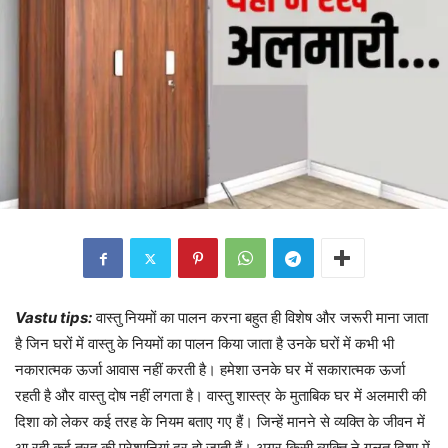
Vastu tips:
वास्तु नियमों का पालन करना बहुत ही विशेष और जरूरी माना जाता
है जिन घरों में वास्तु के नियमों का पालन किया जाता है उनके घरों में कभी भी
नकारात्मक ऊर्जा आवास नहीं करती है। हमेशा उनके घर में सकारात्मक ऊर्जा
रहती है और वास्तु दोष नहीं लगता है। वास्तु शास्त्र के मुताबिक घर में अलमारी की
दिशा को लेकर कई तरह के नियम बताए गए हैं। जिन्हें मानने से व्यक्ति के जीवन में
आ रही कई तरह की परेशानियां दूर हो जाती हैं। अगर किसी व्यक्ति ने गलत दिशा में