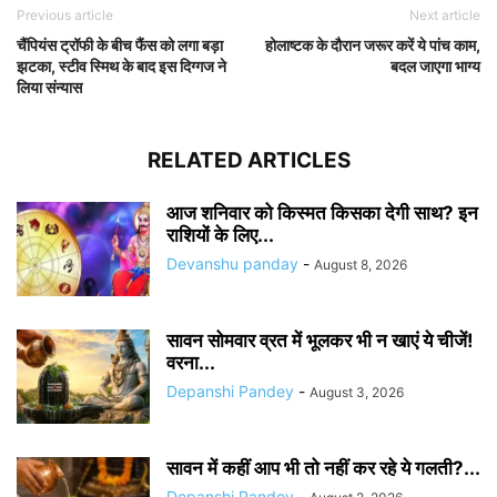
Previous article
Next article
चैंपियंस ट्रॉफी के बीच फैंस को लगा बड़ा
होलाष्टक के दौरान जरूर करें ये पांच काम,
झटका, स्टीव स्मिथ के बाद इस दिग्गज ने
बदल जाएगा भाग्य
लिया संन्यास
RELATED ARTICLES
आज शनिवार को किस्मत किसका देगी साथ? इन
राशियों के लिए...
Devanshu panday
-
August 8, 2026
सावन सोमवार व्रत में भूलकर भी न खाएं ये चीजें!
वरना...
Depanshi Pandey
-
August 3, 2026
सावन में कहीं आप भी तो नहीं कर रहे ये गलती?...
Depanshi Pandey
-