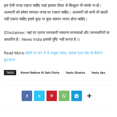
इस ऐसी जगह रखना चाहिए जहां इसका दीवार से बिल्कुल भी संपर्क ना हो।
अलमारी को हमेशा समतल जगह पर रखना चाहिए। अलमारी को कभी भी खाली
नहीं रखना चाहिए इसमें कुछ ना कुछ सामान जरूर होना चाहिए।
(Disclaimer: यहां पर प्राप्त जानकारी सामान्य मान्यताओं और जानकारियों पर
आधारित है। News India इसकी पुष्टि नहीं करता है।)
Read More-
होली पर कर ले ये अचूक उपाय, खराब ग्रह दशा से मिलेगा
छुटकारा
TAGS
Almari Rakhne Ki Sahi Disha
Vastu Shastra
Vastu tips