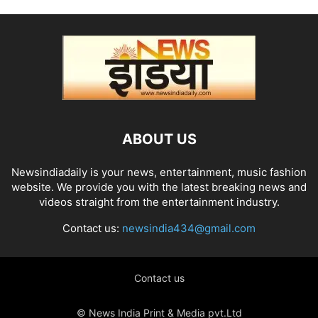
ABOUT US
Newsindiadaily is your news, entertainment, music fashion
website. We provide you with the latest breaking news and
videos straight from the entertainment industry.
Contact us:
newsindia434@gmail.com
Contact us
© News India Print & Media pvt.Ltd