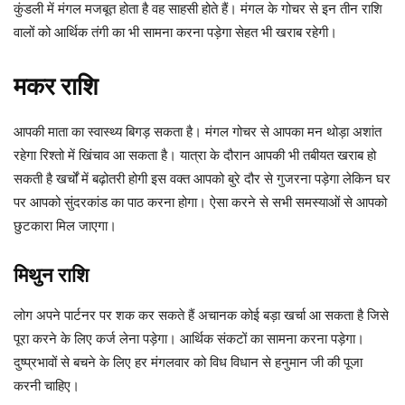
कुंडली में मंगल मजबूत होता है वह साहसी होते हैं। मंगल के गोचर से इन तीन राशि
वालों को आर्थिक तंगी का भी सामना करना पड़ेगा सेहत भी खराब रहेगी।
मकर राशि
आपकी माता का स्वास्थ्य बिगड़ सकता है। मंगल गोचर से आपका मन थोड़ा अशांत
रहेगा रिश्तो में खिंचाव आ सकता है। यात्रा के दौरान आपकी भी तबीयत खराब हो
सकती है खर्चों में बढ़ोतरी होगी इस वक्त आपको बुरे दौर से गुजरना पड़ेगा लेकिन घर
पर आपको सुंदरकांड का पाठ करना होगा। ऐसा करने से सभी समस्याओं से आपको
छुटकारा मिल जाएगा।
मिथुन राशि
लोग अपने पार्टनर पर शक कर सकते हैं अचानक कोई बड़ा खर्चा आ सकता है जिसे
पूरा करने के लिए कर्ज लेना पड़ेगा। आर्थिक संकटों का सामना करना पड़ेगा।
दुष्प्रभावों से बचने के लिए हर मंगलवार को विध विधान से हनुमान जी की पूजा
करनी चाहिए।