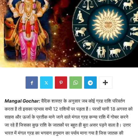
Mangal Gochar:
वैदिक शास्त्र के अनुसार जब कोई ग्रह राशि परिवर्तन
करता है तो इसका प्रभाव सभी 12 राशियों पर पड़ता है। परसों यानी 18 अगस्त को
साहस और ऊर्जा के प्रतीक माने जाने वाले मंगल ग्रह कन्या राशि में गोचर करने
जा रहे हैं जिसका कुछ राशि के जातकों पर बहुत ही बुरा असर पड़ने वाला है। उत्तर
भारत में मंगल ग्रह का भगवान हनुमान का पर्याय माना गया है जिस जातक की