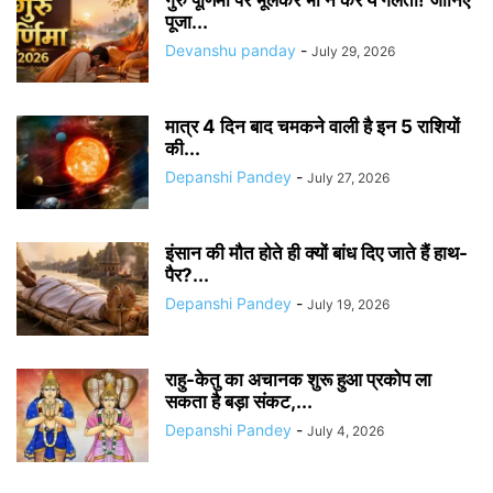
गुरु पूर्णिमा पर भूलकर भी न करें ये गलती! जानिए
पूजा...
Devanshu panday
-
July 29, 2026
मात्र 4 दिन बाद चमकने वाली है इन 5 राशियों
की...
Depanshi Pandey
-
July 27, 2026
इंसान की मौत होते ही क्यों बांध दिए जाते हैं हाथ-
पैर?...
Depanshi Pandey
-
July 19, 2026
राहु-केतु का अचानक शुरू हुआ प्रकोप ला
सकता है बड़ा संकट,...
Depanshi Pandey
-
July 4, 2026