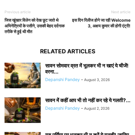
Previous article
Next article
जिस खूंखार विलेन को देख छूट जाते थे
इस दिन रिलीज होने जा रही Welcome
अभिनेत्रियों के पसीने, उसकी बेहद दर्दनाक
3, अक्षय कुमार की होगी एंट्री!
तरीके से हुई थी मौत
RELATED ARTICLES
सावन सोमवार व्रत में भूलकर भी न खाएं ये चीजें!
वरना...
Depanshi Pandey
-
August 3, 2026
सावन में कहीं आप भी तो नहीं कर रहे ये गलती?...
Depanshi Pandey
-
August 2, 2026