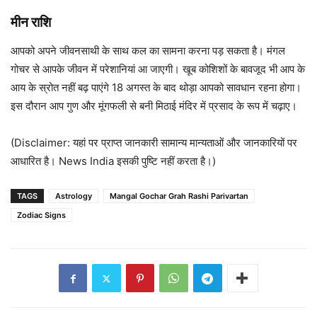
मीन राशि
आपको अपने जीवनसाथी के साथ कल का सामना करना पड़ सकता है। मंगल
गोचर से आपके जीवन में परेशानियां आ जाएगी। खूब कोशिशों के बावजूद भी आप के
आय के स्रोत नहीं बढ़ पाएंगे 18 अगस्त के बाद थोड़ा आपको सावधान रहना होगा।
इस दौरान आप गुण और मूंगफली से बनी मिठाई मंदिर में प्रसाद के रूप में चढ़ाए।
(Disclaimer: यहां पर प्राप्त जानकारी सामान्य मान्यताओं और जानकारियों पर
आधारित है। News India इसकी पुष्टि नहीं करता है।)
TAGS
Astrology
Mangal Gochar Grah Rashi Parivartan
Zodiac Signs