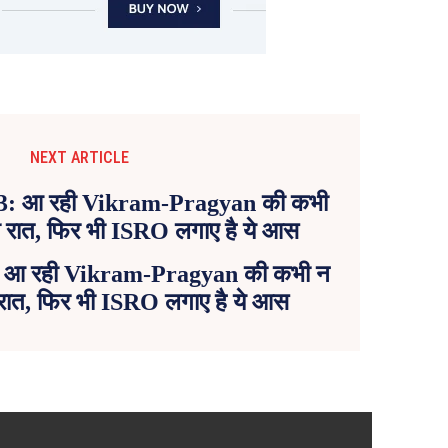
NEXT ARTICLE
 आ रही Vikram-Pragyan की कभी न
ी रात, फिर भी ISRO लगाए है ये आस