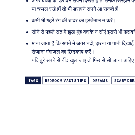
अगर बच्चों को डरावने सपने दिखते हैं तो उनके सिरहाने पर
या चप्पल रखे हों तो भी डरावने सपने आ सकते हैं।
कभी भी गहरे रंग की चादर का इस्तेमाल न करें।
सोने से पहले रात में झूठा मुंह करके न सोएं इससे भी डराव
माना जाता है कि सपने में अगर नदी, झरना या पानी दिखाई 
रोजाना गंगाजल का छिड़काव करें।
यदि बुरे सपने से नींद खुल जाए तो फिर से सो जाना चाहिए।
TAGS
BEDROOM VASTU TIPS
DREAMS
SCARY DR