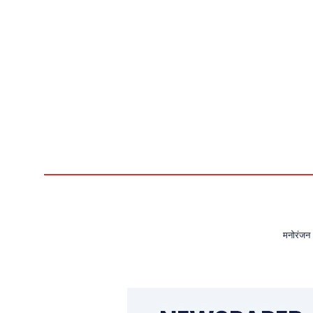
मनोरंजन