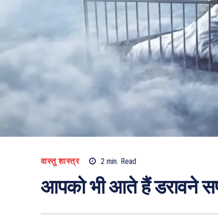
वास्तु शास्त्र
2
min.
Read
आपको भी आते हैं डरावने सप