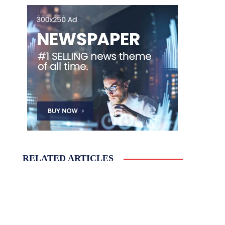
RELATED ARTICLES