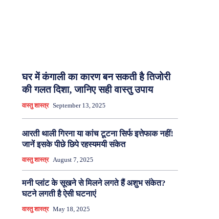
घर में कंगाली का कारण बन सकती है तिजोरी
की गलत दिशा, जानिए सही वास्तु उपाय
वास्तु शास्त्र
September 13, 2025
आरती थाली गिरना या कांच टूटना सिर्फ इत्तेफाक नहीं!
जानें इसके पीछे छिपे रहस्यमयी संकेत
वास्तु शास्त्र
August 7, 2025
मनी प्लांट के सूखने से मिलने लगते हैं अशुभ संकेत?
घटने लगती है ऐसी घटनाएं
वास्तु शास्त्र
May 18, 2025