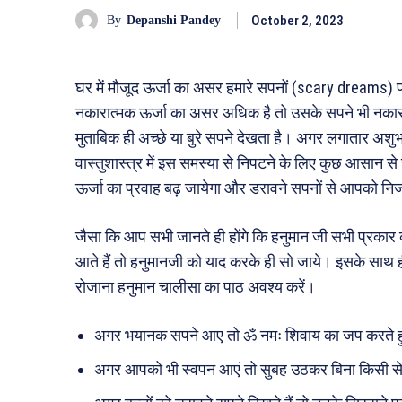
October 2, 2023
By
Depanshi Pandey
घर में मौजूद ऊर्जा का असर हमारे सपनों (scary dreams) पर 
नकारात्मक ऊर्जा का असर अधिक है तो उसके सपने भी नकारात्मकत
मुताबिक ही अच्छे या बुरे सपने देखता है। अगर लगातार अशुभ
वास्तुशास्त्र में इस समस्या से निपटने के लिए कुछ आसान से 
ऊर्जा का प्रवाह बढ़ जायेगा और डरावने सपनों से आपको न
जैसा कि आप सभी जानते ही होंगे कि हनुमान जी सभी प्रकार क
आते हैं तो हनुमानजी को याद करके ही सो जाये। इसके साथ ह
रोजाना हनुमान चालीसा का पाठ अवश्य करें।
अगर भयानक सपने आए तो ॐ नमः शिवाय का जप करते हु
अगर आपको भी स्वपन आएं तो सुबह उठकर बिना किसी से क