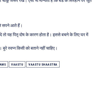
 चाकू जरूर रखें। ऐसी भी मान्यता है कि बेड के सिरहाने पर जूते
ने सपने आते हैं।
दे तो यह पितृ दोष के कारण होता है। इससे बचने के लिए घर में
 बुरे स्वप्न किसी को बताने नहीं चाहिए।
EAMS
VAASTU
VAASTU SHAASTRA