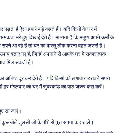
पड़ता है ऐसा हमारे बड़े कहते हैं। यदि किसी के घर में
ा भरे हुए दिखाई देते हैं। मान्यता है कि मनुष्य अपने कर्मों के
 सपने आ रहे हैं तो घर का वास्तु ठीक करना बहुत जरुरी है।
उपाय बताए गए हैं, जिन्हें अपनाने से आपके घर में सकारात्मक
िजात मिल सकती है।
ा अनिष्ट दूर कर देते हैं। यदि किसी को लगातार डरावने सपने
ी हर मंगलवार को घर में सुंदरकांड का पाठ जरूर करा करें।
ए सो जाएं।
ुछ बोले तुलसी जी के पौधे से पूरा सपना कह डालें।