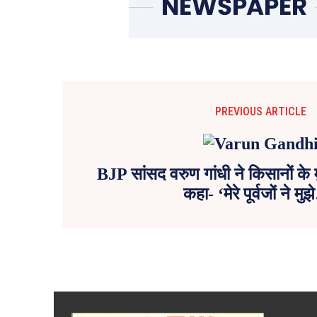
PREVIOUS ARTICLE
BJP सांसद वरुण गांधी ने किसानों के मु
कहा- ‘मेरे पूर्वजों ने मु