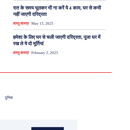
रात के समय भूलकर भी ना करें ये 4 काम, घर से कभी
नहीं जाएगी दरिद्रता
वास्तु शास्त्र
May 15, 2025
हमेशा के लिए घर से चली जाएगी दरिद्रता, पूजा घर में
रख ले ये दो मूर्तियां
वास्तु शास्त्र
February 2, 2025
दुनिया