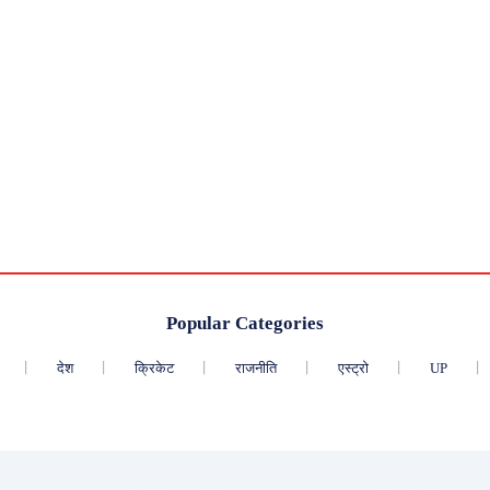
Popular Categories
देश
क्रिकेट
राजनीति
एस्ट्रो
UP