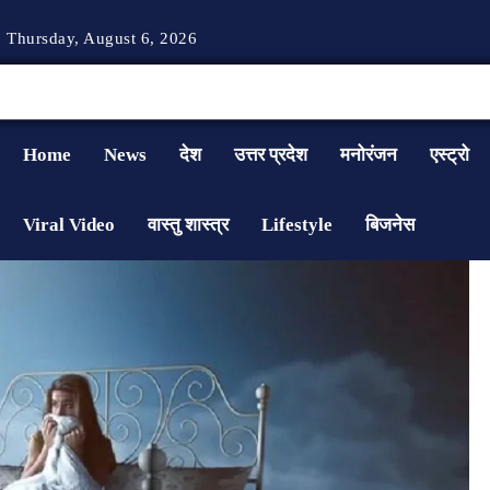
Thursday, August 6, 2026
Home
News
देश
उत्तर प्रदेश
मनोरंजन
एस्ट्रो
Viral Video
वास्तु शास्त्र
Lifestyle
बिजनेस