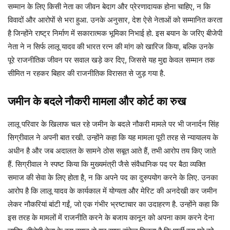
सम्मान के लिए किसी नेता का जीवन बेदाग और प्रेरणादायक होना चाहिए, न कि
विवादों और आरोपों से भरा हुआ. उनके अनुसार, देश ऐसे नेताओं को सम्मानित करता
है जिन्होंने राष्ट्र निर्माण में सकारात्मक भूमिका निभाई हो. इस बयान के जरिए बीजेपी
नेता ने न सिर्फ लालू यादव की भारत रत्न की मांग को खारिज किया, बल्कि उनके
पूरे राजनीतिक जीवन पर सवाल खड़े कर दिए, जिससे यह मुद्दा केवल सम्मान तक
सीमित न रहकर बिहार की राजनीतिक विरासत से जुड़ गया है.
जमीन के बदले नौकरी मामला और कोर्ट का रुख
लालू परिवार के खिलाफ चल रहे जमीन के बदले नौकरी मामले पर भी जनार्दन सिंह
सिग्रीवाल ने अपनी बात रखी. उन्होंने कहा कि यह मामला पूरी तरह से न्यायालय के
अधीन है और जब अदालत के सामने ठोस सबूत आते हैं, तभी आरोप तय किए जाते
हैं. सिग्रीवाल ने स्पष्ट किया कि मुख्यमंत्री जैसे संवैधानिक पद पर बैठा व्यक्ति
समाज की सेवा के लिए होता है, न कि अपने पद का दुरुपयोग करने के लिए. उनका
आरोप है कि लालू यादव के कार्यकाल में योग्यता और मेरिट की अनदेखी कर जमीन
लेकर नौकरियां बांटी गईं, जो एक गंभीर भ्रष्टाचार का उदाहरण है. उन्होंने कहा कि
इस तरह के मामलों में राजनीति करने के बजाय कानून को अपना काम करने देना