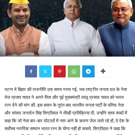
पटना में बिहार की राजनीति उस समय गरमा गई, जब राष्ट्रीय जनता दल के नेता
तेज प्रताप यादव ने अपने पिता और पूर्व मुख्यमंत्री लालू प्रसाद यादव को भारत
रत्न देने की मांग की. इस बयान के तुरंत बाद भारतीय जनता पार्टी के वरिष्ठ नेता
और सांसद जनार्दन सिंह सिग्रीवाल ने तीखी प्रतिक्रिया दी. उन्होंने साफ शब्दों में
कहा कि जो नेता बार-बार घोटालों में नाम आने के कारण जेल जाते रहे हों, वे देश के
सर्वोच्च नागरिक सम्मान भारत रत्न के योग्य नहीं हो सकते. सिग्रीवाल ने कहा कि