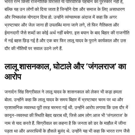
भारत रत्न किसी राजनीतिक विरासत या पारिवारिक पहचान का पुरस्कार नहीं है,
बल्कि यह उन लोगों को दिया जाता है जिन्होंने देश और समाज के लिए असाधारण
और निष्कलंक योगदान दिया हो. उन्होंने व्यंग्यात्मक अंदाज में कहा कि अगर
भ्रष्टाचार और जेल जाना ही उपलब्धि माना जाने लगे, तो फिर नैतिकता और
ईमानदारी जैसे शब्दों का कोई अर्थ नहीं बचेगा. इस बयान के बाद बिहार की राजनीति
में नई बहस छिड़ गई है और एक बार फिर लालू यादव के पुराने कार्यकाल और उस
दौर की नीतियों पर सवाल उठने लगे हैं.
लालू शासनकाल, घोटाले और ‘जंगलराज’ का
आरोप
जनार्दन सिंह सिग्रीवाल ने लालू यादव के शासनकाल को लेकर भी कड़ा हमला
बोला. उन्होंने कहा कि लालू यादव के समय बिहार में भ्रष्टाचार चरम पर था और
प्रशासनिक व्यवस्था पूरी तरह चरमरा गई थी. उन्होंने आरोप लगाया कि उस दौर में
कानून-व्यवस्था की स्थिति बेहद खराब थी, जिसे आम लोग आज भी ‘जंगलराज’ के
नाम से याद करते हैं. सिग्रीवाल का कहना है कि जनता को डर के माहौल में जीना
पड़ता था और अपराधियों के हौसले बुलंद थे. उन्होंने यह भी कहा कि भारत रत्न जैसे