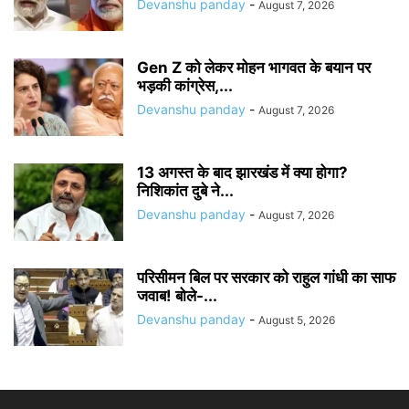
Devanshu panday
-
August 7, 2026
Gen Z को लेकर मोहन भागवत के बयान पर
भड़की कांग्रेस,...
Devanshu panday
-
August 7, 2026
13 अगस्त के बाद झारखंड में क्या होगा?
निशिकांत दुबे ने...
Devanshu panday
-
August 7, 2026
परिसीमन बिल पर सरकार को राहुल गांधी का साफ
जवाब! बोले-...
Devanshu panday
-
August 5, 2026