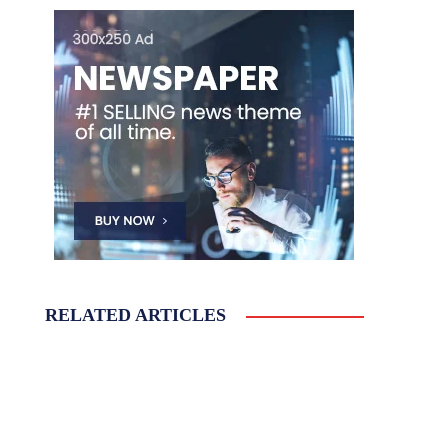
RELATED ARTICLES