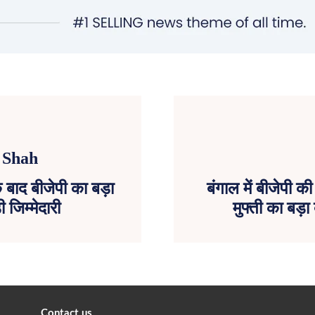
े बाद बीजेपी का बड़ा
बंगाल में बीजेपी 
 जिम्मेदारी
मुफ्ती का बड़
Contact us