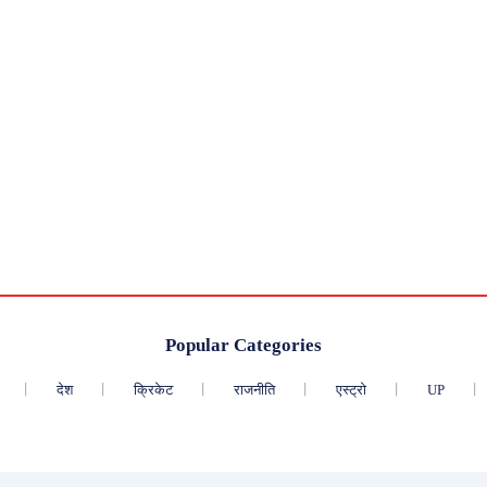
Popular Categories
देश
क्रिकेट
राजनीति
एस्ट्रो
UP