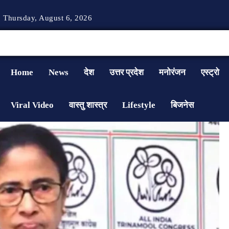
Thursday, August 6, 2026
Home
News
देश
उत्तर प्रदेश
मनोरंजन
एस्ट्रो
Viral Video
वास्तु शास्त्र
Lifestyle
बिजनेस