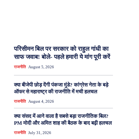
परिसीमन बिल पर सरकार को राहुल गांधी का
साफ जवाब! बोले- पहले हमारी ये मांग पूरी करें
राजनीति
August 5, 2026
क्या बीजेपी छोड़ देंगी पंकजा मुंडे? कांग्रेस नेता के बड़े
ऑफर से महाराष्ट्र की राजनीति में मची हलचल
राजनीति
August 4, 2026
क्या संसद में आने वाला है सबसे बड़ा राजनीतिक बिल?
PM मोदी और अमित शाह की बैठक के बाद बढ़ी हलचल
राजनीति
July 31, 2026