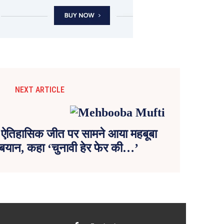
NEXT ARTICLE
की ऐतिहासिक जीत पर सामने आया महबूबा
ा बयान, कहा ‘चुनावी हेर फेर की…’