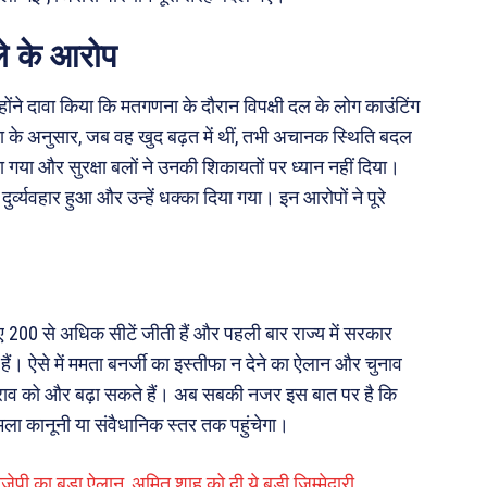
ले के आरोप
्होंने दावा किया कि मतगणना के दौरान विपक्षी दल के लोग काउंटिंग
ा के अनुसार, जब वह खुद बढ़त में थीं, तभी अचानक स्थिति बदल
 गया और सुरक्षा बलों ने उनकी शिकायतों पर ध्यान नहीं दिया।
र्व्यवहार हुआ और उन्हें धक्का दिया गया। इन आरोपों ने पूरे
ए 200 से अधिक सीटें जीती हैं और पहली बार राज्य में सरकार
हैं। ऐसे में ममता बनर्जी का इस्तीफा न देने का ऐलान और चुनाव
राव को और बढ़ा सकते हैं। अब सबकी नजर इस बात पर है कि
ामला कानूनी या संवैधानिक स्तर तक पहुंचेगा।
ीजेपी का बड़ा ऐलान, अमित शाह को दी ये बड़ी जिम्मेदारी