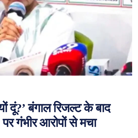
्यों दूं?’ बंगाल रिजल्ट के बाद
 पर गंभीर आरोपों से मचा