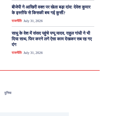
बीजेपी ने आखिरी वक्त पर खेला बड़ा दांव! देवेश कुमार
के इस्तीफे से किसकी बच गई कुर्सी?
राजनीति
July 31, 2026
साधु के वेश में संसद पहुंचे पप्पू यादव, राहुल गांधी ने भी
दिया साथ, फिर करने लगे ऐसा काम देखकर सब रह गए
दंग
राजनीति
July 31, 2026
दुनिया