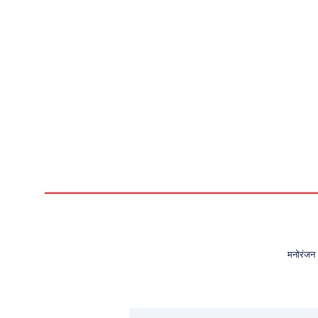
मनोरंजन