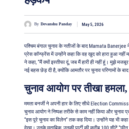
May 5, 2026
By
Devanshu Panday
पश्चिम बंगाल चुनाव के नतीजों के बाद Mamata Banerjee ने स
प्रेस कॉन्फ्रेंस में उन्होंने कहा कि वह खुद को हारा हुआ नह
ने कहा, “मैं क्यों इस्तीफा दूं, जब मैं हारी ही नहीं हूं। मु
नई बहस छेड़ दी है, क्योंकि आमतौर पर चुनाव परिणामों के बा
चुनाव आयोग पर तीखा हमला,
ममता बनर्जी ने अपनी हार के लिए सीधे Election Commissi
चुनाव आयोग ने निष्पक्ष तरीके से काम नहीं किया और चुनाव प
“इस पूरे चुनाव का विलेन” तक कह दिया। उन्होंने यह भी कहा क
देखा। उनके मुताबिक, उनकी पार्टी की करीब 100 सीटें “छी