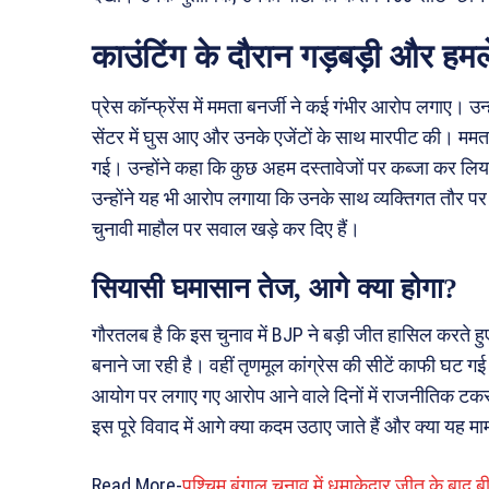
काउंटिंग के दौरान गड़बड़ी और हम
प्रेस कॉन्फ्रेंस में ममता बनर्जी ने कई गंभीर आरोप लगाए। उन
सेंटर में घुस आए और उनके एजेंटों के साथ मारपीट की। ममत
गई। उन्होंने कहा कि कुछ अहम दस्तावेजों पर कब्जा कर लिया
उन्होंने यह भी आरोप लगाया कि उनके साथ व्यक्तिगत तौर पर दु
चुनावी माहौल पर सवाल खड़े कर दिए हैं।
सियासी घमासान तेज, आगे क्या होगा?
गौरतलब है कि इस चुनाव में BJP ने बड़ी जीत हासिल करते हु
बनाने जा रही है। वहीं तृणमूल कांग्रेस की सीटें काफी घट गई 
आयोग पर लगाए गए आरोप आने वाले दिनों में राजनीतिक टक
इस पूरे विवाद में आगे क्या कदम उठाए जाते हैं और क्या यह म
Read More-
पश्चिम बंगाल चुनाव में धमाकेदार जीत के बाद ब