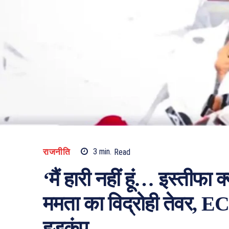
राजनीति
3
min.
Read
‘मैं हारी नहीं हूं… इस्तीफा क
ममता का विद्रोही तेवर, EC
हड़कंप