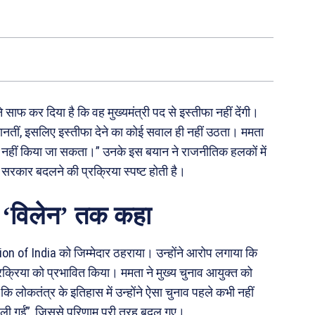
ाफ कर दिया है कि वह मुख्यमंत्री पद से इस्तीफा नहीं देंगी।
ीं मानतीं, इसलिए इस्तीफा देने का कोई सवाल ही नहीं उठता। ममता
झे मजबूर नहीं किया जा सकता।” उनके इस बयान ने राजनीतिक हलकों में
द सरकार बदलने की प्रक्रिया स्पष्ट होती है।
 ‘विलेन’ तक कहा
on of India को जिम्मेदार ठहराया। उन्होंने आरोप लगाया कि
्रक्रिया को प्रभावित किया। ममता ने मुख्य चुनाव आयुक्त को
ि लोकतंत्र के इतिहास में उन्होंने ऐसा चुनाव पहले कभी नहीं
न ली गईं”, जिससे परिणाम पूरी तरह बदल गए।