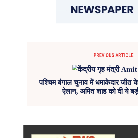
PREVIOUS ARTICLE
पश्चिम बंगाल चुनाव में धमाकेदार जीत क
ऐलान, अमित शाह को दी ये बड़ी