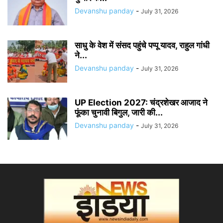
Devanshu panday
-
July 31, 2026
साधु के वेश में संसद पहुंचे पप्पू यादव, राहुल गांधी
ने...
Devanshu panday
-
July 31, 2026
UP Election 2027: चंद्रशेखर आजाद ने
फूंका चुनावी बिगुल, जारी की...
Devanshu panday
-
July 31, 2026