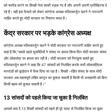
को सस्पेंड करने पर विपक्षी नेता काफी भड़क गए हैं और अपनी अपनी प्रतिक्रिया दे
रहे हैं। वही इस फैसले को लेकर कांग्रेस अध्यक्ष मल्लिकार्जुन खरगे ने नाराजगी
जाहिर करते हुए मोदी सरकार पर निशाना साधा है।
केंद्र सरकार पर भड़के कांग्रेस अध्यक्ष
कांग्रेस अध्यक्ष मल्लिकार्जुन खरगे ने मोदी सरकार पर नाराजगी जाहिर करते हुए
कहां है कि,”सबसे पहले घुसपैठियों ने संसद पर हमला किया फिर मोदी सरकार संसद
और लोकतंत्र पर हमला कर रही है। मोदी सरकार को निरंकुश बताते हुए
मल्लिकार्जुन खरगे ने कहा कि 47 सांसदों को निलंबित करके सभी लोकतांत्रिक
मानदंडों को कूड़ेदान में फेंक दिया जा रहा है। विपक्षी -रहित संसद के साथ मोदी
सरकार अब महत्वपूर्ण लंबित कानून का कुशल सकती है किसी भी असहमति को बिना
किसी बहस को कुचल सकती है।”
13 सांसदों को पहले किया जा चुका है निलंबित
आपको बता दें 13 विपक्षी सांसदों को पहले ही पूरे सत्र से निलंबित किया जा चुका