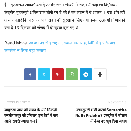
है। दरअसल आपको बता दे अधीर रंजन चौधरी ने सदन में कहा था कि,’जबान
केंद्रीय गृहमंत्री अमित शाह टीवी पर दे रहे हैं वह सदन में दे आकर । देश और हमें
आकर बताएं कि सरकार आगे सदन की सुरक्षा के लिए क्या कदम उठाएगी।’ आपको
बता दे 13 दिसंबर को संसद में दो युवक घुस गए थे।
Read More-
अध्यक्ष पद से हटाए गए कमलनाथ सिंह, MP में हार के बाद
कांग्रेस ने लिया बड़ा फैसला
Previous article
Next article
शाहरुख खान की पठान के आगे निकली
क्या दूसरी शादी करेगी Samantha
रणबीर कपूर की एनिमल, इन देशों में कर
Ruth Prabhu? एक्ट्रेस में सोशल
डाली सबसे ज्यादा कमाई
मीडिया पर खुद दिया जवाब