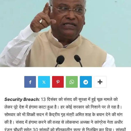
Security Breach:
13 दिसंबर को संसद की सुरक्षा में हुई चूक मामले को
लेकर पूरे देश में हंगामा काटा हुआ है। हर कोई सरकार को निशाने पर ले रहा है।
सोमवार को भी विपक्षी सदन में केंद्रीय गृह मंत्री अमित शाह के बयान देने की मांग
की है। संसद में हंगामा करने की वजह से लोकसभा अध्यक्ष ने कांग्रेस नेता अधीर
रंजन चौधरी समेत 30 सांसदों को शीतकालीन सत्र से निलंबित कर दिया। सांसदों