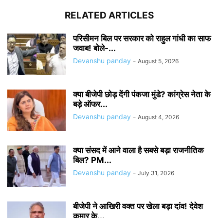
RELATED ARTICLES
परिसीमन बिल पर सरकार को राहुल गांधी का साफ
जवाब! बोले-...
Devanshu panday
-
August 5, 2026
क्या बीजेपी छोड़ देंगी पंकजा मुंडे? कांग्रेस नेता के
बड़े ऑफर...
Devanshu panday
-
August 4, 2026
क्या संसद में आने वाला है सबसे बड़ा राजनीतिक
बिल? PM...
Devanshu panday
-
July 31, 2026
बीजेपी ने आखिरी वक्त पर खेला बड़ा दांव! देवेश
कुमार के...