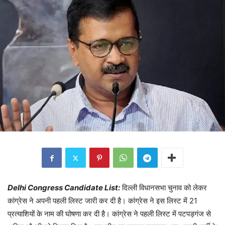
Delhi Congress Candidate List:
दिल्ली विधानसभा चुनाव को लेकर
कांग्रेस ने अपनी पहली लिस्ट जारी कर दी है। कांग्रेस ने इस लिस्ट में 21
प्रत्याशियों के नाम की घोषणा कर दी है। कांग्रेस ने पहली लिस्ट में पटपड़गंज से