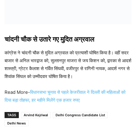
चांदनी चौक से उतारे गए मुदित अग्रवाल
कांग्रेस ने चांदनी चौक से मुदित अग्रवाल को प्रत्याशी घोषित किया है। वहीं सदर
बाजार से अनिल भारद्वाज को, सुल्तानपुर माजरा से जय किशन को, द्वारका से आदर्श
शास्त्री, ग्रेटर कैलाश से गर्वित सिंघवी, वजीरपुर से रागिनी नायक, आदर्श नगर से
शिवांक सिंघल को उम्मीदवार घोषित किया है।
Read More-
विधानसभा चुनाव से पहले केजरीवाल ने दिल्ली की महिलाओं को
दिया बड़ा तोहफा, हर महीने मिलेंगे एक हजार रुपए
TAGS
Arvind Kejriwal
Delhi Congress Candidate List
Delhi News