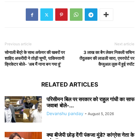
Previous article
Next article
सोनाली बेंद्रे के साथ अफेयर की खबरों पर
3 लाख का बैग लेकर निकली सचिन
शाहिद अफरीदी ने तोड़ी चुप्पी, पाकिस्तानी
तेंदुलकर की लाडली सारा, एयरपोर्ट पर
क्रिकेटर बोले- ‘अब मैं नाना बन गया हूं’
कैजुअल लुक में हुई स्पॉट
RELATED ARTICLES
परिसीमन बिल पर सरकार को राहुल गांधी का साफ
जवाब! बोले-...
Devanshu panday
-
August 5, 2026
क्या बीजेपी छोड़ देंगी पंकजा मुंडे? कांग्रेस नेता के