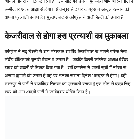
अनिल चौधरी को टिकट दिया है। इस सीट पर उनका मुकाबला आम आदमी पार्टी के
उम्मीदवार अवध ओझा से होगा। सीलमपुर सीट पर कांग्रेस ने अब्दुल रहमान को
अपना प्रत्याशी बनाया है। मुस्तफाबाद से कांग्रेस ने अली मेहदी को उतारा है।
केजरीवाल से होगा इस प्रत्याशी का मुकाबला
कांग्रेस ने नई दिल्ली से आप संयोजक अरविंद केजरीवाल के सामने वरिष्ठ नेता
संदीप दीक्षित को चुनावी मैदान में उतारा है। जबकि दिल्ली कांग्रेस अध्यक्ष देवेंद्र
यादव को बादली से टिकट दिया गया है। वहीं कांग्रेस ने पहली सूची में नरेला से
अरुणा कुमारी को उतारा है यहां पर उनका सामना दिनेश भारद्वाज से होगा। वही
छतरपुर से पार्टी ने राजविंदर सितंबर को प्रत्याशी बनाया है इस सीट से ब्रह्म सिंह
तंवर को आम आदमी पार्टी ने उम्मीदवार घोषित किया है।