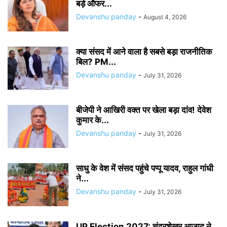
बड़े ऑफर...
Devanshu panday
-
August 4, 2026
क्या संसद में आने वाला है सबसे बड़ा राजनीतिक
बिल? PM...
Devanshu panday
-
July 31, 2026
बीजेपी ने आखिरी वक्त पर खेला बड़ा दांव! देवेश
कुमार के...
Devanshu panday
-
July 31, 2026
साधु के वेश में संसद पहुंचे पप्पू यादव, राहुल गांधी
ने...
Devanshu panday
-
July 31, 2026
UP Election 2027: चंद्रशेखर आजाद ने