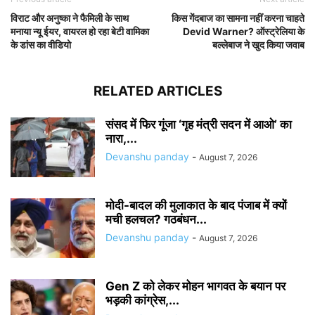
विराट और अनुष्का ने फैमिली के साथ
किस गेंदबाज का सामना नहीं करना चाहते
मनाया न्यू ईयर, वायरल हो रहा बेटी वामिका
Devid Warner? ऑस्ट्रेलिया के
के डांस का वीडियो
बल्लेबाज ने खुद किया जवाब
RELATED ARTICLES
संसद में फिर गूंजा ‘गृह मंत्री सदन में आओ’ का
नारा,...
Devanshu panday
-
August 7, 2026
मोदी-बादल की मुलाकात के बाद पंजाब में क्यों
मची हलचल? गठबंधन...
Devanshu panday
-
August 7, 2026
Gen Z को लेकर मोहन भागवत के बयान पर
भड़की कांग्रेस,...