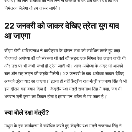
रहा है। जो लोग अयोध्या का नाम लेने से कतराते थे वह अब कह रहे हैं कि हमें
निमंत्रण मिलेगा तो हम जरूर जाएंगे।
22 जनवरी को जाकर देखिए त्रेता युग याद
आ जाएगा
सीएम योगी आदित्यनाथ ने कार्यक्रम के दौरान सभा को संबोधित करते हुए कहा
कि,’पहले अयोध्या की जो संरचना थी वहां की सड़क एक सिंगल रेल लाइन जाती थी
और उस पर भी कभी-कभी ही ट्रेन जाती थी। आज अयोध्या के अंदर भी आपको
चार और छह लाइन की सड़कें मिलेगी। 22 जनवरी के बाद अयोध्या जाकर देखिए
आपको त्रेता याद आ जाएगा।’ इतना ही नहीं केंद्रीय रक्षा मंत्री राजनाथ सिंह ने भी
इस दौरान बड़ा बयान दिया है। केंद्रीय रक्षा मंत्री राजनाथ सिंह ने कहा, जब भी
भगवान श्री कृष्ण का जिक्र होता है हमारा मन भक्ति से भर जाता है।’
क्या बोले रक्षा मंत्री?
मथुरा के इस कार्यक्रम में संबोधित करते हुए केंद्रीय रक्षा मंत्री राजनाथ सिंह ने