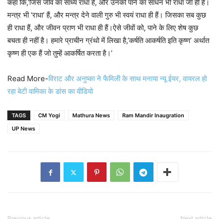
कहा कि,’जिस जीव का साध्य राधा हैं, और उनको पाने का साधन भी राधा जी ही हैं।
मन्त्र भी ‘राधा’ हैं, और मन्त्र देने वाली गुरु भी स्वयं राधा ही हैं। जिसका सब कुछ
ही राधा हैं, और जीवन प्राण भी राधा ही हैं।ऐसे जीवों को, पाने के लिए शेष कुछ
बचता ही नहीं है। हमारे प्राचीन ग्रंथो में लिखा है,’कर्षति आकर्षति इति कृष्ण’ अर्थात
कृष्ण ही एक हैं जो तुम्हें आकर्षित करता है।’
Read More-
विराट और अनुष्का ने फैमिली के साथ मनाया न्यू ईयर, वायरल हो
रहा बेटी वामिका के डांस का वीडियो
TAGS
CM Yogi
Mathura News
Ram Mandir Inaugration
UP News
Previous article
Next article