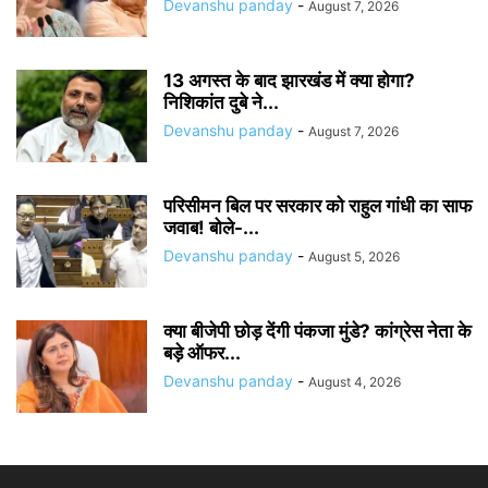
Devanshu panday
-
August 7, 2026
13 अगस्त के बाद झारखंड में क्या होगा?
निशिकांत दुबे ने...
Devanshu panday
-
August 7, 2026
परिसीमन बिल पर सरकार को राहुल गांधी का साफ
जवाब! बोले-...
Devanshu panday
-
August 5, 2026
क्या बीजेपी छोड़ देंगी पंकजा मुंडे? कांग्रेस नेता के
बड़े ऑफर...
Devanshu panday
-
August 4, 2026