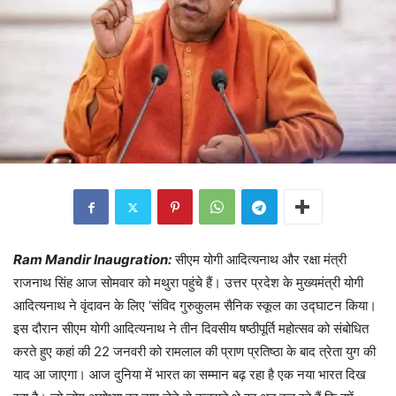
Ram Mandir Inaugration:
सीएम योगी आदित्यनाथ और रक्षा मंत्री
राजनाथ सिंह आज सोमवार को मथुरा पहुंचे हैं। उत्तर प्रदेश के मुख्यमंत्री योगी
आदित्यनाथ ने वृंदावन के लिए ‘संविद गुरुकुलम सैनिक स्कूल का उद्घाटन किया।
इस दौरान सीएम योगी आदित्यनाथ ने तीन दिवसीय षष्ठीपूर्ति महोत्सव को संबोधित
करते हुए कहां की 22 जनवरी को रामलाल की प्राण प्रतिष्ठा के बाद त्रेता युग की
याद आ जाएगा। आज दुनिया में भारत का सम्मान बढ़ रहा है एक नया भारत दिख