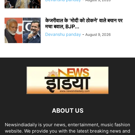
केजरीवाल के ‘मोदी को ठोकने’ वाले बयान पर
मचा बवाल, BJP...
Devanshu panday
-
August 9, 2026
ABOUT US
Newsindiadaily is your news, entertainment, music fashion
website. We provide you with the latest breaking news and