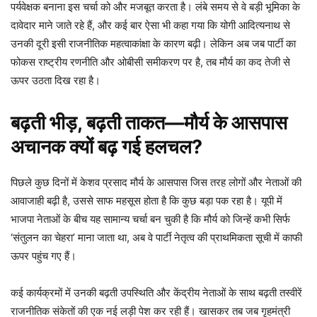
पर्यवेक्षक बनाना इस चर्चा को और मजबूत करता है। लंबे समय से वे बड़ी भूमिका के
दावेदार माने जाते रहे हैं, और कई बार ऐसा भी कहा गया कि योगी आदित्यनाथ से
उनकी दूरी इसी राजनीतिक महत्वाकांक्षा के कारण बढ़ी। लेकिन अब जब पार्टी का
फोकस राष्ट्रीय रणनीति और ओबीसी समीकरण पर है, तब मौर्य का कद तेजी से
ऊपर उठता दिख रहा है।
बढ़ती भीड़, बढ़ती ताकत—मौर्य के आसपास
अचानक क्यों बढ़ गई हलचल?
पिछले कुछ दिनों में केशव प्रसाद मौर्य के आसपास जिस तरह लोगों और नेताओं की
आवाजाही बढ़ी है, उससे साफ महसूस होता है कि कुछ बड़ा पक रहा है। यूपी में
भाजपा नेताओं के बीच यह सामान्य चर्चा बन चुकी है कि मौर्य को जिन्हें कभी सिर्फ
‘संतुलन का चेहरा’ माना जाता था, अब वे पार्टी नेतृत्व की प्राथमिकता सूची में काफी
ऊपर पहुंच गए हैं।
कई कार्यक्रमों में उनकी बढ़ती उपस्थिति और केंद्रीय नेताओं के साथ बढ़ती तस्वीरें
राजनीतिक संकेतों की एक नई लड़ी पेश कर रही हैं। खासकर तब जब गृहमंत्री