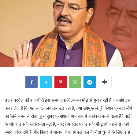
उत्तर प्रदेश की राजनीति इस समय एक दिलचस्प मोड़ से गुजर रही है। चर्चाएं इस
कदर तेज़ हैं कि यह सवाल लगातार उठ रहा है, क्या उपमुख्यमंत्री केशव प्रसाद मौर्य
का ’लंबे समय से रोका हुआ सुपर प्रमोशन’ अब सच में हकीकत बनने वाला है? पार्टी
के भीतर उनकी सक्रियता बढ़ी है, राष्ट्रीय स्तर पर उनकी मौजूदगी पहले से कहीं
ज्यादा दिख रही है और बिहार में भाजपा विधानमंडल दल के नेता चुनने के लिए उन्हें