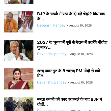
BJP के संपर्क में सपा के दो बड़े चेहरे? विधायक
के...
Depanshi Pandey
-
August 10, 2026
2027 के चुनाव में यूपी से मैदान में उतरेंगे नीतीश
कुमार?...
Devanshu panday
-
August 10, 2026
शरद पवार गुट के 8 सांसद PM मोदी से क्यों
मिल...
Devanshu panday
-
August 10, 2026
ममता बनर्जी की कार पर हमले के बाद BJP ने
तोड़ी...
Devanshu panday
-
August 9, 2026