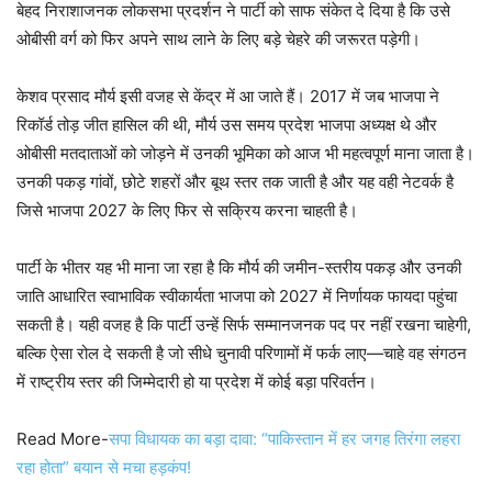
बेहद निराशाजनक लोकसभा प्रदर्शन ने पार्टी को साफ संकेत दे दिया है कि उसे
ओबीसी वर्ग को फिर अपने साथ लाने के लिए बड़े चेहरे की जरूरत पड़ेगी।
केशव प्रसाद मौर्य इसी वजह से केंद्र में आ जाते हैं। 2017 में जब भाजपा ने
रिकॉर्ड तोड़ जीत हासिल की थी, मौर्य उस समय प्रदेश भाजपा अध्यक्ष थे और
ओबीसी मतदाताओं को जोड़ने में उनकी भूमिका को आज भी महत्वपूर्ण माना जाता है।
उनकी पकड़ गांवों, छोटे शहरों और बूथ स्तर तक जाती है और यह वही नेटवर्क है
जिसे भाजपा 2027 के लिए फिर से सक्रिय करना चाहती है।
पार्टी के भीतर यह भी माना जा रहा है कि मौर्य की जमीन-स्तरीय पकड़ और उनकी
जाति आधारित स्वाभाविक स्वीकार्यता भाजपा को 2027 में निर्णायक फायदा पहुंचा
सकती है। यही वजह है कि पार्टी उन्हें सिर्फ सम्मानजनक पद पर नहीं रखना चाहेगी,
बल्कि ऐसा रोल दे सकती है जो सीधे चुनावी परिणामों में फर्क लाए—चाहे वह संगठन
में राष्ट्रीय स्तर की जिम्मेदारी हो या प्रदेश में कोई बड़ा परिवर्तन।
Read More-
सपा विधायक का बड़ा दावा: “पाकिस्तान में हर जगह तिरंगा लहरा
रहा होता” बयान से मचा हड़कंप!