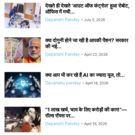
देखते ही देखते ‘आउट ऑफ कंट्रोल’ हुआ रोबोट,
ऑफिस में मची...
Depanshi Pandey
-
July 5, 2026
क्या दोगुनी होने जा रही है आपकी पेंशन? सरकार
की नई...
Depanshi Pandey
-
April 23, 2026
क्या आप भी कर रहे हैं AI का ज्यादा यूज, तो...
Devanshu panday
-
April 18, 2026
“1 लाख खर्च, चाय के लिए करोड़ों की कार!”—
रॉल्स रॉयस पर...
Depanshi Pandey
-
April 16, 2026