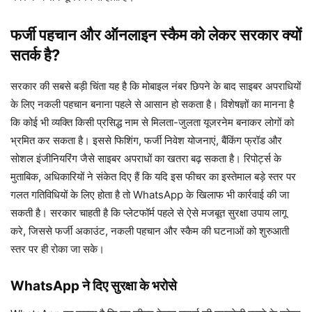
फर्जी पहचान और ऑनलाइन स्कैम को लेकर सरकार क्यों
सतर्क है?
सरकार की सबसे बड़ी चिंता यह है कि मोबाइल नंबर छिपने के बाद साइबर अपराधियों
के लिए नकली पहचान बनाना पहले से आसान हो सकता है। विशेषज्ञों का मानना है
कि कोई भी व्यक्ति किसी प्रसिद्ध नाम से मिलता-जुलता यूजरनेम बनाकर लोगों को
भ्रमित कर सकता है। इससे फिशिंग, फर्जी निवेश योजनाएं, बैंकिंग फ्रॉड और
सोशल इंजीनियरिंग जैसे साइबर अपराधों का खतरा बढ़ सकता है। रिपोर्ट्स के
मुताबिक, अधिकारियों ने संकेत दिए हैं कि यदि इस फीचर का इस्तेमाल बड़े स्तर पर
गलत गतिविधियों के लिए होता है तो WhatsApp के खिलाफ भी कार्रवाई की जा
सकती है। सरकार चाहती है कि प्लेटफॉर्म पहले से ऐसे मजबूत सुरक्षा उपाय लागू
करे, जिससे फर्जी अकाउंट, नकली पहचान और स्कैम की घटनाओं को शुरुआती
स्तर पर ही रोका जा सके।
WhatsApp ने दिए सुरक्षा के भरोसे