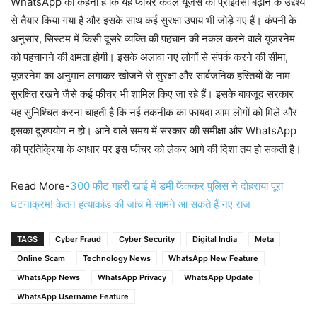
WhatsApp का कहना है कि यह फीचर केवल यूजर्स की प्राइवेसी बढ़ाने के उद्देश्य
से तैयार किया गया है और इसके साथ कई सुरक्षा उपाय भी जोड़े गए हैं। कंपनी के
अनुसार, सिस्टम में किसी दूसरे व्यक्ति की पहचान की नकल करने वाले यूजरनेम
को पहचानने की क्षमता होगी। इसके अलावा नए लोगों से संपर्क करने की सीमा,
यूजरनेम का अनुमान लगाकर खोजने से सुरक्षा और सार्वजनिक हस्तियों के नाम
सुरक्षित रखने जैसे कई फीचर भी शामिल किए जा रहे हैं। इसके बावजूद सरकार
यह सुनिश्चित करना चाहती है कि नई तकनीक का फायदा आम लोगों को मिले और
इसका दुरुपयोग न हो। आने वाले समय में सरकार की समीक्षा और WhatsApp
की प्रतिक्रिया के आधार पर इस फीचर को लेकर आगे की दिशा तय हो सकती है।
Read More-
300 फीट गहरी खाई में डमी फेंककर पुलिस ने दोहराया पूरा
घटनाक्रम! केतन हत्याकांड की जांच में सामने आ सकते हैं नए राज
TAGS
Cyber Fraud
Cyber Security
Digital India
Meta
Online Scam
Technology News
WhatsApp New Feature
WhatsApp News
WhatsApp Privacy
WhatsApp Update
WhatsApp Username Feature