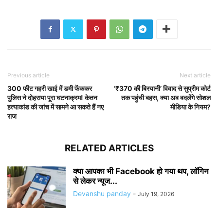
Previous article
Next article
300 फीट गहरी खाई में डमी फेंककर
‘₹370 की बिरयानी’ विवाद से सुप्रीम कोर्ट
पुलिस ने दोहराया पूरा घटनाक्रम! केतन
तक पहुंची बहस, क्या अब बदलेंगे सोशल
हत्याकांड की जांच में सामने आ सकते हैं नए
मीडिया के नियम?
राज
RELATED ARTICLES
क्या आपका भी Facebook हो गया थप, लॉगिन
से लेकर न्यूज...
Devanshu panday
-
July 19, 2026