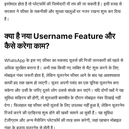
इस्तेमाल होता है तो प्लेटफॉर्म की जिम्मेदारी भी तय की जा सकती है। इसी वजह से
सरकार ने फीचर के तकनीकी और सुरक्षा पहलुओं पर नजर रखना शुरू कर दिया
है।
क्या है नया Username Feature और
कैसे करेगा काम?
WhatsApp के इस नए फीचर का मकसद यूजर्स की निजी जानकारी को पहले से
अधिक सुरक्षित बनाना है। अभी तक किसी नए व्यक्ति से चैट शुरू करने के लिए
मोबाइल नंबर जरूरी होता है, लेकिन यूजरनेम फीचर आने के बाद यह आवश्यकता
काफी हद तक खत्म हो जाएगी। यूजर अपनी पसंद का एक यूनिक यूजरनेम बना
सकेगा और उसी के जरिए दूसरे लोग उससे संपर्क कर पाएंगे। यदि दोनों पक्षों ने यह
सुविधा सक्रिय की होगी, तो शुरुआती बातचीत के दौरान मोबाइल नंबर दिखाई नहीं
देगा। फिलहाल यह फीचर सभी यूजर्स के लिए उपलब्ध नहीं हुआ है, लेकिन यूजरनेम
रिजर्व करने की प्रक्रिया शुरू होने की खबरें सामने आ चुकी हैं। यह सुविधा
टेलीग्राम और अन्य मैसेजिंग प्लेटफॉर्म की तरह काम करेगी, जहां पहचान मोबाइल
नंबर के बजाय यूजरनेम से होती है।