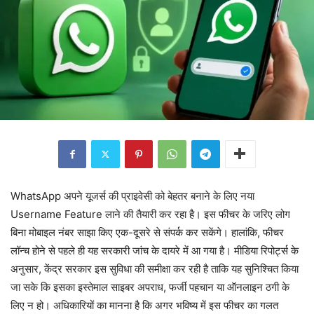
WhatsApp अपने यूजर्स की प्राइवेसी को बेहतर बनाने के लिए नया
Username Feature लाने की तैयारी कर रहा है। इस फीचर के जरिए लोग
बिना मोबाइल नंबर साझा किए एक-दूसरे से संपर्क कर सकेंगे। हालांकि, फीचर
लॉन्च होने से पहले ही यह सरकारी जांच के दायरे में आ गया है। मीडिया रिपोर्ट्स के
अनुसार, केंद्र सरकार इस सुविधा की समीक्षा कर रही है ताकि यह सुनिश्चित किया
जा सके कि इसका इस्तेमाल साइबर अपराध, फर्जी पहचान या ऑनलाइन ठगी के
लिए न हो। अधिकारियों का मानना है कि अगर भविष्य में इस फीचर का गलत