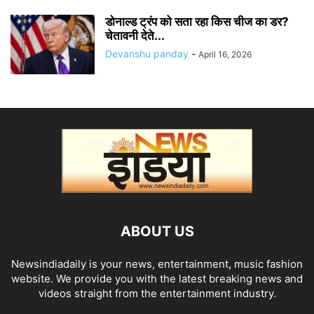
डोनाल्ड ट्रंप को सता रहा किस चीज का डर?
चेतावनी देते...
Devanshu panday
-
April 16, 2026
ABOUT US
Newsindiadaily is your news, entertainment, music fashion
website. We provide you with the latest breaking news and
videos straight from the entertainment industry.