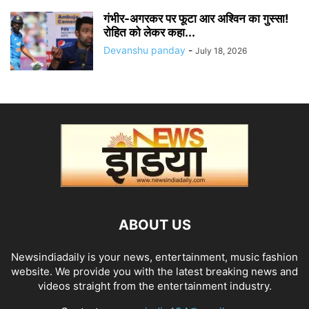
गंभीर-अगरकर पर फूटा आर अश्विन का गुस्सा!
रोहित को लेकर कहा...
Devanshu panday
-
July 18, 2026
ABOUT US
Newsindiadaily is your news, entertainment, music fashion
website. We provide you with the latest breaking news and
videos straight from the entertainment industry.