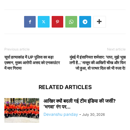
Previous article
Next article
सूर्या हत्याकांड में UP पुलिस का बड़ा
मुंबई में इंसानियत शर्मसार: ‘पापा, मुझे भूख
एक्शन, मुख्य आरोपी असद को एनकाउंटर
लगी है…’ मासूम की आखिरी चीख और फिर
में मार गिराया
जो हुआ, वो पत्थर दिल को भी रुला दे!
RELATED ARTICLES
आखिर क्यों बदली गई टीम इंडिया की जर्सी?
‘भगवा’ रंग पर...
Devanshu panday
-
July 30, 2026