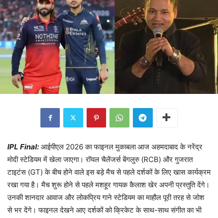
IPL Final:
आईपीएल 2026 का फाइनल मुकाबला आज अहमदाबाद के नरेंद्र
मोदी स्टेडियम में खेला जाएगा। रॉयल चैलेंजर्स बेंगलुरु (RCB) और गुजरात
टाइटंस (GT) के बीच होने वाले इस बड़े मैच से पहले दर्शकों के लिए खास कार्यक्रम
रखा गया है। मैच शुरू होने से पहले मशहूर गायक कैलाश खेर अपनी प्रस्तुति देंगे।
उनकी शानदार आवाज और लोकप्रिय गाने स्टेडियम का माहौल पूरी तरह से जोश
से भर देंगे। फाइनल देखने आए दर्शकों को क्रिकेट के साथ-साथ संगीत का भी