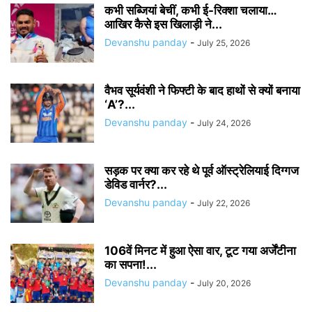
कभी सब्जियां बेचीं, कभी ई-रिक्शा चलाया…
आखिर कैसे इस खिलाड़ी ने...
Devanshu panday
-
July 25, 2026
वैभव सूर्यवंशी ने फिफ्टी के बाद हाथों से क्यों बनाया
‘A’?...
Devanshu panday
-
July 24, 2026
सड़क पर क्या कर रहे थे पूर्व ऑस्ट्रेलियाई दिग्गज
डेविड वार्नर?...
Devanshu panday
-
July 22, 2026
106वें मिनट में हुआ ऐसा वार, टूट गया अर्जेंटीना
का सपना!...
Devanshu panday
-
July 20, 2026