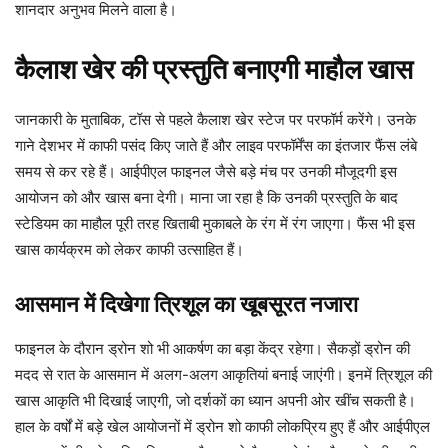
शानदार अनुभव मिलने वाला है।
कैलाश खेर की प्रस्तुति बनाएगी माहौल खास
जानकारी के मुताबिक, टॉस से पहले कैलाश खेर स्टेज पर परफॉर्म करेंगे। उनके
गाने देशभर में काफी पसंद किए जाते हैं और लाइव परफॉर्मेंस का इंतजार फैंस लंबे
समय से कर रहे हैं। आईपीएल फाइनल जैसे बड़े मंच पर उनकी मौजूदगी इस
आयोजन को और खास बना देगी। माना जा रहा है कि उनकी प्रस्तुति के बाद
स्टेडियम का माहौल पूरी तरह खिताबी मुकाबले के रंग में रंग जाएगा। फैंस भी इस
खास कार्यक्रम को लेकर काफी उत्साहित हैं।
आसमान में दिखेगा त्रिशूल का खूबसूरत नजारा
फाइनल के दौरान ड्रोन शो भी आकर्षण का बड़ा केंद्र रहेगा। सैकड़ों ड्रोन की
मदद से रात के आसमान में अलग-अलग आकृतियां बनाई जाएंगी। इनमें त्रिशूल की
खास आकृति भी दिखाई जाएगी, जो दर्शकों का ध्यान अपनी ओर खींच सकती है।
हाल के वर्षों में बड़े खेल आयोजनों में ड्रोन शो काफी लोकप्रिय हुए हैं और आईपीएल