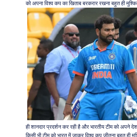
को अपना विश्व कप का खिताब बरकरार रखना बहुत ही मुश्कि
ही शानदार प्रदर्शन कर रही है और भारतीय टीम को अपने देश
किसी भी टीम को भारत में जाकर विश्व कप जीतना बहुत ही मु