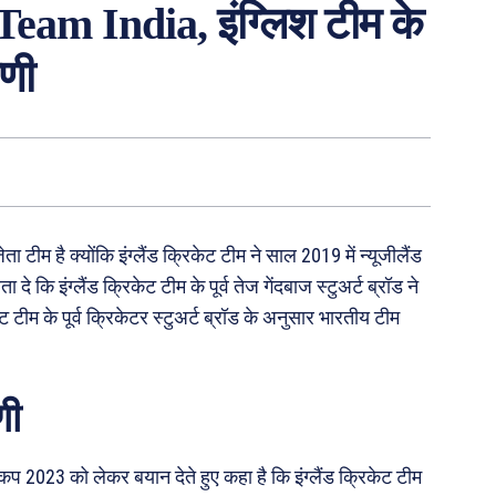
ी Team India, इंग्लिश टीम के
ाणी
ता टीम है क्योंकि इंग्लैंड क्रिकेट टीम ने साल 2019 में न्यूजीलैंड
 कि इंग्लैंड क्रिकेट टीम के पूर्व तेज गेंदबाज स्टुअर्ट ब्रॉड ने
ट टीम के पूर्व क्रिकेटर स्टुअर्ट ब्रॉड के अनुसार भारतीय टीम
णी
्ल्ड कप 2023 को लेकर बयान देते हुए कहा है कि इंग्लैंड क्रिकेट टीम