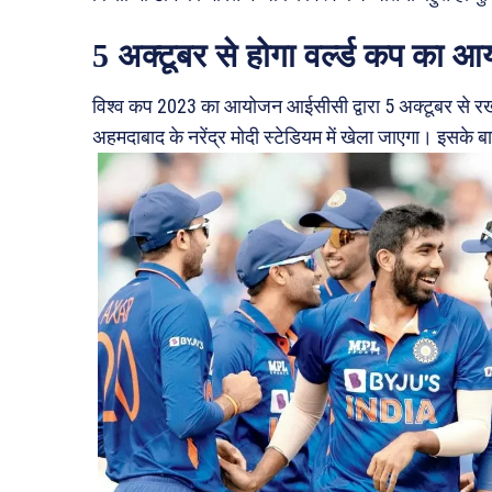
5 अक्टूबर से होगा वर्ल्ड कप का 
विश्व कप 2023 का आयोजन आईसीसी द्वारा 5 अक्टूबर से रख
अहमदाबाद के नरेंद्र मोदी स्टेडियम में खेला जाएगा। इस