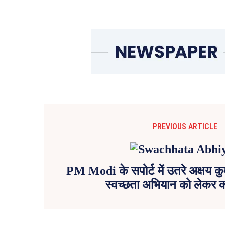
PREVIOUS ARTICLE
PM Modi के सपोर्ट में उतरे अक्षय क
स्वच्छता अभियान को लेकर क