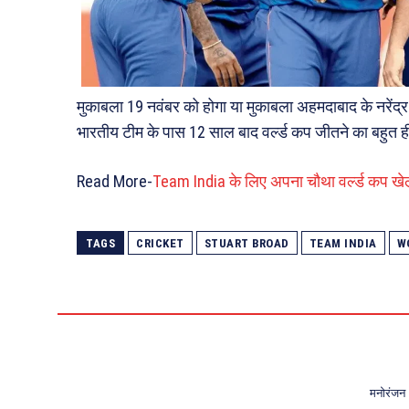
मुकाबला 19 नवंबर को होगा या मुकाबला अहमदाबाद के नरेंद्र मो
भारतीय टीम के पास 12 साल बाद वर्ल्ड कप जीतने का बहुत
Read More-
Team India के लिए अपना चौथा वर्ल्ड कप खेलेंगे
TAGS
CRICKET
STUART BROAD
TEAM INDIA
W
मनोरंजन