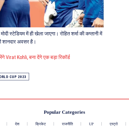
दी स्टेडियम में ही खेला जाएगा। रोहित शर्मा की कप्तानी में
 ही शानदार अवसर है।
 Virat Kohli, बना देंगे एक बड़ा रिकॉर्ड
ORLD CUP 2023
Popular Categories
देश
क्रिकेट
राजनीति
UP
एस्ट्रो