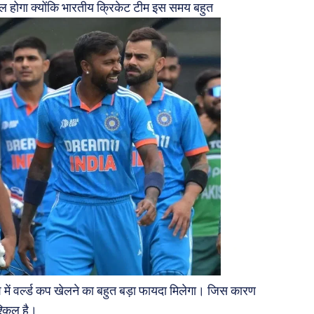
ल होगा क्योंकि भारतीय क्रिकेट टीम इस समय बहुत
 में वर्ल्ड कप खेलने का बहुत बड़ा फायदा मिलेगा। जिस कारण
श्किल है।