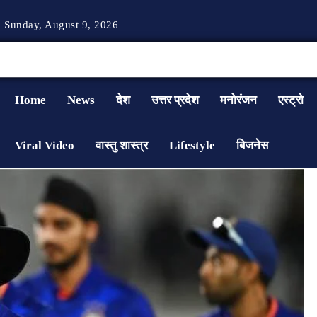
Sunday, August 9, 2026
Home
News
देश
उत्तर प्रदेश
मनोरंजन
एस्ट्रो
Viral Video
वास्तु शास्त्र
Lifestyle
बिजनेस