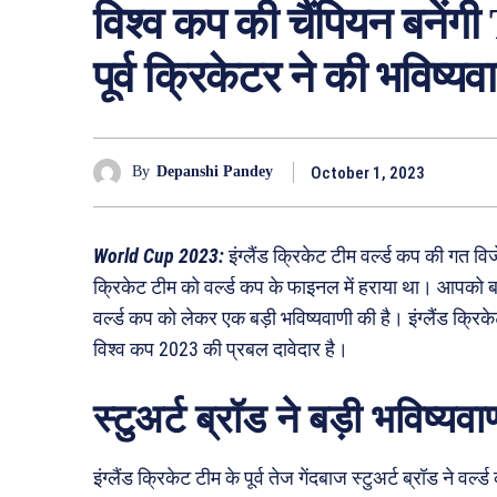
विश्व कप की चैंपियन बनेंग
पूर्व क्रिकेटर ने की भविष्यव
October 1, 2023
By
Depanshi Pandey
World Cup 2023:
इंग्लैंड क्रिकेट टीम वर्ल्ड कप की गत विजे
क्रिकेट टीम को वर्ल्ड कप के फाइनल में हराया था। आपको बता दे
वर्ल्ड कप को लेकर एक बड़ी भविष्यवाणी की है। इंग्लैंड क्रिके
विश्व कप 2023 की प्रबल दावेदार है।
स्टुअर्ट ब्रॉड ने बड़ी भविष्यवा
इंग्लैंड क्रिकेट टीम के पूर्व तेज गेंदबाज स्टुअर्ट ब्रॉड ने वर