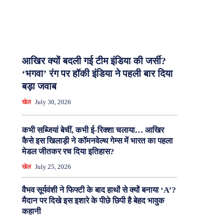
आखिर क्यों बदली गई टीम इंडिया की जर्सी?
‘भगवा’ रंग पर हॉकी इंडिया ने पहली बार दिया
बड़ा जवाब
खेल
July 30, 2026
कभी सब्जियां बेचीं, कभी ई-रिक्शा चलाया… आखिर
कैसे इस खिलाड़ी ने कॉमनवेल्थ गेम्स में भारत का पहला
मेडल जीतकर रच दिया इतिहास?
खेल
July 25, 2026
वैभव सूर्यवंशी ने फिफ्टी के बाद हाथों से क्यों बनाया ‘A’?
मैदान पर दिखे इस इशारे के पीछे छिपी है बेहद भावुक
कहानी