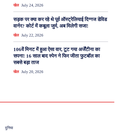
खेल
July 24, 2026
सड़क पर क्या कर रहे थे पूर्व ऑस्ट्रेलियाई दिग्गज डेविड
वार्नर? कोर्ट में कबूला जुर्म, अब मिलेगी सजा!
खेल
July 22, 2026
106वें मिनट में हुआ ऐसा वार, टूट गया अर्जेंटीना का
सपना! 16 साल बाद स्पेन ने फिर जीता फुटबॉल का
सबसे बड़ा ताज
खेल
July 20, 2026
दुनिया