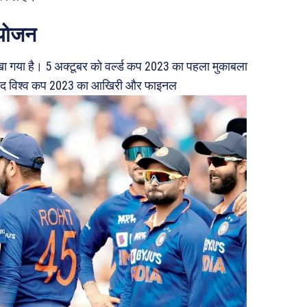
आयोजन
ा गया है। 5 अक्टूबर को वर्ल्ड कप 2023 का पहला मुकाबला
के बाद विश्व कप 2023 का आखिरी और फाइनल