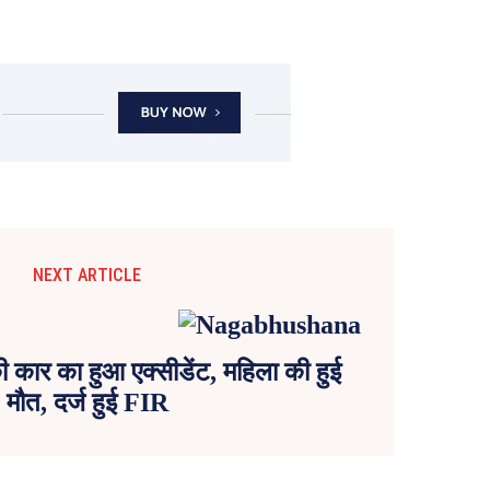
NEXT ARTICLE
 कार का हुआ एक्सीडेंट, महिला की हुई
मौत, दर्ज हुई FIR