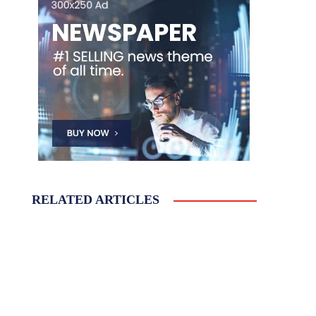
RELATED ARTICLES