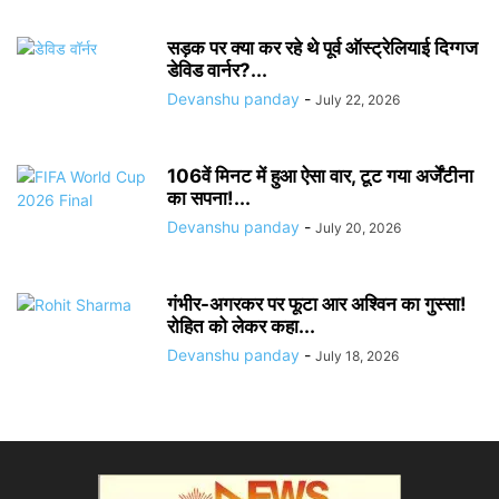
सड़क पर क्या कर रहे थे पूर्व ऑस्ट्रेलियाई दिग्गज
डेविड वार्नर?...
Devanshu panday
-
July 22, 2026
106वें मिनट में हुआ ऐसा वार, टूट गया अर्जेंटीना
का सपना!...
Devanshu panday
-
July 20, 2026
गंभीर-अगरकर पर फूटा आर अश्विन का गुस्सा!
रोहित को लेकर कहा...
Devanshu panday
-
July 18, 2026