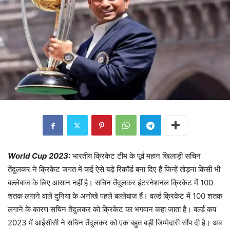
World Cup 2023:
भारतीय क्रिकेट टीम के पूर्व महान खिलाड़ी सचिन
तेंदुलकर ने क्रिकेट जगत में कई ऐसे बड़े रिकॉर्ड बना दिए हैं जिन्हें तोड़ना किसी भी
बल्लेबाज के लिए आसान नहीं है। सचिन तेंदुलकर इंटरनेशनल क्रिकेट में 100
शतक लगाने वाले दुनिया के अनोखे पहले बल्लेबाज हैं। वर्ल्ड क्रिकेट में 100 शतक
लगाने के कारण सचिन तेंदुलकर को क्रिकेट का भगवान कहा जाता है। वर्ल्ड कप
2023 में आईसीसी ने सचिन तेंदुलकर को एक बहुत बड़ी जिम्मेदारी सौंप दी है। अब