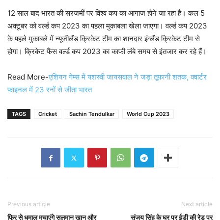
12 साल बाद भारत की सरजमीं पर विश्व कप का आगाज होने जा रहा है। कल 5
अक्टूबर को वर्ल्ड कप 2023 का पहला मुकाबला खेला जाएगा। वर्ल्ड कप 2023
के पहले मुकाबले में न्यूजीलैंड क्रिकेट टीम का शानदार इंग्लैंड क्रिकेट टीम से
होगा। क्रिकेट फैंस वर्ल्ड कप 2023 का काफी लंबे समय से इंतजार कर रहे हैं।
Read More-
एशियन गेम्स में यशस्वी जायसवाल ने जड़ा तूफानी शतक, क्वार्टर
फाइनल में 23 रनों से जीता भारत
TAGS
Cricket
Sachin Tendulkar
World Cup 2023
Previous article
Next article
फिर से धमाल मचाएंगे सलमान खान और
संजय सिंह के घर पर ईडी की रेड पर