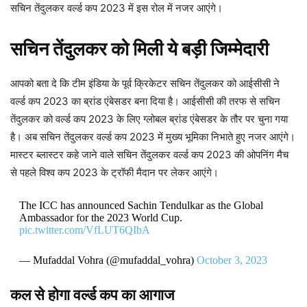
सचिन तेंदुलकर वर्ल्ड कप 2023 में इस रोल में नजर आएंगे।
सचिन तेंदुलकर को मिली ये बड़ी जिम्मेदारी
आपको बता दे कि टीम इंडिया के पूर्व क्रिकेटर सचिन तेंदुलकर को आईसीसी ने
वर्ल्ड कप 2023 का ब्रांड एंबेसडर बना दिया है। आईसीसी की तरफ से सचिन
तेंदुलकर को वर्ल्ड कप 2023 के लिए ग्लोबल ब्रांड एंबेसडर के तौर पर चुना गया
है। अब सचिन तेंदुलकर वर्ल्ड कप 2023 में मुख्य भूमिका निभाते हुए नजर आएंगे।
मास्टर ब्लास्टर कहे जाने वाले सचिन तेंदुलकर वर्ल्ड कप 2023 की ओपनिंग मैच
से पहले विश्व कप 2023 के ट्रॉफी मैदान पर लेकर आएंगे।
The ICC has announced Sachin Tendulkar as the Global
Ambassador for the 2023 World Cup.
pic.twitter.com/VfLUT6QIbA
— Mufaddal Vohra (@mufaddal_vohra)
October 3, 2023
कल से होगा वर्ल्ड कप का आगाज