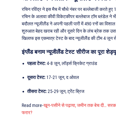
रचिन रविंद्र ने इस मैच में चौथे नंबर पर बल्लेबाजी करते हु
रचिन के अलावा कीवी विकेटकीपर बल्लेबाज टॉम ब्लंडेल ने भी
बदौलत न्यूजीलैंड ने अपनी पहली पारी में 490 रनों का विशाल
शुरुआत बेहद खराब रही और दूसरे दिन के लंच ब्रेक तक उसन
खिलाफ इस एकमात्र टेस्ट के बाद न्यूजीलैंड की टीम 4 जून से
इंग्लैंड बनाम न्यूजीलैंड टेस्ट सीरीज का पूरा शेड्य
पहला टेस्ट:
4-8 जून, लॉर्ड्स क्रिकेट ग्राउंड
दूसरा टेस्ट:
17-21 जून, द ओवल
तीसरा टेस्ट:
25-29 जून, ट्रेंट ब्रिज
Read more-
खून-पसीने से पढ़ाया, जमीन तक बेच दी… सरकारी
फरार?