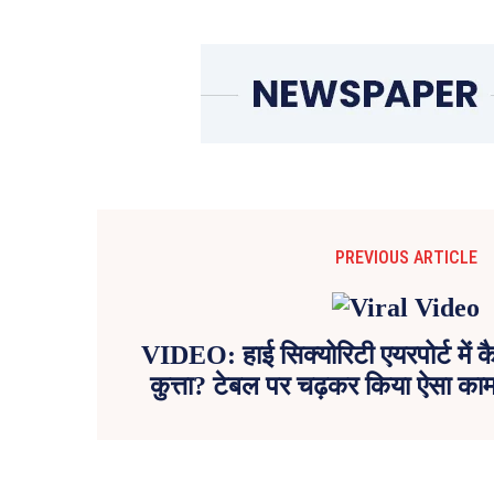
PREVIOUS ARTICLE
VIDEO: हाई सिक्योरिटी एयरपोर्ट में क
कुत्ता? टेबल पर चढ़कर किया ऐसा का