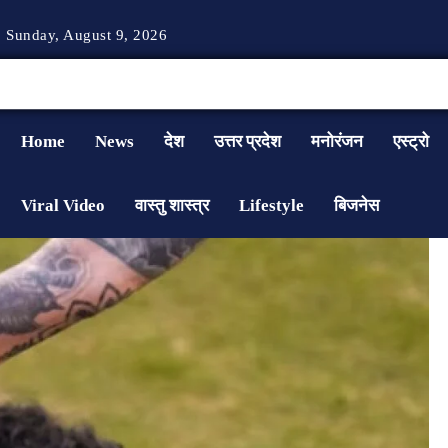
Sunday, August 9, 2026
Home
News
देश
उत्तर प्रदेश
मनोरंजन
एस्ट्रो
Viral Video
वास्तु शास्त्र
Lifestyle
बिजनेस