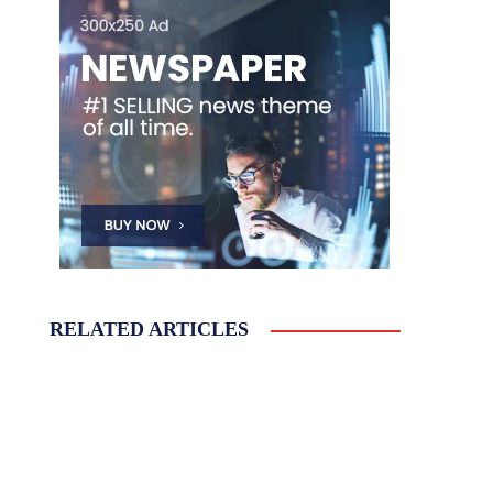
RELATED ARTICLES