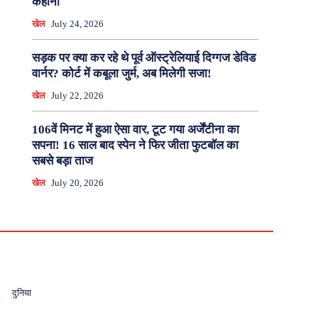
कहानी
खेल
July 24, 2026
सड़क पर क्या कर रहे थे पूर्व ऑस्ट्रेलियाई दिग्गज डेविड
वार्नर? कोर्ट में कबूला जुर्म, अब मिलेगी सजा!
खेल
July 22, 2026
106वें मिनट में हुआ ऐसा वार, टूट गया अर्जेंटीना का
सपना! 16 साल बाद स्पेन ने फिर जीता फुटबॉल का
सबसे बड़ा ताज
खेल
July 20, 2026
दुनिया