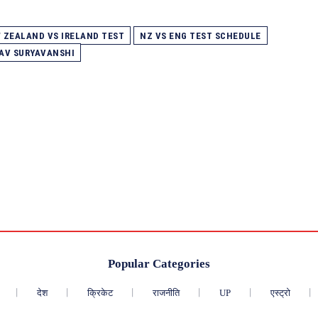
 ZEALAND VS IRELAND TEST
NZ VS ENG TEST SCHEDULE
AV SURYAVANSHI
Popular Categories
देश
क्रिकेट
राजनीति
UP
एस्ट्रो