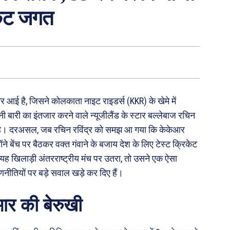
केट जगत
र आई है, जिसने कोलकाता नाइट राइडर्स (KKR) के खेमे में
बारी का इंतजार करने वाले न्यूजीलैंड के स्टार बल्लेबाज रचिन
दी है। दरअसल, जब रचिन रविंद्र को समझ आ गया कि केकेआर
न्होंने बेंच पर बैठकर वक्त गंवाने के बजाय देश के लिए टेस्ट क्रिकेट
ह खिलाड़ी अंतरराष्ट्रीय मंच पर उतरा, तो उसने एक ऐसा
ीतियों पर बड़े सवाल खड़े कर दिए हैं।
र की बेरुखी