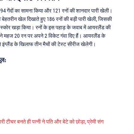
ए 194 गेंदों का सामना किया और 121 रनों की शानदार पारी खेली।
 बेहतरीन खेल दिखाते हुए 186 रनों की बड़ी पारी खेली, जिसकी
 स्कोर खड़ा किया। रनों के इस पहाड़ के जवाब में आयरलैंड की
े महज 20 रन पर अपने 2 विकेट गंवा दिए हैं। आयरलैंड के
 इंग्लैंड के खिलाफ तीन मैचों की टेस्ट सीरीज खेलेगी।
ूल:
 टीचर बनते ही पत्नी ने पति और बेटे को छोड़ा, प्रेमी संग