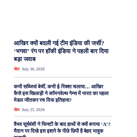
आखिर क्यों बदली गई टीम इंडिया की जर्सी?
‘भगवा’ रंग पर हॉकी इंडिया ने पहली बार दिया
बड़ा जवाब
खेल
July 30, 2026
कभी सब्जियां बेचीं, कभी ई-रिक्शा चलाया… आखिर
कैसे इस खिलाड़ी ने कॉमनवेल्थ गेम्स में भारत का पहला
मेडल जीतकर रच दिया इतिहास?
खेल
July 25, 2026
वैभव सूर्यवंशी ने फिफ्टी के बाद हाथों से क्यों बनाया ‘A’?
मैदान पर दिखे इस इशारे के पीछे छिपी है बेहद भावुक