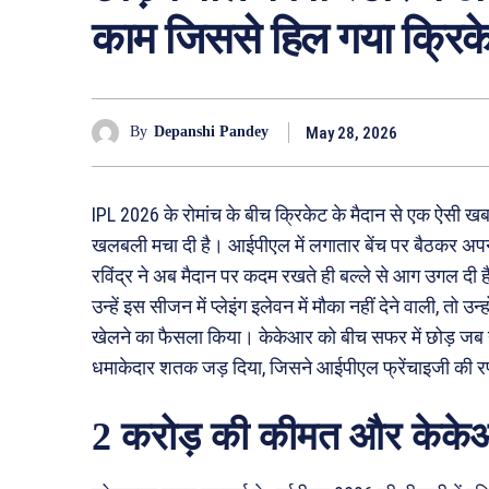
काम जिससे हिल गया क्रि
May 28, 2026
By
Depanshi Pandey
IPL 2026 के रोमांच के बीच क्रिकेट के मैदान से एक ऐसी खब
खलबली मचा दी है। आईपीएल में लगातार बेंच पर बैठकर अपनी 
रविंद्र ने अब मैदान पर कदम रखते ही बल्ले से आग उगल 
उन्हें इस सीजन में प्लेइंग इलेवन में मौका नहीं देने वाली, तो उ
खेलने का फैसला किया। केकेआर को बीच सफर में छोड़ जब य
धमाकेदार शतक जड़ दिया, जिसने आईपीएल फ्रेंचाइजी की रणन
2 करोड़ की कीमत और केकेआ