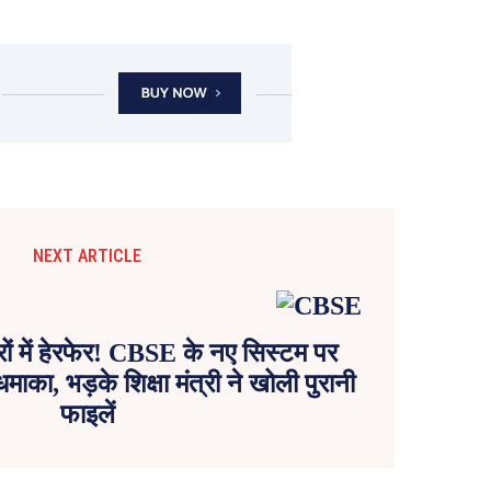
NEXT ARTICLE
रों में हेरफेर! CBSE के नए सिस्टम पर
धमाका, भड़के शिक्षा मंत्री ने खोली पुरानी
फाइलें